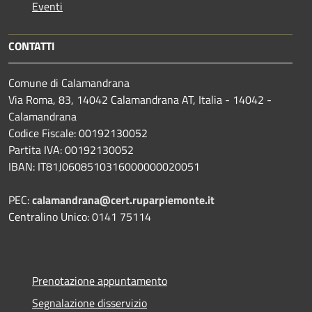
Eventi
CONTATTI
Comune di Calamandrana
Via Roma, 83, 14042 Calamandrana AT, Italia - 14042 -
Calamandrana
Codice Fiscale: 00192130052
Partita IVA: 00192130052
IBAN: IT81J0608510316000000020051
PEC:
calamandrana@cert.ruparpiemonte.it
Centralino Unico: 0141 75114
Prenotazione appuntamento
Segnalazione disservizio