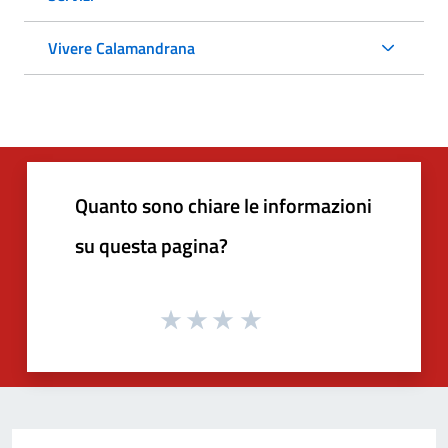
Vivere Calamandrana
Quanto sono chiare le informazioni
su questa pagina?