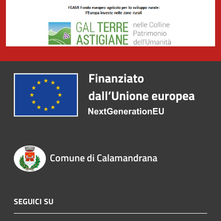
Comune di Calamandrana
SEGUICI SU