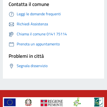
Contatta il comune
Leggi le domande frequenti
Richiedi Assistenza
Chiama il comune 0141 75114
Prenota un appuntamento
Problemi in città
Segnala disservizio