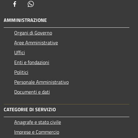
Facebook
Whatsapp
AMMINISTRAZIONE
Organi di Governo
Aree Amministrative
Uffici
Enti e fondazioni
Politici
Personale Amministrativo
Documenti e dati
CATEGORIE DI SERVIZIO
Anagrafe e stato civile
Imprese e Commercio