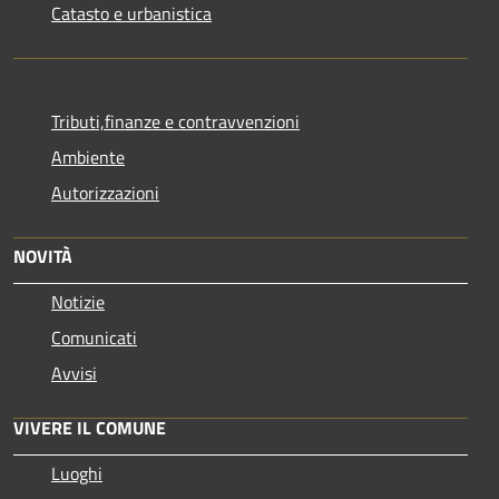
Catasto e urbanistica
Tributi,finanze e contravvenzioni
Ambiente
Autorizzazioni
NOVITÀ
Notizie
Comunicati
Avvisi
VIVERE IL COMUNE
Luoghi