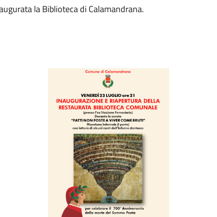
naugurata la Biblioteca di Calamandrana.