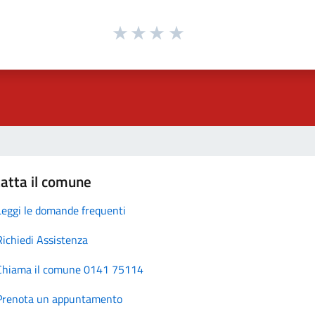
atta il comune
Leggi le domande frequenti
Richiedi Assistenza
Chiama il comune 0141 75114
Prenota un appuntamento