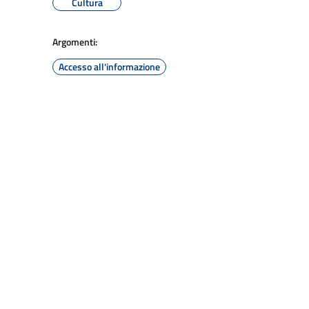
Cultura
Argomenti:
Accesso all'informazione