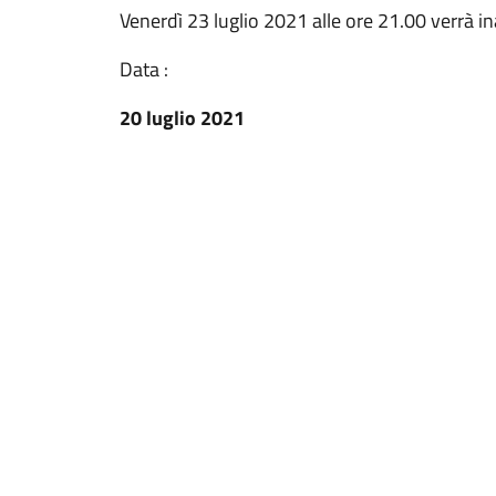
Venerdì 23 luglio 2021 alle ore 21.00 verrà i
Data :
20 luglio 2021