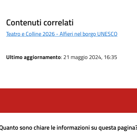
Contenuti correlati
Teatro e Colline 2026 - Alfieri nel borgo UNESCO
Ultimo aggiornamento
: 21 maggio 2024, 16:35
Quanto sono chiare le informazioni su questa pagina