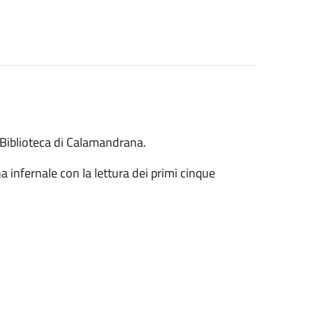
 Biblioteca di Calamandrana.
a infernale con la lettura dei primi cinque