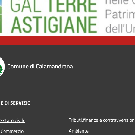
Comune di Calamandrana
E DI SERVIZIO
Tributi,finanze e contravvenzion
 stato civile
Ambiente
e Commercio