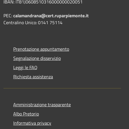
IBAN: IT81J0608510316000000020051
PEC:
calamandrana@cert.ruparpiemonte.it
Centralino Unico: 0141 75114
Prenotazione appuntamento
Segnalazione disservizio
Leggi le FAQ
Richiesta assistenza
Amministrazione trasparente
Albo Pretorio
Informativa privacy