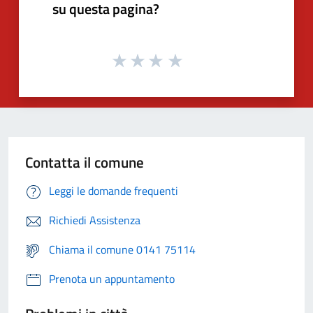
su questa pagina?
Contatta il comune
Leggi le domande frequenti
Richiedi Assistenza
Chiama il comune 0141 75114
Prenota un appuntamento