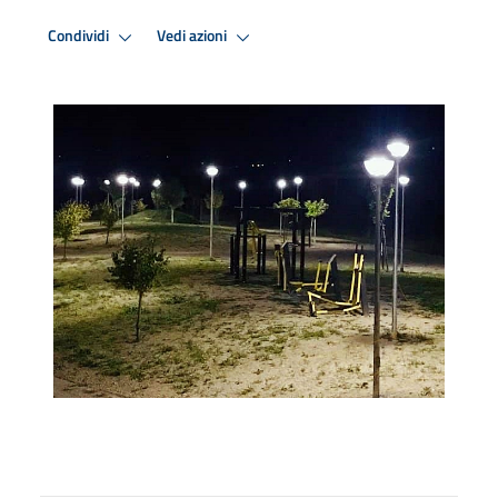
Condividi
Vedi azioni