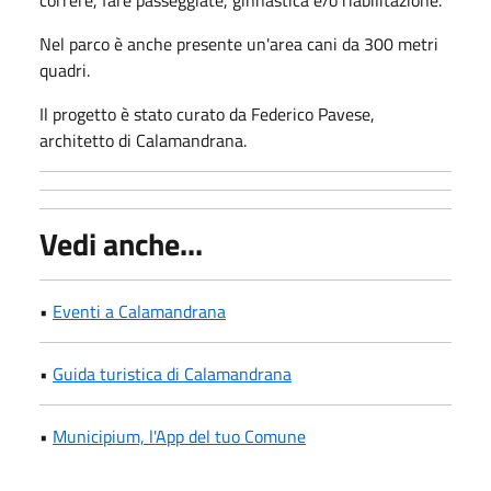
Nel parco è anche presente un'area cani da 300 metri
quadri.
Il progetto è stato curato da Federico Pavese,
architetto di Calamandrana.
Vedi anche...
•
Eventi a Calamandrana
•
Guida turistica di Calamandrana
•
Municipium, l'App del tuo Comune