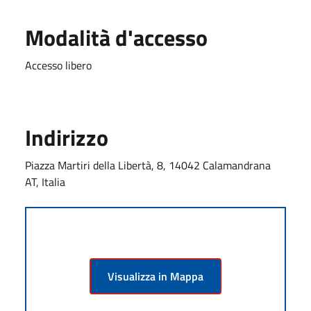
Modalità d'accesso
Accesso libero
Indirizzo
Piazza Martiri della Libertà, 8, 14042 Calamandrana
AT, Italia
Visualizza in Mappa