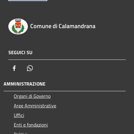
Comune di Calamandrana
SEGUICI SU
Facebook
Whatsapp
AMMINISTRAZIONE
Organi di Governo
Aree Amministrative
Uffici
Enti e fondazioni