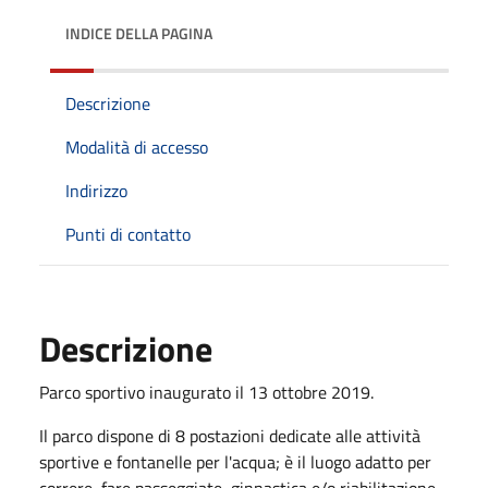
INDICE DELLA PAGINA
Descrizione
Modalità di accesso
Indirizzo
Punti di contatto
Descrizione
Parco sportivo inaugurato il 13 ottobre 2019.
Il parco dispone di 8 postazioni dedicate alle attività
sportive e fontanelle per l'acqua; è il luogo adatto per
correre, fare passeggiate, ginnastica e/o riabilitazione.