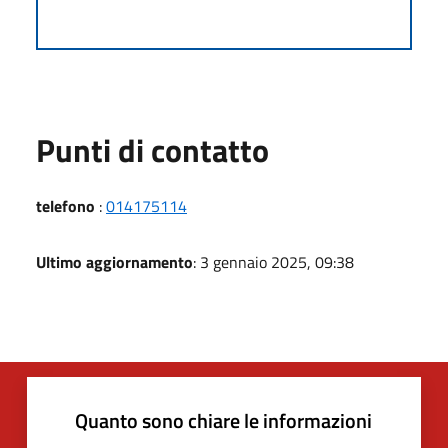
Punti di contatto
telefono
:
014175114
Ultimo aggiornamento
: 3 gennaio 2025, 09:38
Quanto sono chiare le informazioni