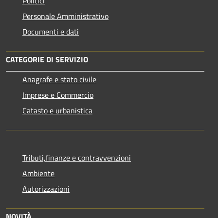
Politici
Personale Amministrativo
Documenti e dati
CATEGORIE DI SERVIZIO
Anagrafe e stato civile
Imprese e Commercio
Catasto e urbanistica
Tributi,finanze e contravvenzioni
Ambiente
Autorizzazioni
NOVITÀ