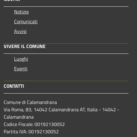
Notizie
Comunicati
Avvisi
VIVERE IL COMUNE
Luoghi
Eventi
CONTATTI
Comune di Calamandrana
Via Roma, 83, 14042 Calamandrana AT, Italia - 14042 -
Calamandrana
Codice Fiscale: 00192130052
Partita IVA: 00192130052