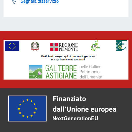
Segnala disservizio