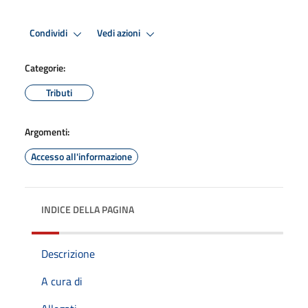
Condividi
Vedi azioni
Categorie:
Tributi
Argomenti:
Accesso all'informazione
INDICE DELLA PAGINA
Descrizione
A cura di