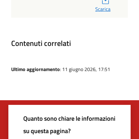
Scarica
Contenuti correlati
Ultimo aggiornamento
: 11 giugno 2026, 17:51
Quanto sono chiare le informazioni
su questa pagina?