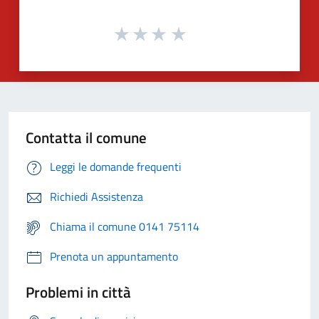
Contatta il comune
Leggi le domande frequenti
Richiedi Assistenza
Chiama il comune 0141 75114
Prenota un appuntamento
Problemi in città