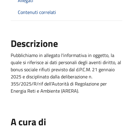
Allegati
Contenuti correlati
Descrizione
Pubblichiamo in allegato l'informativa in oggetto, la
quale si riferisce ai dati personali degli aventi diritto, al
bonus sociale rifiuti previsto dal d.P.C.M. 21 gennaio
2025 e disciplinato dalla deliberazione n.
355/2025/R/rif dell’Autorità di Regolazione per
Energia Reti e Ambiente (ARERA).
A cura di