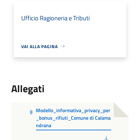
Ufficio Ragioneria e Tributi
VAI ALLA PAGINA
Allegati
Modello_informativa_privacy_per
_bonus_rifiuti_Comune di Calama
ndrana
PDF