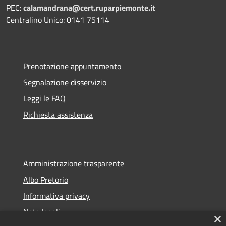
PEC:
calamandrana@cert.ruparpiemonte.it
Centralino Unico: 0141 75114
Prenotazione appuntamento
Segnalazione disservizio
Leggi le FAQ
Richiesta assistenza
Amministrazione trasparente
Albo Pretorio
Informativa privacy
Note legali
×