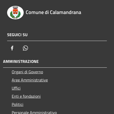
Comune di Calamandrana
SEGUICI SU
Facebook
Whatsapp
AMMINISTRAZIONE
Organi di Governo
Aree Amministrative
Uffici
Enti e fondazioni
Politici
Personale Amministrativo