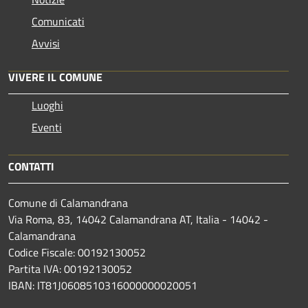
Comunicati
Avvisi
VIVERE IL COMUNE
Luoghi
Eventi
CONTATTI
Comune di Calamandrana
Via Roma, 83, 14042 Calamandrana AT, Italia - 14042 -
Calamandrana
Codice Fiscale: 00192130052
Partita IVA: 00192130052
IBAN: IT81J0608510316000000020051