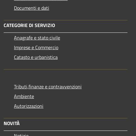
Documenti e dati
CATEGORIE DI SERVIZIO
Anagrafe e stato civile
Imprese e Commercio
Catasto e urbanistica
Tributi,finanze e contravvenzioni
Ambiente
Autorizzazioni
NOVITÀ
Notizie