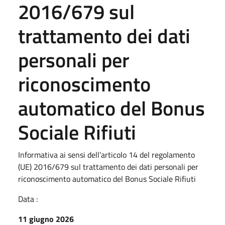
2016/679 sul
trattamento dei dati
personali per
riconoscimento
automatico del Bonus
Sociale Rifiuti
Informativa ai sensi dell’articolo 14 del regolamento
(UE) 2016/679 sul trattamento dei dati personali per
riconoscimento automatico del Bonus Sociale Rifiuti
Data :
11 giugno 2026