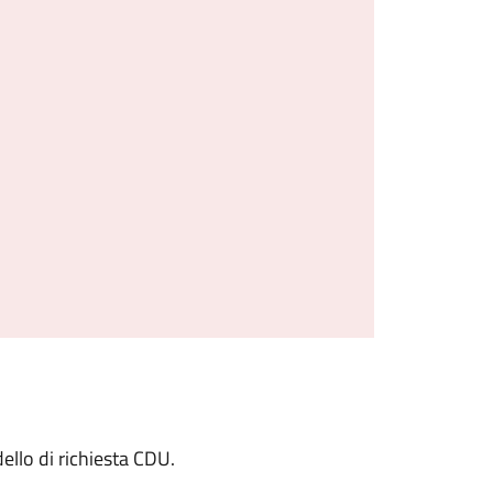
odello di richiesta CDU.