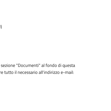
U)
la sezione "Documenti" al fondo di questa
 tutto il necessario all'indirizzo e-mail: