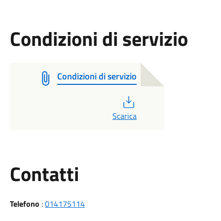
Condizioni di servizio
Condizioni di servizio
PDF
Scarica
Utili
Contatti
Telefono
:
014175114