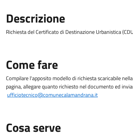
Descrizione
Richiesta del Certificato di Destinazione Urbanistica (CD
Come fare
Compilare l'apposito modello di richiesta scaricabile nel
pagina, allegare quanto richiesto nel documento ed inviare
ufficiotecnico@comunecalamandrana.it
Cosa serve