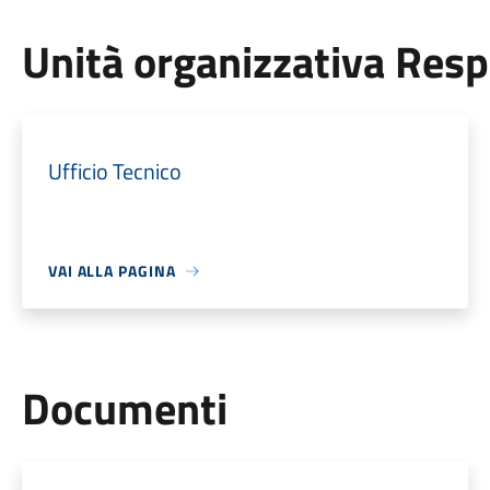
Unità organizzativa Res
Ufficio Tecnico
VAI ALLA PAGINA
Documenti