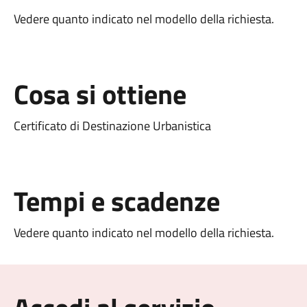
Vedere quanto indicato nel modello della richiesta.
Cosa si ottiene
Certificato di Destinazione Urbanistica
Tempi e scadenze
Vedere quanto indicato nel modello della richiesta.