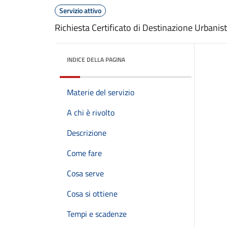
Servizio attivo
Richiesta Certificato di Destinazione Urbanis
INDICE DELLA PAGINA
Materie del servizio
A chi è rivolto
Descrizione
Come fare
Cosa serve
Cosa si ottiene
Tempi e scadenze