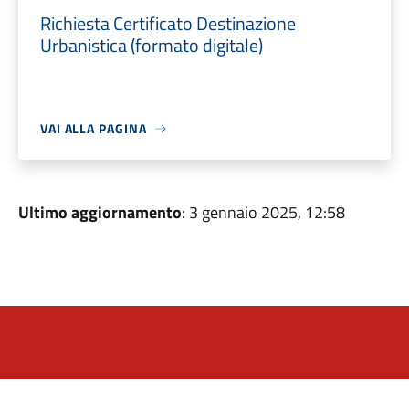
Richiesta Certificato Destinazione
Urbanistica (formato digitale)
VAI ALLA PAGINA
Ultimo aggiornamento
: 3 gennaio 2025, 12:58