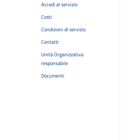
Accedi al servizio
Costi
Condizioni di servizio
Contatti
Unità Organizzativa
responsabile
Documenti