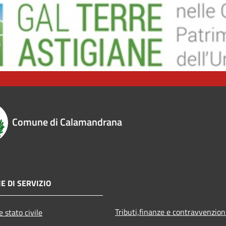
Comune di Calamandrana
E DI SERVIZIO
Tributi,finanze e contravvenzion
 stato civile