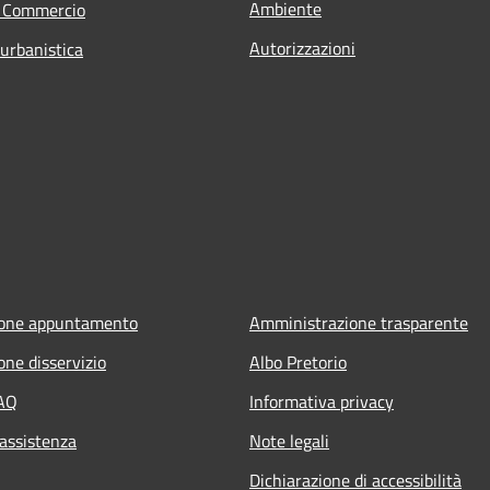
Ambiente
e Commercio
Autorizzazioni
 urbanistica
ione appuntamento
Amministrazione trasparente
one disservizio
Albo Pretorio
FAQ
Informativa privacy
 assistenza
Note legali
Dichiarazione di accessibilità