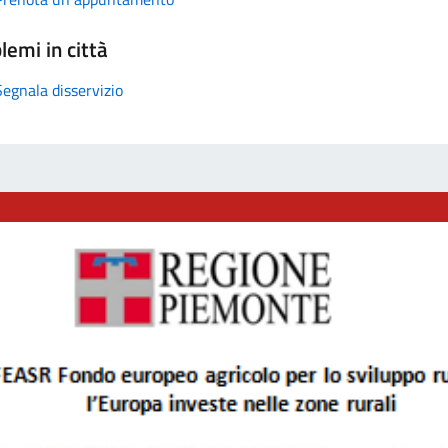
lemi in città
Segnala disservizio