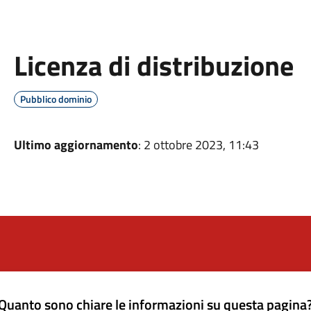
Licenza di distribuzione
Pubblico dominio
Ultimo aggiornamento
: 2 ottobre 2023, 11:43
Quanto sono chiare le informazioni su questa pagina