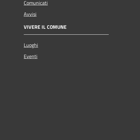
Comunicati
Avvisi
VIVERE IL COMUNE
Luoghi
Eventi