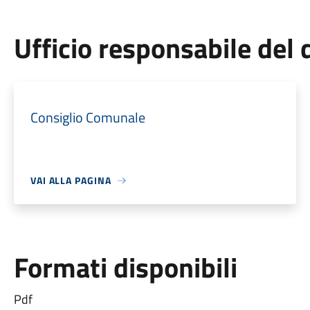
Ufficio responsabile de
Consiglio Comunale
VAI ALLA PAGINA
Formati disponibili
Pdf