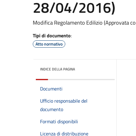
28/04/2016)
Modifica Regolamento Edilizio (Approvata c
Tipi di documento
:
Atto normativo
INDICE DELLA PAGINA
Documenti
Ufficio responsabile del
documento
Formati disponibili
Licenza di distribuzione