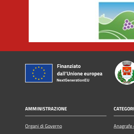
AMMINISTRAZIONE
CATEGORI
Organi di Governo
Anagrafe e