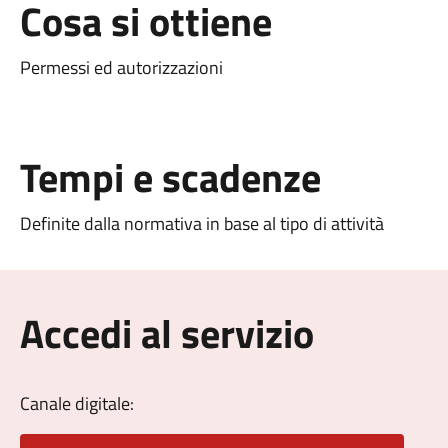
Cosa si ottiene
Permessi ed autorizzazioni
Tempi e scadenze
Definite dalla normativa in base al tipo di attività
Accedi al servizio
Canale digitale: