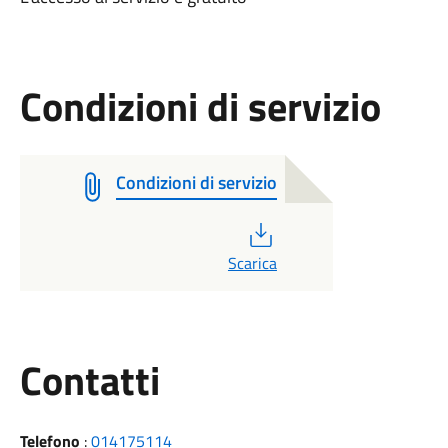
Condizioni di servizio
Condizioni di servizio
PDF
Scarica
Utili
Contatti
Telefono
:
014175114