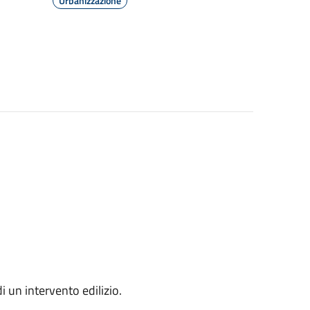
Urbanizzazione
i un intervento edilizio.