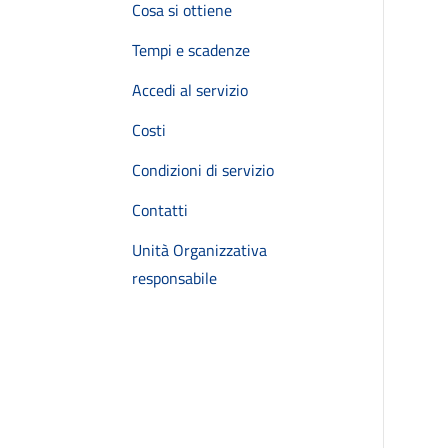
Cosa si ottiene
Tempi e scadenze
Accedi al servizio
Costi
Condizioni di servizio
Contatti
Unità Organizzativa
responsabile