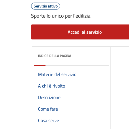
Servizio attivo
Sportello unico per l'edilizia
Accedi al servizio
INDICE DELLA PAGINA
Materie del servizio
A chi è rivolto
Descrizione
Come fare
Cosa serve