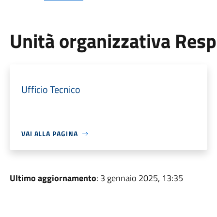
Unità organizzativa Res
Ufficio Tecnico
VAI ALLA PAGINA
Ultimo aggiornamento
: 3 gennaio 2025, 13:35