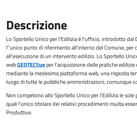
Descrizione
Lo Sportello Unico per l'Edilizia è l'ufficio, introdotto da
l'’unico punto di riferimento all'interno del Comune, per 
all'esecuzione di un intervento edilizio. Lo Sportello Unico
web
GEOTECSue
per l'acquisizione delle pratiche edilizi
mediante la medesima piattaforma web, una risposta tempe
luogo di tutte le pubbliche amministrazioni, comunque c
Non competono allo Sportello Unico per l'Edilizia le sole pr
quali l'unico titolare dei relativi procedimenti risulta esse
Produttive.