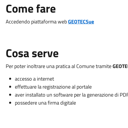
Come fare
Accedendo piattaforma web
GEOTECSue
Cosa serve
Per poter inoltrare una pratica al Comune tramite
GEOTE
accesso a internet
effettuare la registrazione al portale
aver installato un software per la generazione di PD
possedere una firma digitale