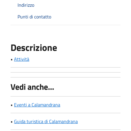
Indirizzo
Punti di contatto
Descrizione
•
Attività
Vedi anche...
•
Eventi a Calamandrana
•
Guida turistica di Calamandrana