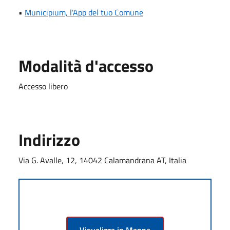
•
Municipium, l'App del tuo Comune
Modalità d'accesso
Accesso libero
Indirizzo
Via G. Avalle, 12, 14042 Calamandrana AT, Italia
Visualizza in Mappa