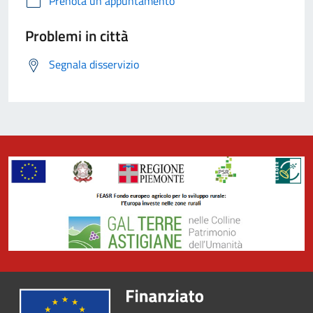
Prenota un appuntamento
Problemi in città
Segnala disservizio