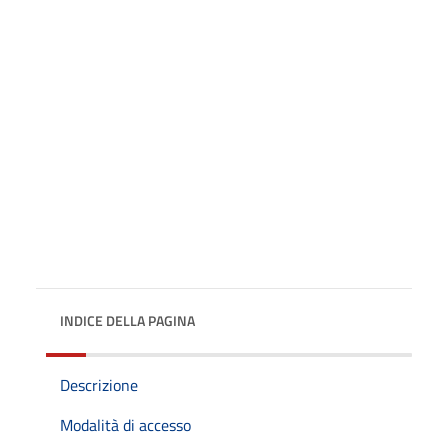
INDICE DELLA PAGINA
Descrizione
Modalità di accesso