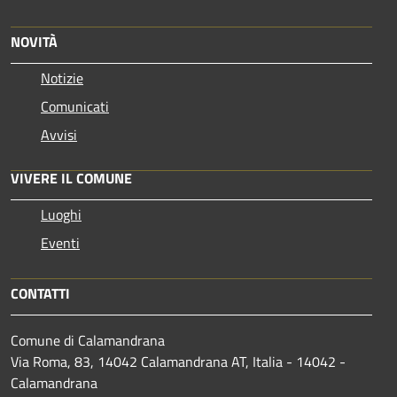
NOVITÀ
Notizie
Comunicati
Avvisi
VIVERE IL COMUNE
Luoghi
Eventi
CONTATTI
Comune di Calamandrana
Via Roma, 83, 14042 Calamandrana AT, Italia - 14042 -
Calamandrana