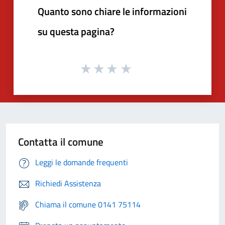
Quanto sono chiare le informazioni
su questa pagina?
Contatta il comune
Leggi le domande frequenti
Richiedi Assistenza
Chiama il comune 0141 75114