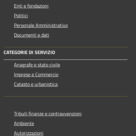
Enti e fondazioni
Politici
Personale Amministrativo
Documenti e dati
CATEGORIE DI SERVIZIO
Anagrafe e stato civile
Imprese e Commercio
Catasto e urbanistica
Tributi,finanze e contravvenzioni
Ambiente
Autorizzazioni