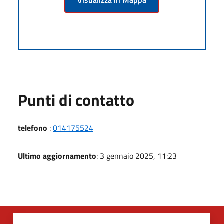
Punti di contatto
telefono
:
014175524
Ultimo aggiornamento
: 3 gennaio 2025, 11:23