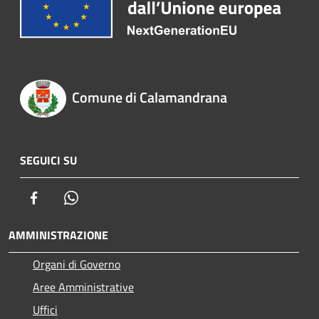
Comune di Calamandrana
SEGUICI SU
Facebook
Whatsapp
AMMINISTRAZIONE
Organi di Governo
Aree Amministrative
Uffici