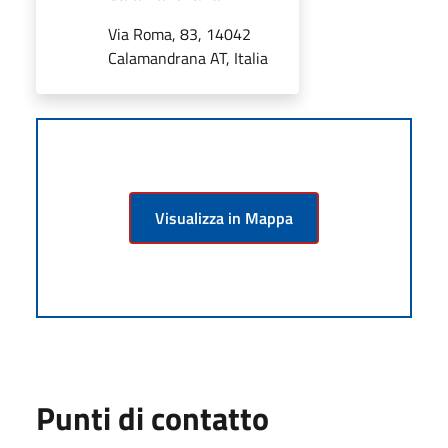
Via Roma, 83, 14042
Calamandrana AT, Italia
Visualizza in Mappa
Punti di contatto