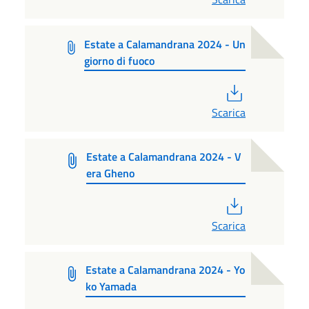
Estate a Calamandrana 2024 - Un
giorno di fuoco
PDF
Scarica
Estate a Calamandrana 2024 - V
era Gheno
PDF
Scarica
Estate a Calamandrana 2024 - Yo
ko Yamada