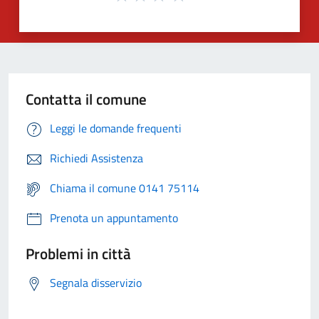
Contatta il comune
Leggi le domande frequenti
Richiedi Assistenza
Chiama il comune 0141 75114
Prenota un appuntamento
Problemi in città
Segnala disservizio