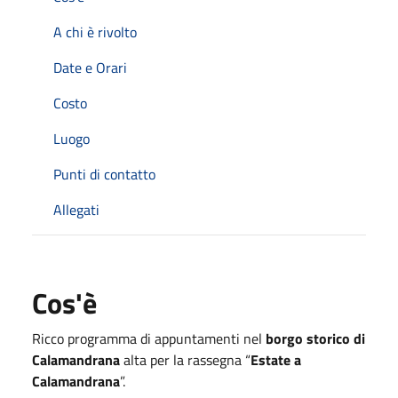
A chi è rivolto
Date e Orari
Costo
Luogo
Punti di contatto
Allegati
Cos'è
Ricco programma di appuntamenti nel
borgo storico di
Calamandrana
alta per la rassegna “
Estate a
Calamandrana
”.