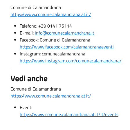
Comune di Calamandrana
https://www.comune.calamandrana.at.it/
Telefono: +39 0141 75114
E-mail:
info@comunecalamandrana.it
Facebook: Comune di Calamandrana
https://www.facebook.com/calamandranaeventi
Instagram: comunecalamandrana
https://www.instagram.com/comunecalamandrana/
Vedi anche
Comune di Calamandrana
https://www.comune.calamandrana.at.it/
Eventi
https://www.comune.calamandrana.at.it/it/events