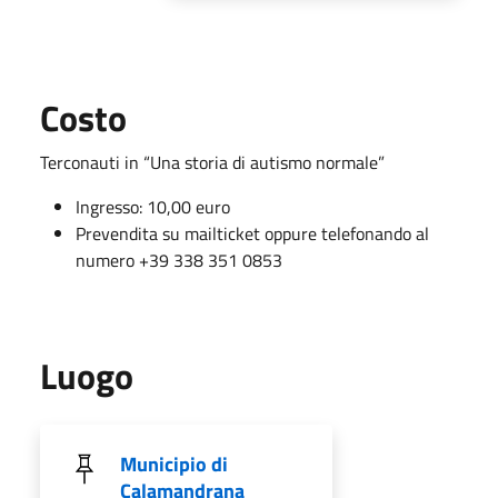
Costo
Terconauti in “Una storia di autismo normale”
Ingresso: 10,00 euro
Prevendita su mailticket oppure telefonando al
numero +39 338 351 0853
Luogo
Municipio di
Calamandrana