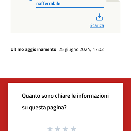
nafferrabile
PDF
Scarica
Ultimo aggiornamento
: 25 giugno 2024, 17:02
Quanto sono chiare le informazioni
su questa pagina?