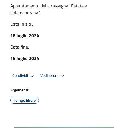
Appuntamento della rassegna “Estate a
Calamandrana”.
Data inizio :
16 luglio 2024
Data fine:
16 luglio 2024
Condividi
Vedi azioni
Argomenti:
Tempo libero