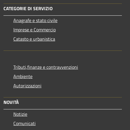
CATEGORIE DI SERVIZIO
Anagrafe e stato civile
Imprese e Commercio
Catasto e urbanistica
Tributi,finanze e contravvenzioni
Ambiente
Autorizzazioni
NOVITÀ
Notizie
Comunicati