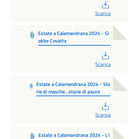
PDF
Scarica
Estate a Calamandrana 2024 - Gi
obbe Covatta
PDF
Scarica
Estate a Calamandrana 2024 - Sto
rie di masche...storie di paure
PDF
Scarica
Estate a Calamandrana 2024 - L'i