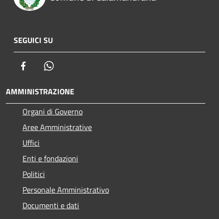
SEGUICI SU
Facebook
Whatsapp
AMMINISTRAZIONE
Organi di Governo
Aree Amministrative
Uffici
Enti e fondazioni
Politici
Personale Amministrativo
Documenti e dati