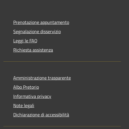
Prenotazione appuntamento
Segnalazione disservizio
Leggi le FAQ
Richiesta assistenza
Amministrazione trasparente
Albo Pretorio
Informativa privacy
Note legali
Dichiarazione di accessibilità