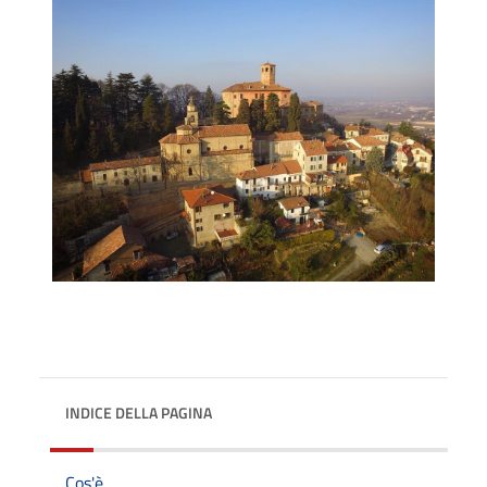
INDICE DELLA PAGINA
Cos'è