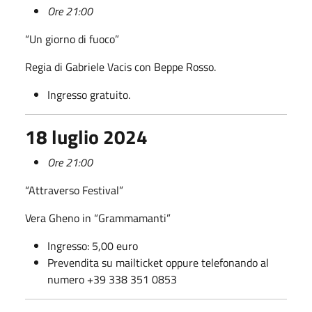
Ore 21:00
“Un giorno di fuoco”
Regia di Gabriele Vacis con Beppe Rosso.
Ingresso gratuito.
18 luglio 2024
Ore 21:00
“Attraverso Festival”
Vera Gheno in “Grammamanti”
Ingresso: 5,00 euro
Prevendita su mailticket oppure telefonando al
numero +39 338 351 0853