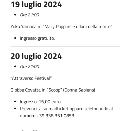
19 luglio 2024
Ore 21:00
Yoko Yamada in “Mary Poppins e i doni della morte”.
Ingresso gratuito.
20 luglio 2024
Ore 21:00
“Attraverso Festival”
Giobbe Covatta in “Scoop” (Donna Sapiens)
Ingresso: 15,00 euro
Prevendita su mailticket oppure telefonando al
numero +39 338 351 0853