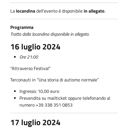
La
locandina
dell'evento è disponibile
in allegato
.
Programma
Tratto dalla locandina disponibile in allegato.
16 luglio 2024
Ore 21:00
“Attraverso Festival”
Terconauti in “Una storia di autismo normale”
Ingresso: 10,00 euro
Prevendita su mailticket oppure telefonando al
numero +39 338 351 0853
17 luglio 2024