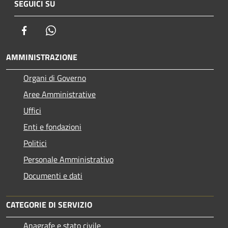
SEGUICI SU
Facebook
Whatsapp
AMMINISTRAZIONE
Organi di Governo
Aree Amministrative
Uffici
Enti e fondazioni
Politici
Personale Amministrativo
Documenti e dati
CATEGORIE DI SERVIZIO
Anagrafe e stato civile