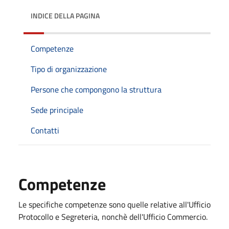
INDICE DELLA PAGINA
Competenze
Tipo di organizzazione
Persone che compongono la struttura
Sede principale
Contatti
Competenze
Le specifiche competenze sono quelle relative all'Ufficio
Protocollo e Segreteria, nonchè dell'Ufficio Commercio.