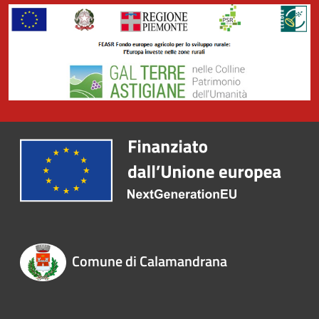
Comune di Calamandrana