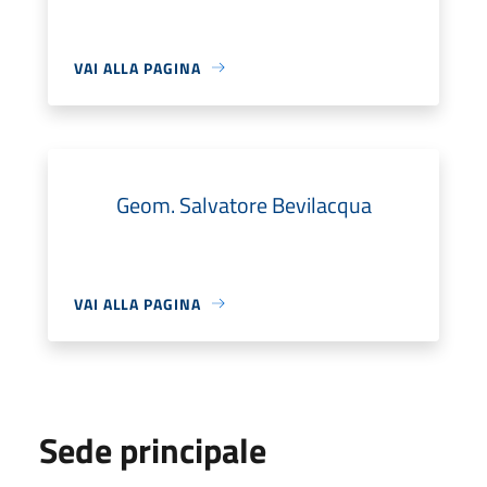
VAI ALLA PAGINA
Geom. Salvatore Bevilacqua
VAI ALLA PAGINA
Sede principale