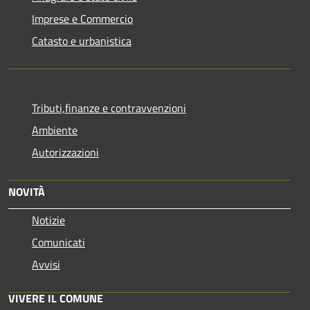
Imprese e Commercio
Catasto e urbanistica
Tributi,finanze e contravvenzioni
Ambiente
Autorizzazioni
NOVITÀ
Notizie
Comunicati
Avvisi
VIVERE IL COMUNE