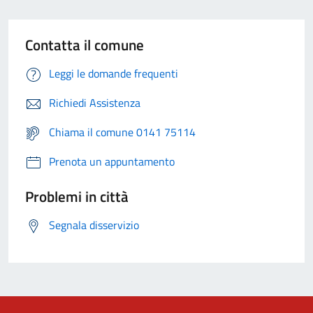
Contatta il comune
Leggi le domande frequenti
Richiedi Assistenza
Chiama il comune 0141 75114
Prenota un appuntamento
Problemi in città
Segnala disservizio