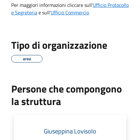
Per maggiori informazioni cliccare sull'
Ufficio Protocollo
e Segreteria
e sull'
Ufficio Commercio
Tipo di organizzazione
area
Persone che compongono
la struttura
Giuseppina Lovisolo