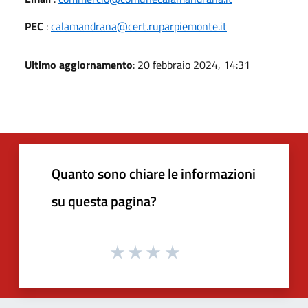
PEC
:
calamandrana@cert.ruparpiemonte.it
Ultimo aggiornamento
: 20 febbraio 2024, 14:31
Quanto sono chiare le informazioni
su questa pagina?