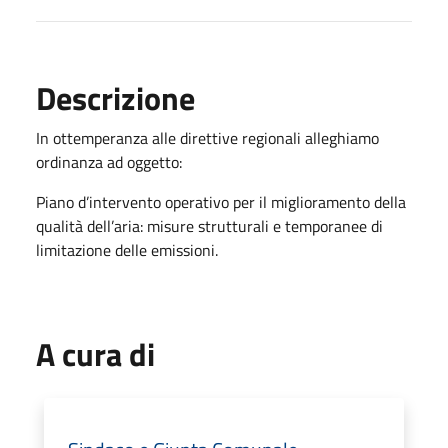
Descrizione
In ottemperanza alle direttive regionali alleghiamo
ordinanza ad oggetto:
Piano d’intervento operativo per il miglioramento della
qualità dell’aria: misure strutturali e temporanee di
limitazione delle emissioni.
A cura di