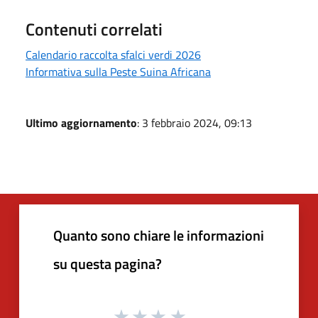
Contenuti correlati
Calendario raccolta sfalci verdi 2026
Informativa sulla Peste Suina Africana
Ultimo aggiornamento
: 3 febbraio 2024, 09:13
Quanto sono chiare le informazioni
su questa pagina?