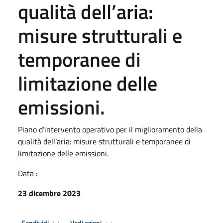
qualità dell’aria:
misure strutturali e
temporanee di
limitazione delle
emissioni.
Piano d’intervento operativo per il miglioramento della
qualità dell’aria: misure strutturali e temporanee di
limitazione delle emissioni.
Data :
23 dicembre 2023