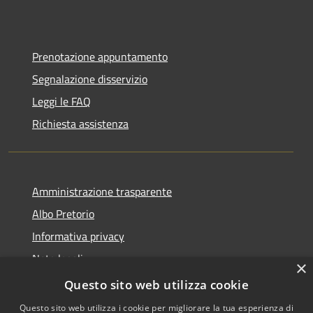
Prenotazione appuntamento
Segnalazione disservizio
Leggi le FAQ
Richiesta assistenza
Amministrazione trasparente
Albo Pretorio
Informativa privacy
Note legali
×
Dichiarazione di accessibilità
Questo sito web utilizza cookie
Questo sito web utilizza i cookie per migliorare la tua esperienza di