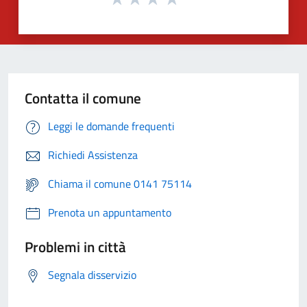
Contatta il comune
Leggi le domande frequenti
Richiedi Assistenza
Chiama il comune 0141 75114
Prenota un appuntamento
Problemi in città
Segnala disservizio