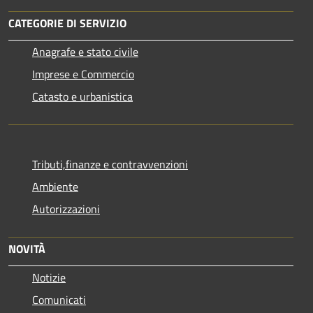
CATEGORIE DI SERVIZIO
Anagrafe e stato civile
Imprese e Commercio
Catasto e urbanistica
Tributi,finanze e contravvenzioni
Ambiente
Autorizzazioni
NOVITÀ
Notizie
Comunicati