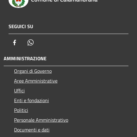
SEGUICI SU
Facebook
Whatsapp
AMMINISTRAZIONE
Organi di Governo
Aree Amministrative
Uffici
Enti e fondazioni
Politici
Personale Amministrativo
Documenti e dati