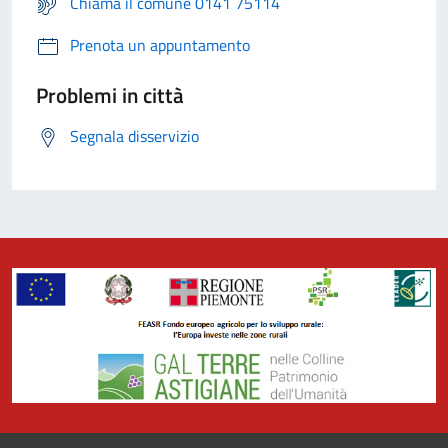
Chiama il comune 0141 75114
Prenota un appuntamento
Problemi in città
Segnala disservizio