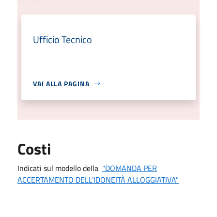
Ufficio Tecnico
VAI ALLA PAGINA
Costi
Indicati sul modello della
"DOMANDA PER
ACCERTAMENTO DELL’IDONEITÀ ALLOGGIATIVA"