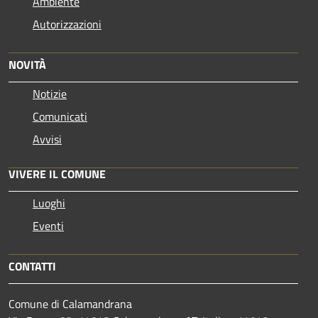
Ambiente
Autorizzazioni
NOVITÀ
Notizie
Comunicati
Avvisi
VIVERE IL COMUNE
Luoghi
Eventi
CONTATTI
Comune di Calamandrana