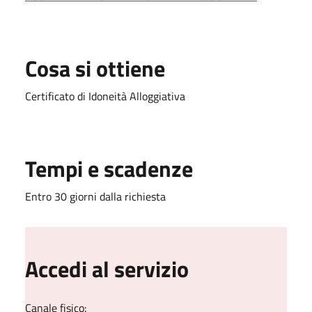
Cosa si ottiene
Certificato di Idoneità Alloggiativa
Tempi e scadenze
Entro 30 giorni dalla richiesta
Accedi al servizio
Canale fisico: