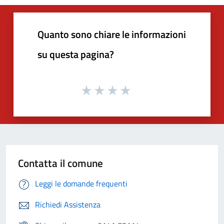
Quanto sono chiare le informazioni
su questa pagina?
Contatta il comune
Leggi le domande frequenti
Richiedi Assistenza