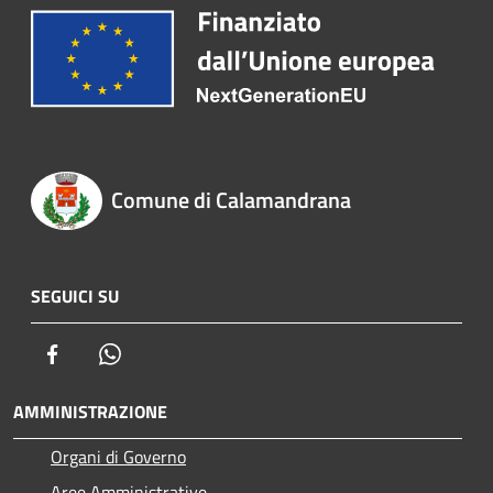
Comune di Calamandrana
SEGUICI SU
Facebook
Whatsapp
AMMINISTRAZIONE
Organi di Governo
Aree Amministrative