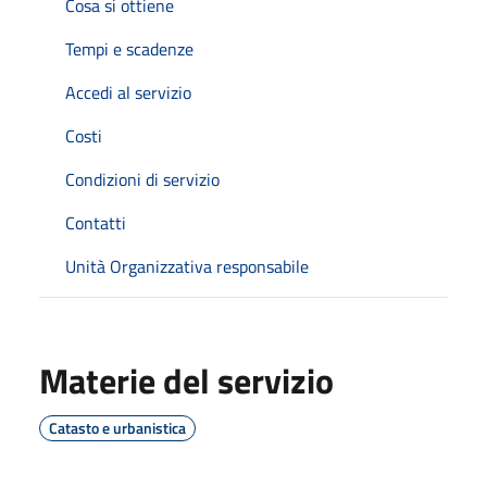
Cosa si ottiene
Tempi e scadenze
Accedi al servizio
Costi
Condizioni di servizio
Contatti
Unità Organizzativa responsabile
Materie del servizio
Catasto e urbanistica