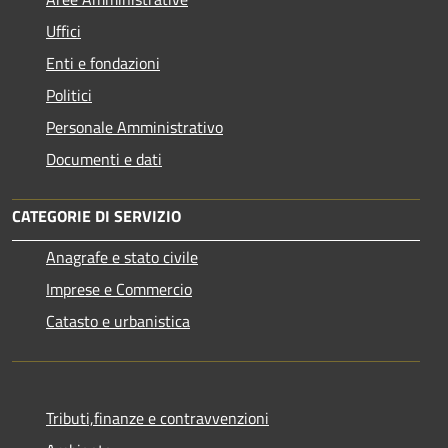
Uffici
Enti e fondazioni
Politici
Personale Amministrativo
Documenti e dati
CATEGORIE DI SERVIZIO
Anagrafe e stato civile
Imprese e Commercio
Catasto e urbanistica
Tributi,finanze e contravvenzioni