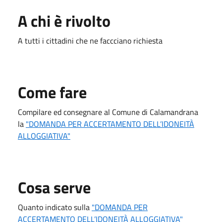
A chi è rivolto
A tutti i cittadini che ne faccciano richiesta
Come fare
Compilare ed consegnare al Comune di Calamandrana
la
"DOMANDA PER ACCERTAMENTO DELL’IDONEITÀ
ALLOGGIATIVA"
Cosa serve
Quanto indicato sulla
"DOMANDA PER
ACCERTAMENTO DELL’IDONEITÀ ALLOGGIATIVA"