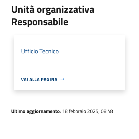
Unità organizzativa
Responsabile
Ufficio Tecnico
VAI ALLA PAGINA
Ultimo aggiornamento
: 18 febbraio 2025, 08:48