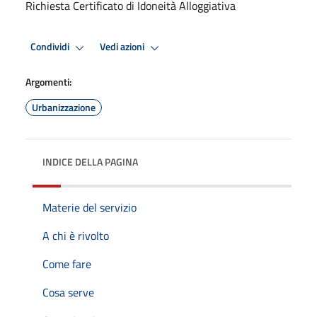
Richiesta Certificato di Idoneità Alloggiativa
Condividi
Vedi azioni
Argomenti:
Urbanizzazione
INDICE DELLA PAGINA
Materie del servizio
A chi è rivolto
Come fare
Cosa serve