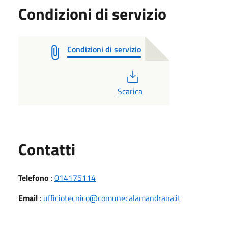
Condizioni di servizio
Condizioni di servizio
PDF
Scarica
Utili
Contatti
Telefono
:
014175114
Email
:
ufficiotecnico@comunecalamandrana.it