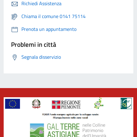
Richiedi Assistenza
Chiama il comune 0141 75114
Prenota un appuntamento
Problemi in città
Segnala disservizio