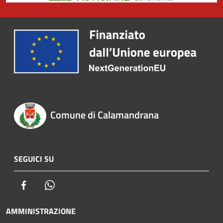
Comune di Calamandrana
SEGUICI SU
Facebook
Whatsapp
AMMINISTRAZIONE