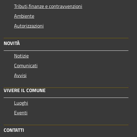
Tributi,finanze e contravvenzioni
Ambiente
Autorizzazioni
NOVITÀ
Notizie
Comunicati
Avvisi
VIVERE IL COMUNE
Luoghi
Eventi
CONTATTI