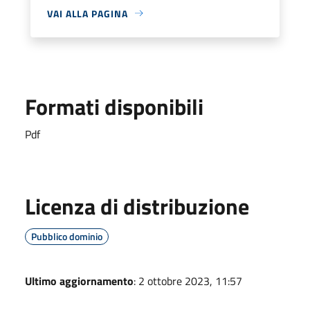
VAI ALLA PAGINA
Formati disponibili
Pdf
Licenza di distribuzione
Pubblico dominio
Ultimo aggiornamento
: 2 ottobre 2023, 11:57