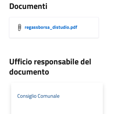
Documenti
regassborsa_distudio.pdf
Ufficio responsabile del
documento
Consiglio Comunale