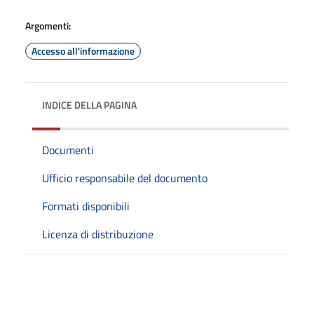
Argomenti:
Accesso all'informazione
INDICE DELLA PAGINA
Documenti
Ufficio responsabile del documento
Formati disponibili
Licenza di distribuzione