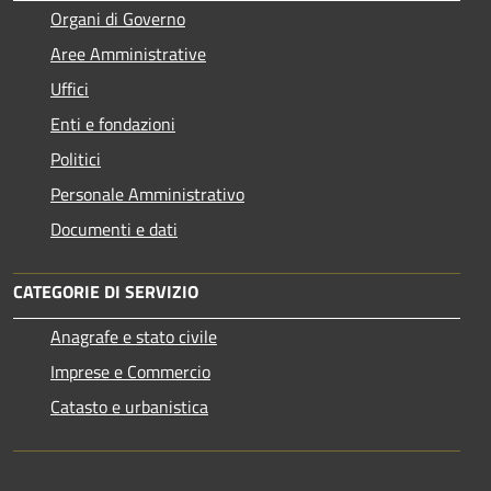
Organi di Governo
Aree Amministrative
Uffici
Enti e fondazioni
Politici
Personale Amministrativo
Documenti e dati
CATEGORIE DI SERVIZIO
Anagrafe e stato civile
Imprese e Commercio
Catasto e urbanistica