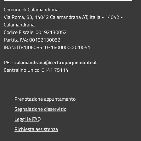
Comune di Calamandrana
Via Roma, 83, 14042 Calamandrana AT, Italia - 14042 -
Calamandrana
Codice Fiscale: 00192130052
Partita IVA: 00192130052
IBAN: IT81J0608510316000000020051
PEC:
calamandrana@cert.ruparpiemonte.it
Centralino Unico: 0141 75114
Prenotazione appuntamento
Segnalazione disservizio
Leggi le FAQ
Richiesta assistenza