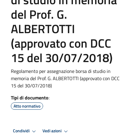
del Prof. G.
ALBERTOTTI
(approvato con DCC
15 del 30/07/2018)
Regolamento per assegnazione borsa di studio in
memoria del Prof. G. ALBERTOTTI (approvato con DCC
15 del 30/07/2018)
Tipi di documento
:
Atto normativo
Condividi
Vedi azioni