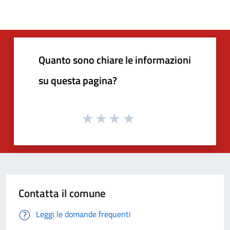
Quanto sono chiare le informazioni
su questa pagina?
Contatta il comune
Leggi le domande frequenti