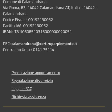
Comune di Calamandrana
Via Roma, 83, 14042 Calamandrana AT, Italia - 14042 -
Calamandrana
Codice Fiscale: 00192130052
Partita IVA: 00192130052
IBAN: IT81J0608510316000000020051
PEC:
calamandrana@cert.ruparpiemonte.it
Centralino Unico: 0141 75114
Prenotazione appuntamento
Segnalazione disservizio
Leggi le FAQ
Richiesta assistenza