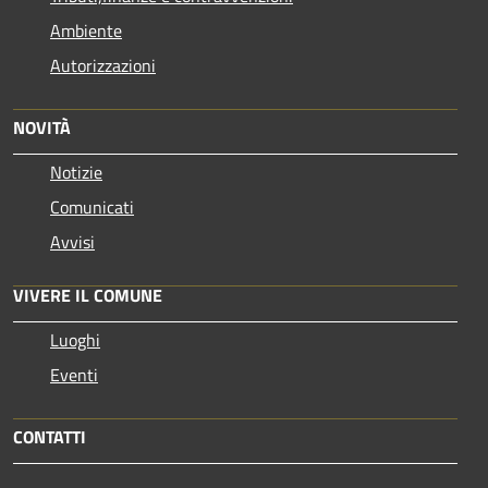
Ambiente
Autorizzazioni
NOVITÀ
Notizie
Comunicati
Avvisi
VIVERE IL COMUNE
Luoghi
Eventi
CONTATTI