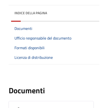
INDICE DELLA PAGINA
Documenti
Ufficio responsabile del documento
Formati disponibili
Licenza di distribuzione
Documenti