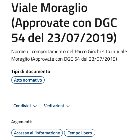
Viale Moraglio
(Approvate con DGC
54 del 23/07/2019)
Norme di comportamento nel Parco Giochi sito in Viale
Moraglio (Approvate con DGC 54 del 23/07/2019)
Tipi di documento
:
Atto normativo
Condividi
Vedi azioni
Argomenti:
Accesso all'informazione
Tempo libero