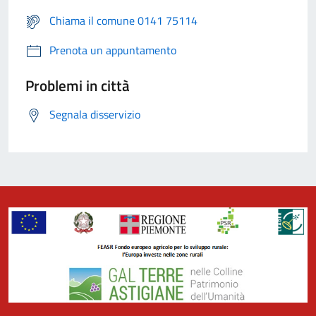
Chiama il comune 0141 75114
Prenota un appuntamento
Problemi in città
Segnala disservizio