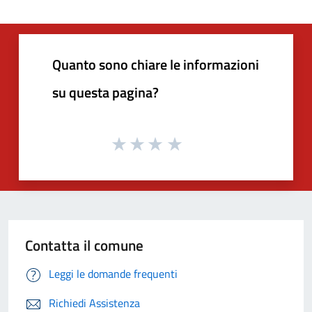
Quanto sono chiare le informazioni
su questa pagina?
Contatta il comune
Leggi le domande frequenti
Richiedi Assistenza