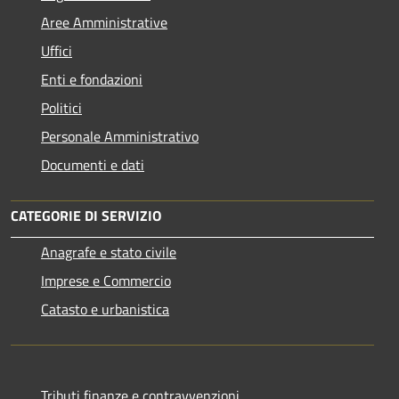
Aree Amministrative
Uffici
Enti e fondazioni
Politici
Personale Amministrativo
Documenti e dati
CATEGORIE DI SERVIZIO
Anagrafe e stato civile
Imprese e Commercio
Catasto e urbanistica
Tributi,finanze e contravvenzioni