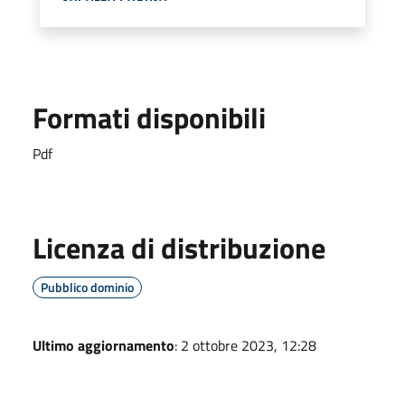
Formati disponibili
Pdf
Licenza di distribuzione
Pubblico dominio
Ultimo aggiornamento
: 2 ottobre 2023, 12:28