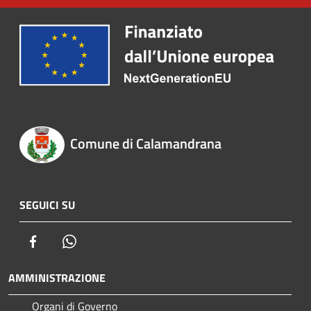
Comune di Calamandrana
SEGUICI SU
Facebook
Whatsapp
AMMINISTRAZIONE
Organi di Governo