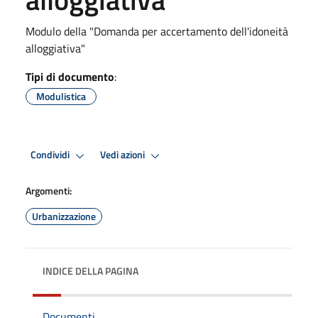
Modulo della "Domanda per accertamento dell'idoneità
alloggiativa"
Tipi di documento
:
Modulistica
Condividi
Vedi azioni
Argomenti:
Urbanizzazione
INDICE DELLA PAGINA
Documenti