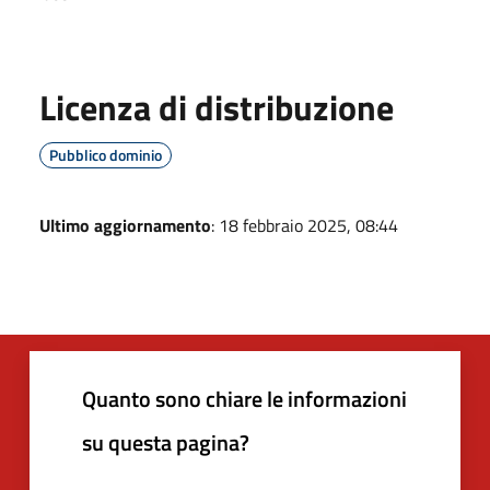
Licenza di distribuzione
Pubblico dominio
Ultimo aggiornamento
: 18 febbraio 2025, 08:44
Quanto sono chiare le informazioni
su questa pagina?