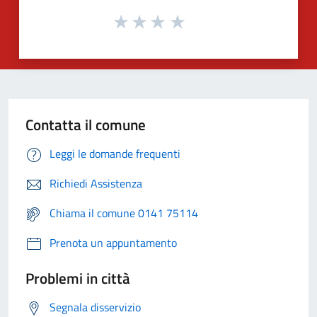
Contatta il comune
Leggi le domande frequenti
Richiedi Assistenza
Chiama il comune 0141 75114
Prenota un appuntamento
Problemi in città
Segnala disservizio