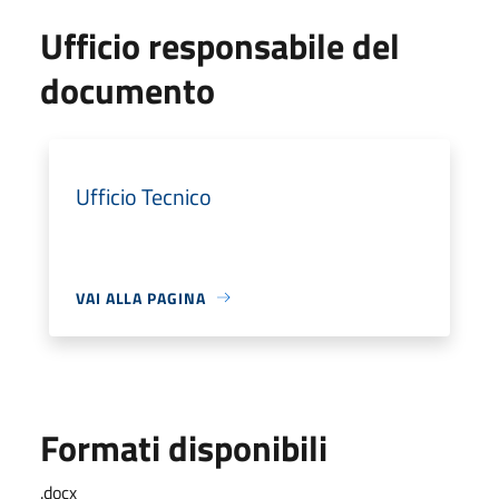
Ufficio responsabile del
documento
Ufficio Tecnico
VAI ALLA PAGINA
Formati disponibili
.docx