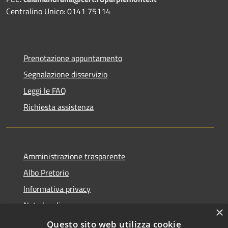
Centralino Unico: 0141 75114
Prenotazione appuntamento
Segnalazione disservizio
Leggi le FAQ
Richiesta assistenza
Amministrazione trasparente
Albo Pretorio
Informativa privacy
Note legali
×
Dichiarazione di accessibilità
Questo sito web utilizza cookie