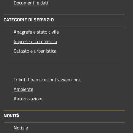
Documenti e dati
CATEGORIE DI SERVIZIO
Anagrafe e stato civile
Imprese e Commercio
Catasto e urbanistica
Tributi,finanze e contravvenzioni
Ambiente
Autorizzazioni
NOVITÀ
Notizie