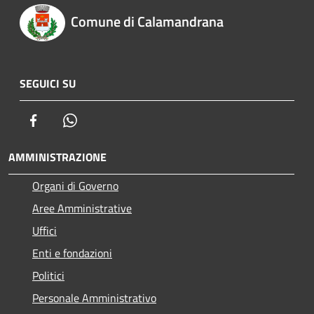
Comune di Calamandrana
SEGUICI SU
Facebook
Whatsapp
AMMINISTRAZIONE
Organi di Governo
Aree Amministrative
Uffici
Enti e fondazioni
Politici
Personale Amministrativo