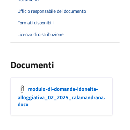
Ufficio responsabile del documento
Formati disponibili
Licenza di distribuzione
Documenti
modulo-di-domanda-idoneita-
alloggiativa_02_2025_calamandrana.
docx