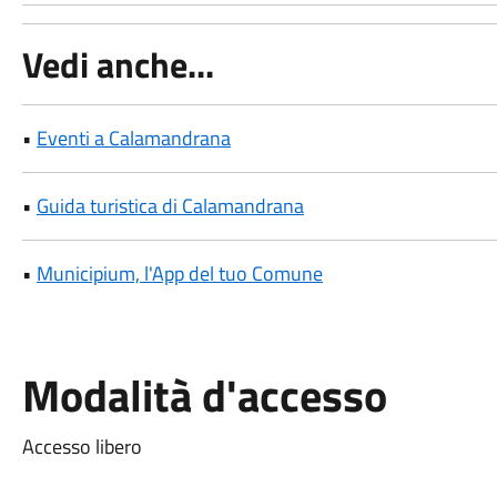
Vedi anche...
•
Eventi a Calamandrana
•
Guida turistica di Calamandrana
•
Municipium, l'App del tuo Comune
Modalità d'accesso
Accesso libero