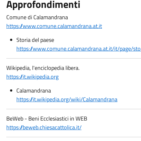
Approfondimenti
Comune di Calamandrana
https://www.comune.calamandrana.at.it
Storia del paese
https://www.comune.calamandrana.at.it/it/page/sto
Wikipedia, l'enciclopedia libera.
https://it.wikipedia.org
Calamandrana
https://it.wikipedia.org/wiki/Calamandrana
BeWeb - Beni Ecclesiastici in WEB
https://beweb.chiesacattolica.it/