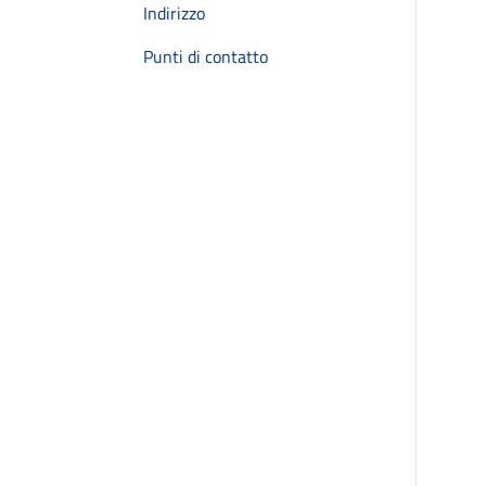
Indirizzo
Punti di contatto