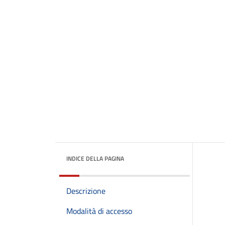
INDICE DELLA PAGINA
Descrizione
Modalità di accesso