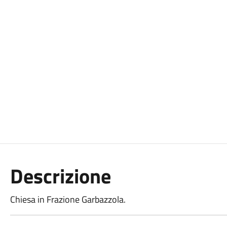
Descrizione
Chiesa in Frazione Garbazzola.