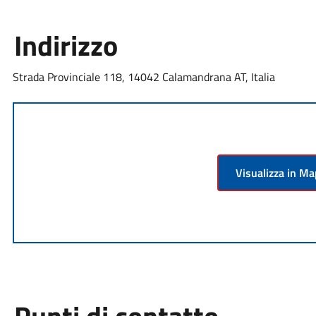
Indirizzo
Strada Provinciale 118, 14042 Calamandrana AT, Italia
Visualizza in M