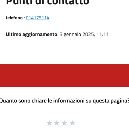
Punti di contatto
telefono
:
014175114
Ultimo aggiornamento
: 3 gennaio 2025, 11:11
Quanto sono chiare le informazioni su questa pagina