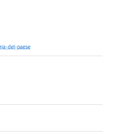
ria-del-paese