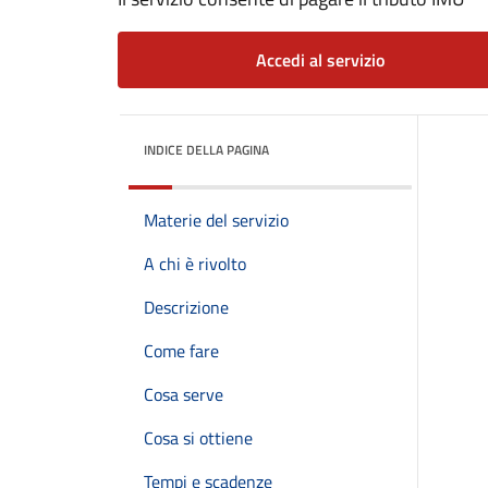
Accedi al servizio
INDICE DELLA PAGINA
Materie del servizio
A chi è rivolto
Descrizione
Come fare
Cosa serve
Cosa si ottiene
Tempi e scadenze