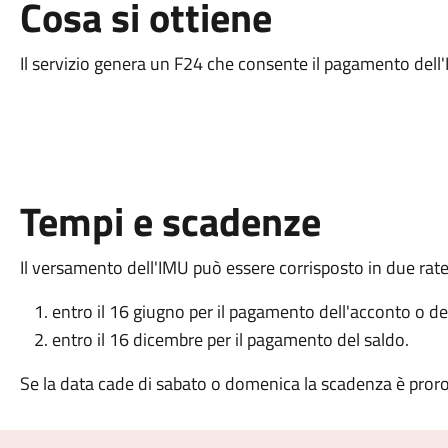
Cosa si ottiene
Il servizio genera un F24 che consente il pagamento dell
Tempi e scadenze
Il versamento dell'IMU può essere corrisposto in due rate 
entro il 16 giugno per il pagamento dell'acconto o del
entro il 16 dicembre per il pagamento del saldo.
Se la data cade di sabato o domenica la scadenza è proro