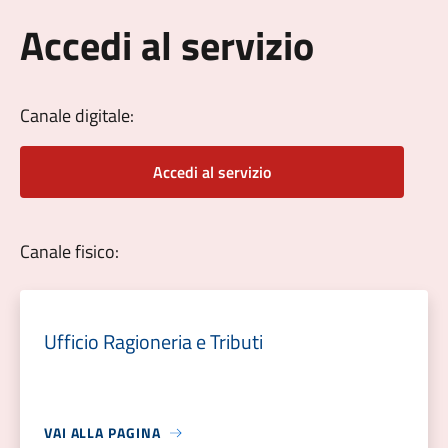
Accedi al servizio
Canale digitale:
Accedi al servizio
Canale fisico:
Ufficio Ragioneria e Tributi
VAI ALLA PAGINA