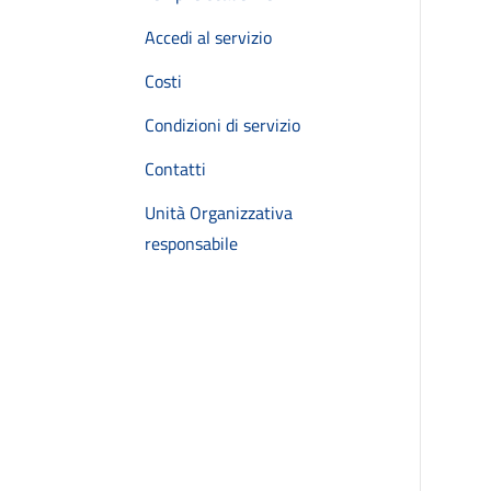
Accedi al servizio
Costi
Condizioni di servizio
Contatti
Unità Organizzativa
responsabile