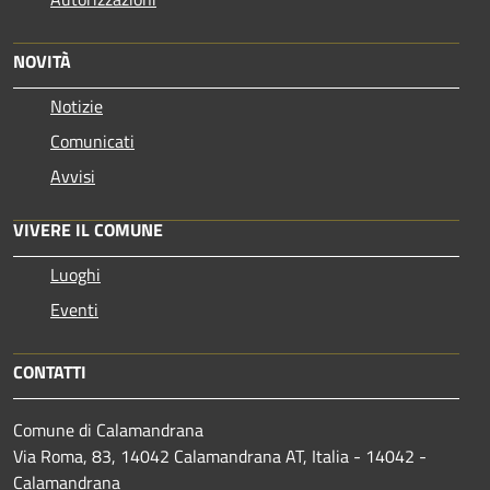
NOVITÀ
Notizie
Comunicati
Avvisi
VIVERE IL COMUNE
Luoghi
Eventi
CONTATTI
Comune di Calamandrana
Via Roma, 83, 14042 Calamandrana AT, Italia - 14042 -
Calamandrana