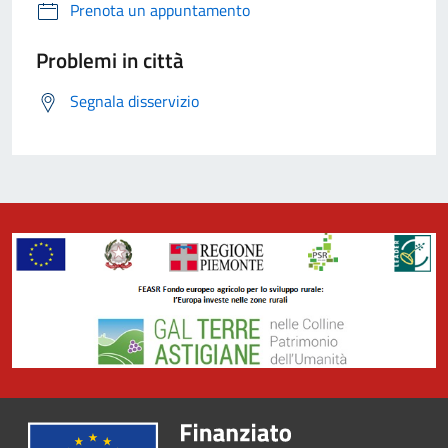
Prenota un appuntamento
Problemi in città
Segnala disservizio