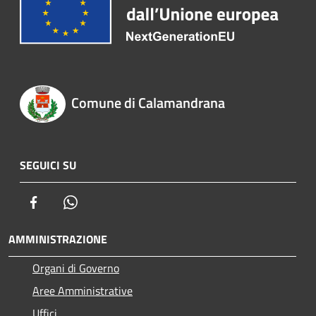
Comune di Calamandrana
SEGUICI SU
Facebook
Whatsapp
AMMINISTRAZIONE
Organi di Governo
Aree Amministrative
Uffici