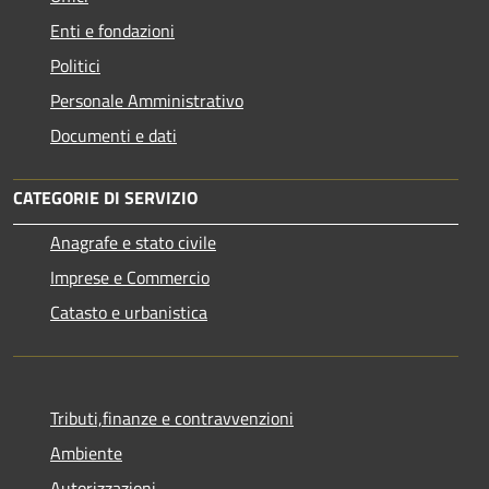
Enti e fondazioni
Politici
Personale Amministrativo
Documenti e dati
CATEGORIE DI SERVIZIO
Anagrafe e stato civile
Imprese e Commercio
Catasto e urbanistica
Tributi,finanze e contravvenzioni
Ambiente
Autorizzazioni