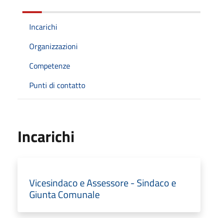
Incarichi
Organizzazioni
Competenze
Punti di contatto
Incarichi
Vicesindaco e Assessore - Sindaco e
Giunta Comunale