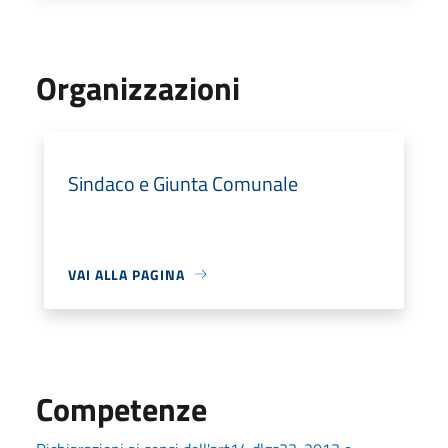
Organizzazioni
Sindaco e Giunta Comunale
VAI ALLA PAGINA
Competenze