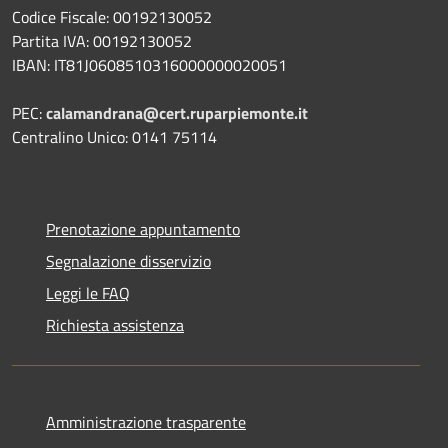
Codice Fiscale: 00192130052
Partita IVA: 00192130052
IBAN: IT81J0608510316000000020051
PEC:
calamandrana@cert.ruparpiemonte.it
Centralino Unico: 0141 75114
Prenotazione appuntamento
Segnalazione disservizio
Leggi le FAQ
Richiesta assistenza
Amministrazione trasparente