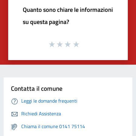
Quanto sono chiare le informazioni
su questa pagina?
Contatta il comune
Leggi le domande frequenti
Richiedi Assistenza
Chiama il comune 0141 75114