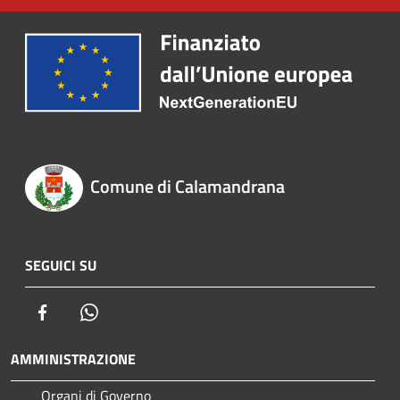
Comune di Calamandrana
SEGUICI SU
Facebook
Whatsapp
AMMINISTRAZIONE
Organi di Governo