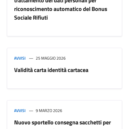
trattamento dei dati personali per
riconoscimento automatico del Bonus
Sociale Rifiuti
AVVISI
25 MAGGIO 2026
Validità carta identità cartacea
AVVISI
9 MARZO 2026
Nuovo sportello consegna sacchetti per