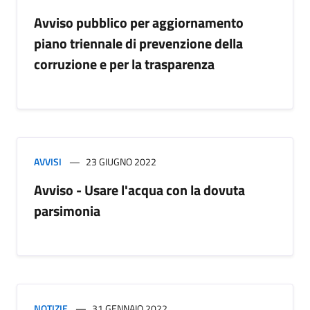
Avviso pubblico per aggiornamento
piano triennale di prevenzione della
corruzione e per la trasparenza
AVVISI
23 GIUGNO 2022
Avviso - Usare l'acqua con la dovuta
parsimonia
NOTIZIE
31 GENNAIO 2022