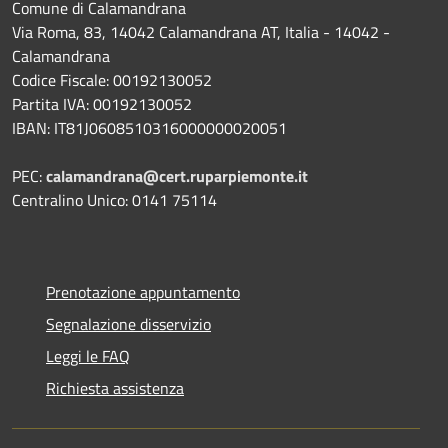
Comune di Calamandrana
Via Roma, 83, 14042 Calamandrana AT, Italia - 14042 -
Calamandrana
Codice Fiscale: 00192130052
Partita IVA: 00192130052
IBAN: IT81J0608510316000000020051
PEC:
calamandrana@cert.ruparpiemonte.it
Centralino Unico: 0141 75114
Prenotazione appuntamento
Segnalazione disservizio
Leggi le FAQ
Richiesta assistenza