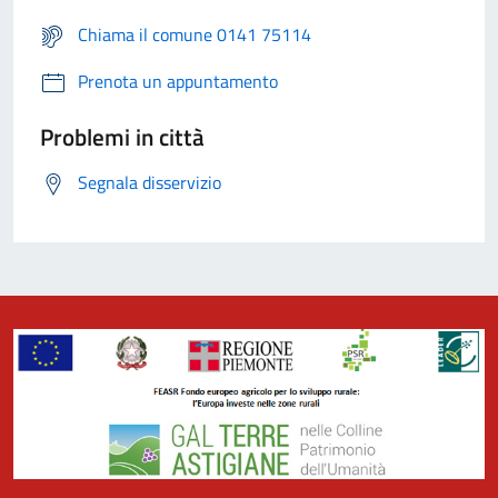
Chiama il comune 0141 75114
Prenota un appuntamento
Problemi in città
Segnala disservizio