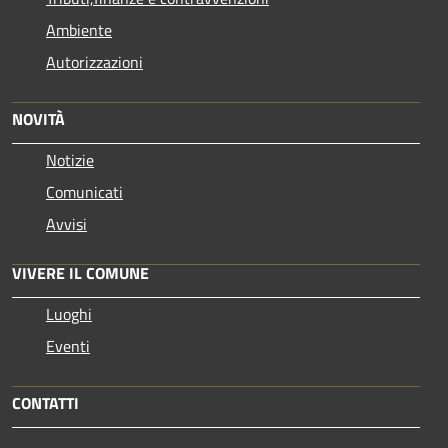
Ambiente
Autorizzazioni
NOVITÀ
Notizie
Comunicati
Avvisi
VIVERE IL COMUNE
Luoghi
Eventi
CONTATTI