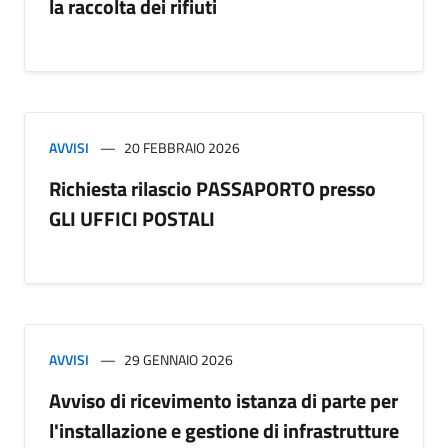
la raccolta dei rifiuti
AVVISI
20 FEBBRAIO 2026
Richiesta rilascio PASSAPORTO presso
GLI UFFICI POSTALI
AVVISI
29 GENNAIO 2026
Avviso di ricevimento istanza di parte per
l'installazione e gestione di infrastrutture