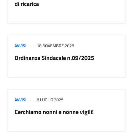
di ricarica
AVVISI
18 NOVEMBRE 2025
Ordinanza Sindacale n.09/2025
AVVISI
8 LUGLIO 2025
Cerchiamo nonni e nonne vigili!