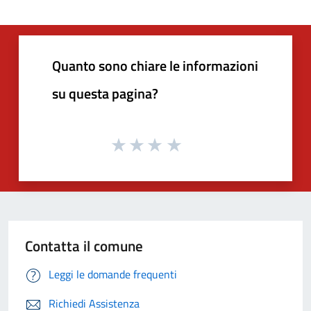
Quanto sono chiare le informazioni
su questa pagina?
Contatta il comune
Leggi le domande frequenti
Richiedi Assistenza