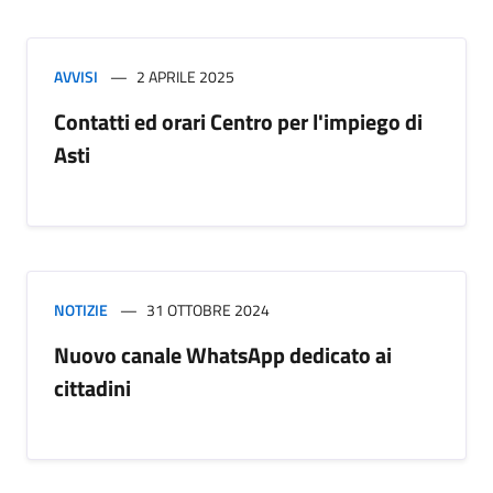
AVVISI
2 APRILE 2025
Contatti ed orari Centro per l'impiego di
Asti
NOTIZIE
31 OTTOBRE 2024
Nuovo canale WhatsApp dedicato ai
cittadini