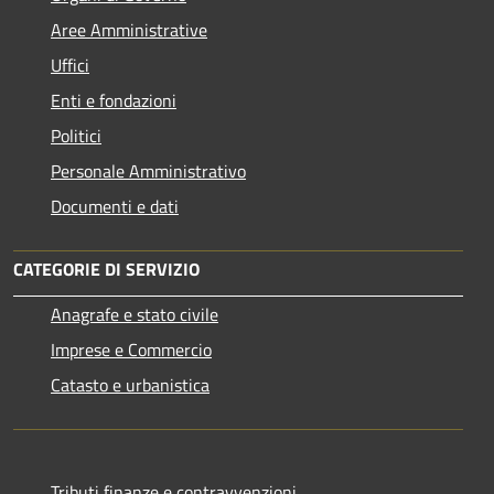
Aree Amministrative
Uffici
Enti e fondazioni
Politici
Personale Amministrativo
Documenti e dati
CATEGORIE DI SERVIZIO
Anagrafe e stato civile
Imprese e Commercio
Catasto e urbanistica
Tributi,finanze e contravvenzioni