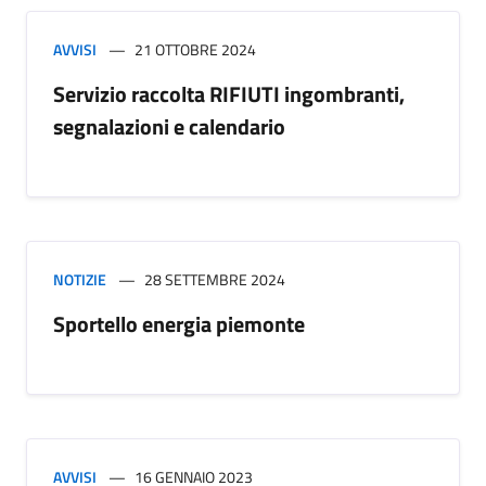
AVVISI
21 OTTOBRE 2024
Servizio raccolta RIFIUTI ingombranti,
segnalazioni e calendario
NOTIZIE
28 SETTEMBRE 2024
Sportello energia piemonte
AVVISI
16 GENNAIO 2023