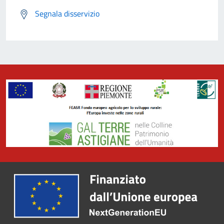
Segnala disservizio