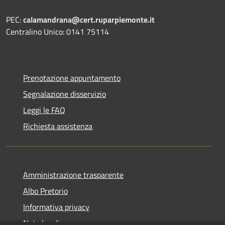
PEC:
calamandrana@cert.ruparpiemonte.it
Centralino Unico: 0141 75114
Prenotazione appuntamento
Segnalazione disservizio
Leggi le FAQ
Richiesta assistenza
Amministrazione trasparente
Albo Pretorio
Informativa privacy
Note legali