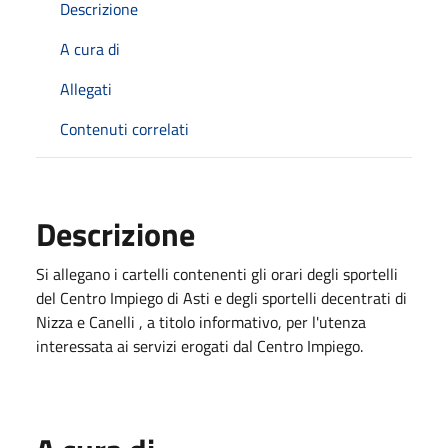
Descrizione
A cura di
Allegati
Contenuti correlati
Descrizione
Si allegano i cartelli contenenti gli orari degli sportelli
del Centro Impiego di Asti e degli sportelli decentrati di
Nizza e Canelli , a titolo informativo, per l'utenza
interessata ai servizi erogati dal Centro Impiego.