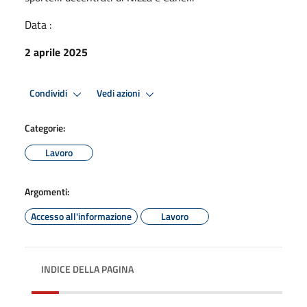
Data :
2 aprile 2025
Condividi
Vedi azioni
Categorie:
Lavoro
Argomenti:
Accesso all'informazione
Lavoro
INDICE DELLA PAGINA