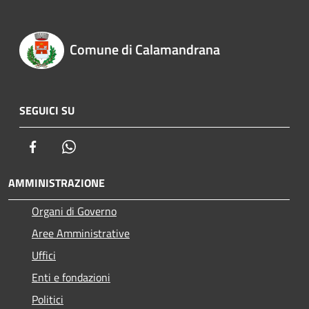
Comune di Calamandrana
SEGUICI SU
Facebook
Whatsapp
AMMINISTRAZIONE
Organi di Governo
Aree Amministrative
Uffici
Enti e fondazioni
Politici