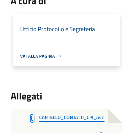
A cura di
Ufficio Protocollo e Segreteria
VAI ALLA PAGINA
Allegati
CARTELLO_CONTATTI_CPI_Asti
PDF