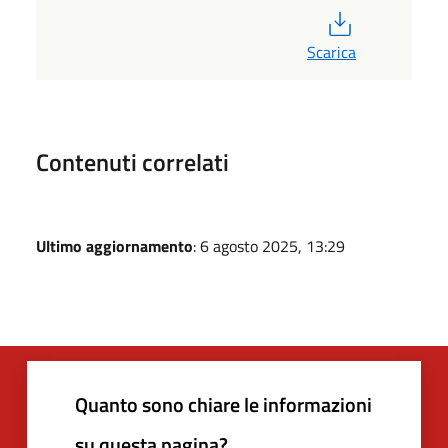
PDF
Scarica
Contenuti correlati
Ultimo aggiornamento
: 6 agosto 2025, 13:29
Quanto sono chiare le informazioni
su questa pagina?