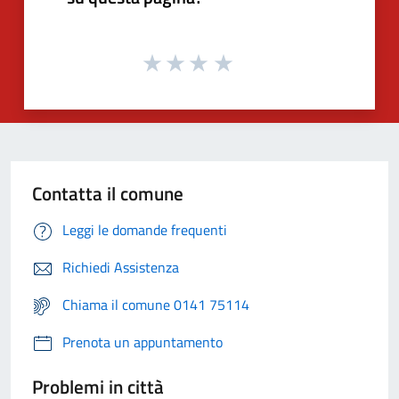
Contatta il comune
Leggi le domande frequenti
Richiedi Assistenza
Chiama il comune 0141 75114
Prenota un appuntamento
Problemi in città