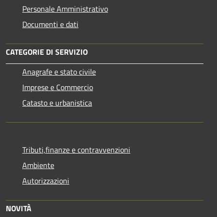
Personale Amministrativo
Documenti e dati
CATEGORIE DI SERVIZIO
Anagrafe e stato civile
Imprese e Commercio
Catasto e urbanistica
Tributi,finanze e contravvenzioni
Ambiente
Autorizzazioni
NOVITÀ