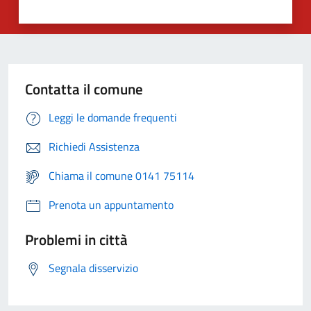
Contatta il comune
Leggi le domande frequenti
Richiedi Assistenza
Chiama il comune 0141 75114
Prenota un appuntamento
Problemi in città
Segnala disservizio