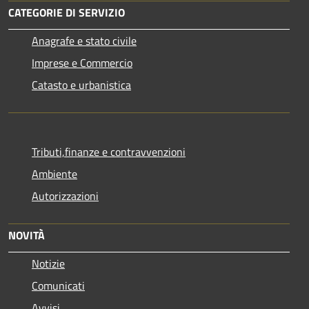
CATEGORIE DI SERVIZIO
Anagrafe e stato civile
Imprese e Commercio
Catasto e urbanistica
Tributi,finanze e contravvenzioni
Ambiente
Autorizzazioni
NOVITÀ
Notizie
Comunicati
Avvisi