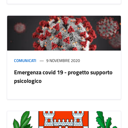
COMUNICATI
9 NOVEMBRE 2020
Emergenza covid 19 - progetto supporto
psicologico