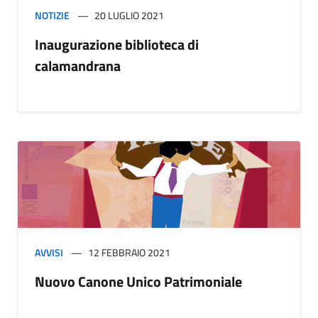
NOTIZIE
20 LUGLIO 2021
Inaugurazione biblioteca di
calamandrana
AVVISI
12 FEBBRAIO 2021
Nuovo Canone Unico Patrimoniale