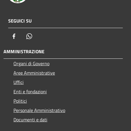
SEGUICI SU
Facebook
Whatsapp
AMMINISTRAZIONE
Organi di Governo
Aree Amministrative
Uffici
Enti e fondazioni
Politici
Personale Amministrativo
Documenti e dati