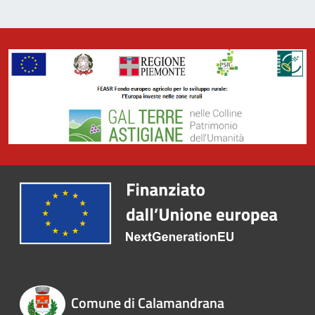
Comune di Calamandrana