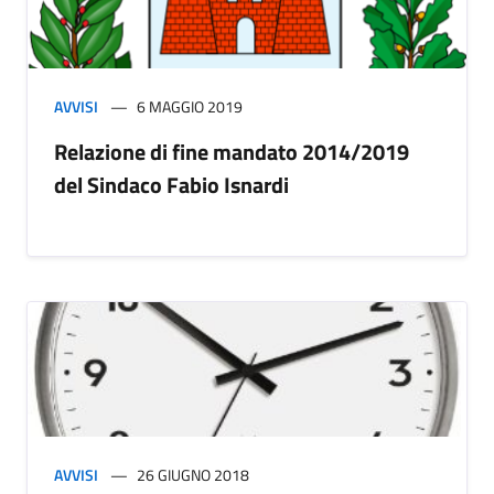
AVVISI
6 MAGGIO 2019
Relazione di fine mandato 2014/2019
del Sindaco Fabio Isnardi
AVVISI
26 GIUGNO 2018