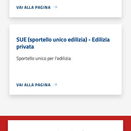
VAI ALLA PAGINA
SUE (sportello unico edilizia) - Edilizia
privata
Sportello unico per l'edilizia
VAI ALLA PAGINA