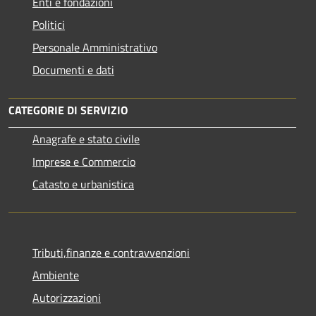
Enti e fondazioni
Politici
Personale Amministrativo
Documenti e dati
CATEGORIE DI SERVIZIO
Anagrafe e stato civile
Imprese e Commercio
Catasto e urbanistica
Tributi,finanze e contravvenzioni
Ambiente
Autorizzazioni