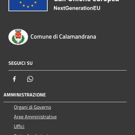
Comune di Calamandrana
SEGUICI SU
Facebook
Whatsapp
AMMINISTRAZIONE
Organi di Governo
Aree Amministrative
Uffici