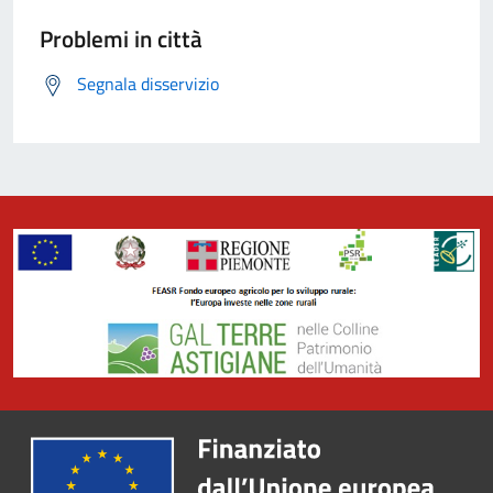
Problemi in città
Segnala disservizio