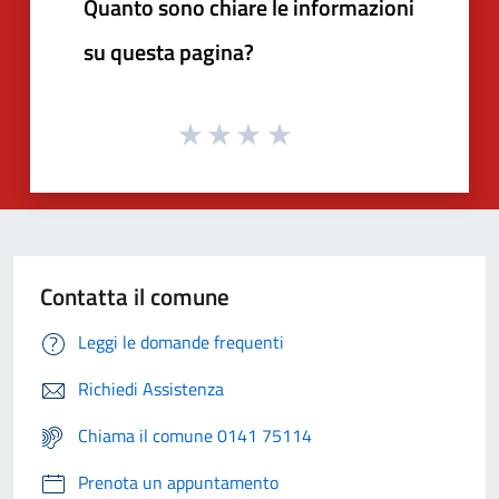
Quanto sono chiare le informazioni
su questa pagina?
Contatta il comune
Leggi le domande frequenti
Richiedi Assistenza
Chiama il comune 0141 75114
Prenota un appuntamento