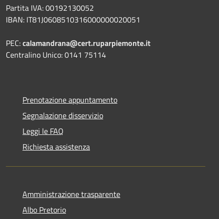
Partita IVA: 00192130052
IBAN: IT81J0608510316000000020051
PEC:
calamandrana@cert.ruparpiemonte.it
Centralino Unico: 0141 75114
Prenotazione appuntamento
Segnalazione disservizio
Leggi le FAQ
Richiesta assistenza
Amministrazione trasparente
Albo Pretorio