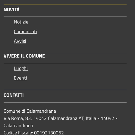
NOVITÀ
Notizie
Comunicati
Avvisi
VIVERE IL COMUNE
Luoghi
Eventi
CONTATTI
Comune di Calamandrana
Via Roma, 83, 14042 Calamandrana AT, Italia - 14042 -
Calamandrana
Codice Fiscale: 00192130052