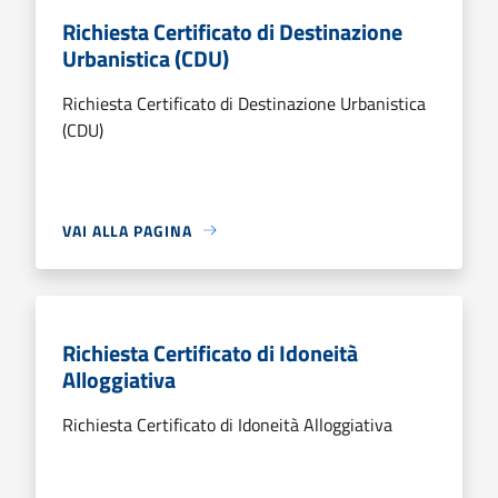
Richiesta Certificato di Destinazione
Urbanistica (CDU)
Richiesta Certificato di Destinazione Urbanistica
(CDU)
VAI ALLA PAGINA
Richiesta Certificato di Idoneità
Alloggiativa
Richiesta Certificato di Idoneità Alloggiativa