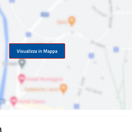
Visualizza in Mappa
a