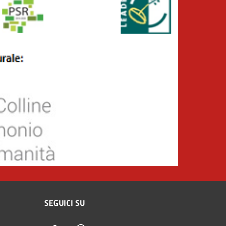
SEGUICI SU