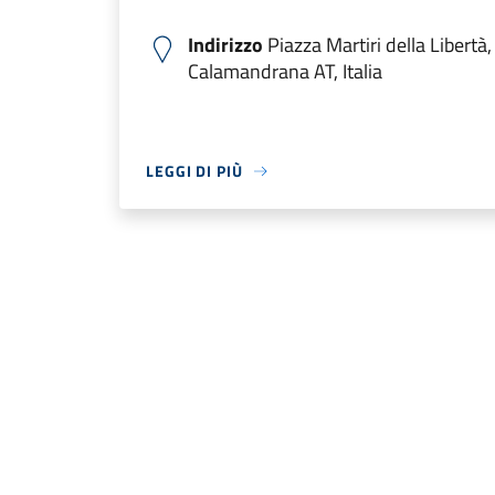
Indirizzo
Piazza Martiri della Libertà
Calamandrana AT, Italia
LEGGI DI PIÙ