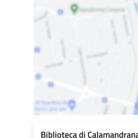
Biblioteca di Calamandran