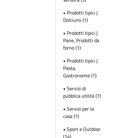
• Prodotti tipici |
Dolciumi (1)
• Prodotti tipici |
Pane, Prodotti da
forno (1)
• Prodotti tipici |
Pasta,
Gastronomie (1)
• Servizi di
pubblica utilità (7)
• Servizi per la
casa (1)
• Sport e Outdoor
(14)