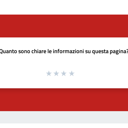
Quanto sono chiare le informazioni su questa pagina