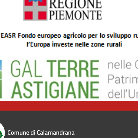
Comune di Calamandrana