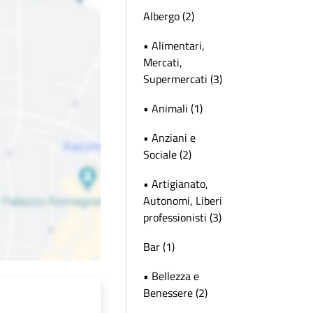
Albergo (2)
• Alimentari,
Mercati,
Supermercati (3)
• Animali (1)
• Anziani e
Sociale (2)
• Artigianato,
Autonomi, Liberi
professionisti (3)
Bar (1)
• Bellezza e
Benessere (2)