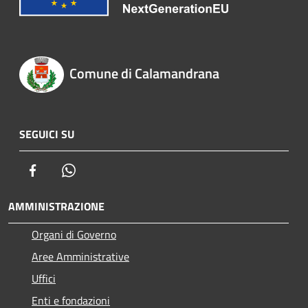
Comune di Calamandrana
SEGUICI SU
Facebook
Whatsapp
AMMINISTRAZIONE
Organi di Governo
Aree Amministrative
Uffici
Enti e fondazioni