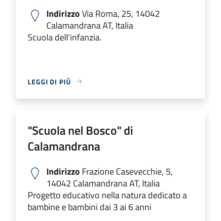
Indirizzo
Via Roma, 25, 14042
Calamandrana AT, Italia
Scuola dell'infanzia.
LEGGI DI PIÙ
"Scuola nel Bosco" di
Calamandrana
Indirizzo
Frazione Casevecchie, 5,
14042 Calamandrana AT, Italia
Progetto educativo nella natura dedicato a
bambine e bambini dai 3 ai 6 anni