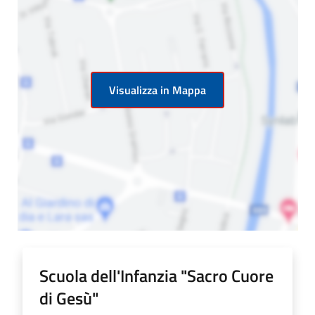
Visualizza in Mappa
Scuola dell'Infanzia "Sacro Cuore
di Gesù"