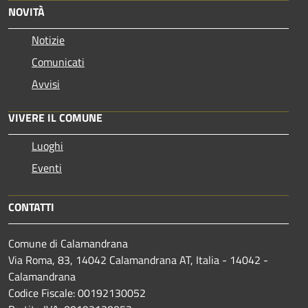
NOVITÀ
Notizie
Comunicati
Avvisi
VIVERE IL COMUNE
Luoghi
Eventi
CONTATTI
Comune di Calamandrana
Via Roma, 83, 14042 Calamandrana AT, Italia - 14042 -
Calamandrana
Codice Fiscale: 00192130052