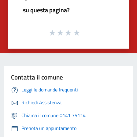
su questa pagina?
Contatta il comune
Leggi le domande frequenti
Richiedi Assistenza
Chiama il comune 0141 75114
Prenota un appuntamento