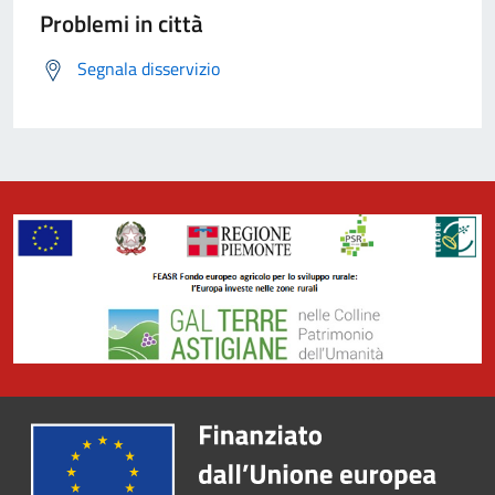
Problemi in città
Segnala disservizio