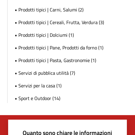
• Prodotti tipici | Carni, Salumi (2)
• Prodotti tipici | Cereali, Frutta, Verdura (3)
• Prodotti tipici | Dolciumi (1)
• Prodotti tipici | Pane, Prodotti da forno (1)
• Prodotti tipici | Pasta, Gastronomie (1)
• Servizi di pubblica utilità (7)
• Servizi per la casa (1)
• Sport e Outdoor (14)
Quanto sono chiare le informazioni