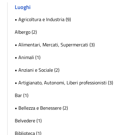
Luoghi
• Agricoltura e Industria (9)
Albergo (2)
• Alimentari, Mercati, Supermercati (3)
• Animali (1)
• Anziani e Sociale (2)
• Artigianato, Autonomi, Liberi professionisti (3)
Bar (1)
• Bellezza e Benessere (2)
Belvedere (1)
Biblioteca (1)