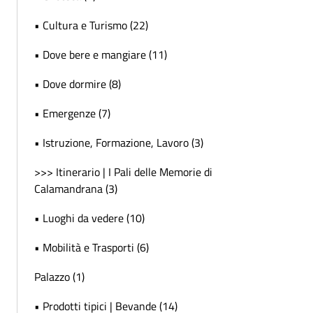
• Cultura e Turismo (22)
• Dove bere e mangiare (11)
• Dove dormire (8)
• Emergenze (7)
• Istruzione, Formazione, Lavoro (3)
>>> Itinerario | I Pali delle Memorie di
Calamandrana (3)
• Luoghi da vedere (10)
• Mobilità e Trasporti (6)
Palazzo (1)
• Prodotti tipici | Bevande (14)