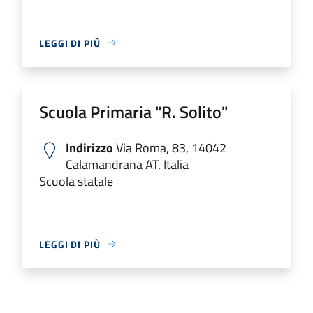
LEGGI DI PIÙ
Scuola Primaria "R. Solito"
Indirizzo
Via Roma, 83, 14042
Calamandrana AT, Italia
Scuola statale
LEGGI DI PIÙ