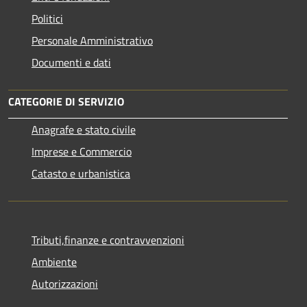
Politici
Personale Amministrativo
Documenti e dati
CATEGORIE DI SERVIZIO
Anagrafe e stato civile
Imprese e Commercio
Catasto e urbanistica
Tributi,finanze e contravvenzioni
Ambiente
Autorizzazioni