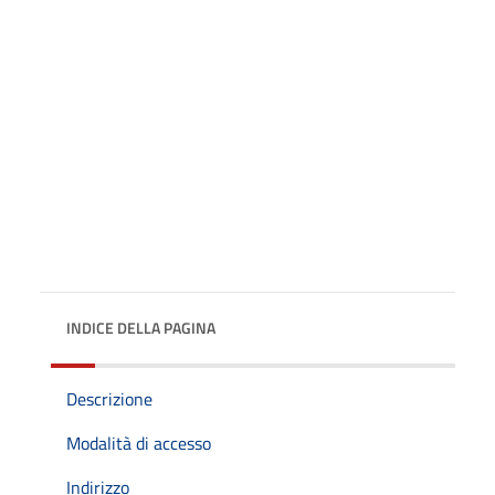
INDICE DELLA PAGINA
Descrizione
Modalità di accesso
Indirizzo