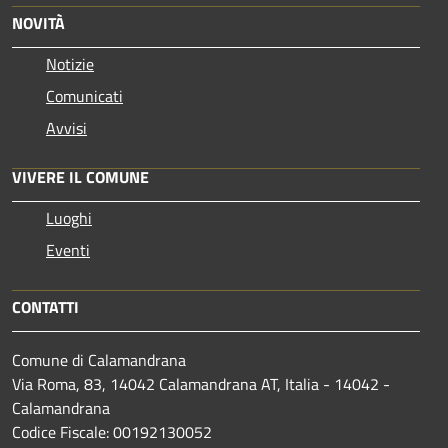
NOVITÀ
Notizie
Comunicati
Avvisi
VIVERE IL COMUNE
Luoghi
Eventi
CONTATTI
Comune di Calamandrana
Via Roma, 83, 14042 Calamandrana AT, Italia - 14042 -
Calamandrana
Codice Fiscale: 00192130052