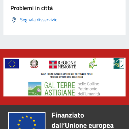
Problemi in città
Segnala disservizio