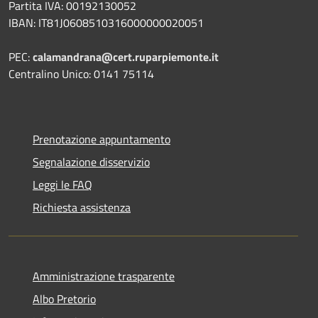
Partita IVA: 00192130052
IBAN: IT81J0608510316000000020051
PEC:
calamandrana@cert.ruparpiemonte.it
Centralino Unico: 0141 75114
Prenotazione appuntamento
Segnalazione disservizio
Leggi le FAQ
Richiesta assistenza
Amministrazione trasparente
Albo Pretorio