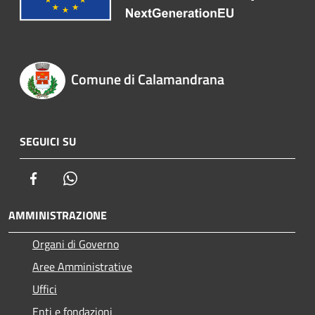
Comune di Calamandrana
SEGUICI SU
Facebook
Whatsapp
AMMINISTRAZIONE
Organi di Governo
Aree Amministrative
Uffici
Enti e fondazioni