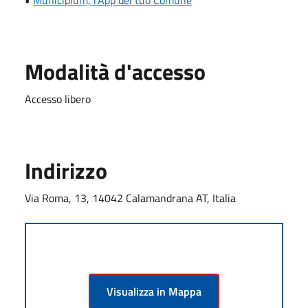
Modalità d'accesso
Accesso libero
Indirizzo
Via Roma, 13, 14042 Calamandrana AT, Italia
Visualizza in Mappa