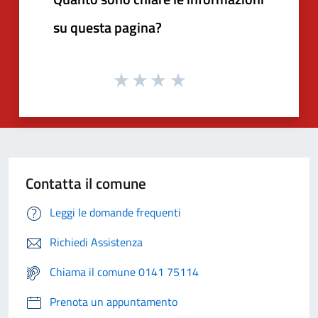
su questa pagina?
Contatta il comune
Leggi le domande frequenti
Richiedi Assistenza
Chiama il comune 0141 75114
Prenota un appuntamento