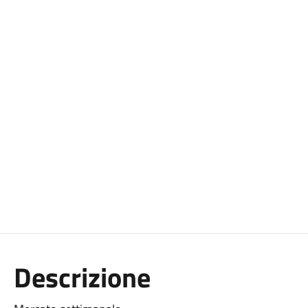
Descrizione