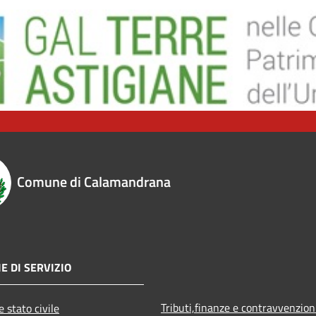
Comune di Calamandrana
E DI SERVIZIO
Tributi,finanze e contravvenzion
 stato civile