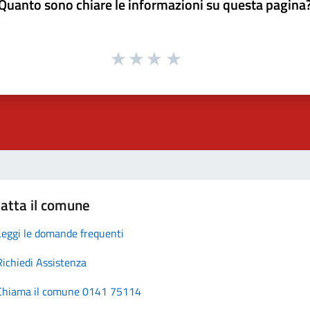
Quanto sono chiare le informazioni su questa pagina
atta il comune
Leggi le domande frequenti
Richiedi Assistenza
Chiama il comune 0141 75114