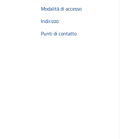
Modalità di accesso
Indirizzo
Punti di contatto