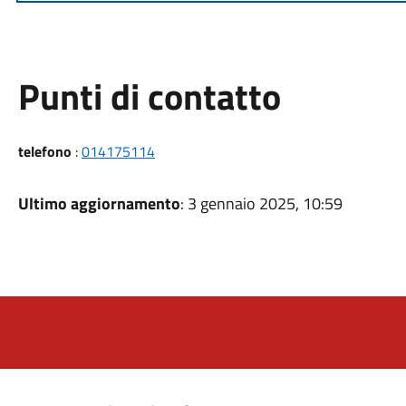
Punti di contatto
telefono
:
014175114
Ultimo aggiornamento
: 3 gennaio 2025, 10:59