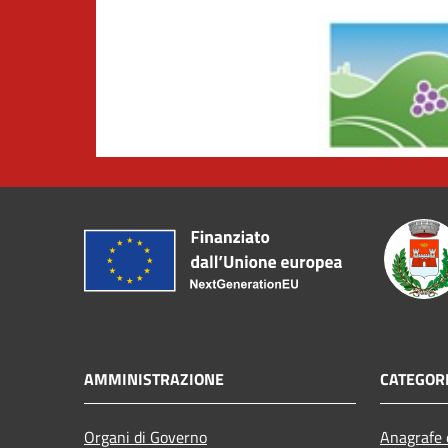
AMMINISTRAZIONE
CATEGORI
Organi di Governo
Anagrafe e