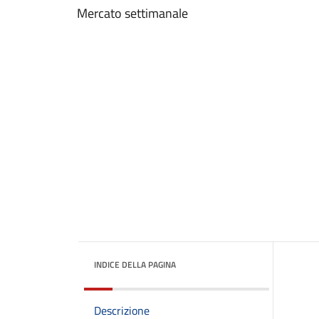
Mercato settimanale
INDICE DELLA PAGINA
Descrizione