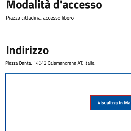
Modalità d'accesso
Piazza cittadina, accesso libero
Indirizzo
Piazza Dante, 14042 Calamandrana AT, Italia
Visualizza in M