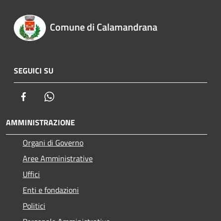
Comune di Calamandrana
SEGUICI SU
Facebook
Whatsapp
AMMINISTRAZIONE
Organi di Governo
Aree Amministrative
Uffici
Enti e fondazioni
Politici