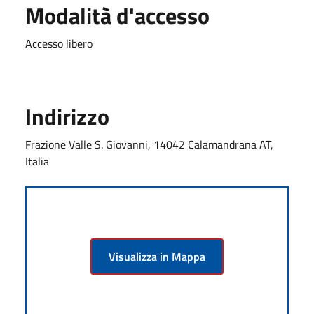
Modalità d'accesso
Accesso libero
Indirizzo
Frazione Valle S. Giovanni, 14042 Calamandrana AT,
Italia
Visualizza in Mappa