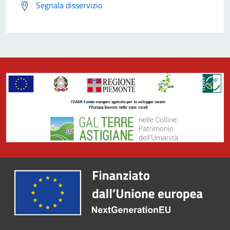
Segnala disservizio