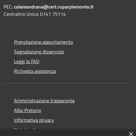
PEC:
calamandrana@cert.ruparpiemonte.it
Centralino Unico: 0141 75114
Prenotazione appuntamento
Segnalazione disservizio
Leggi le FAQ
Richiesta assistenza
Amministrazione trasparente
Albo Pretorio
Informativa privacy
Note legali
×