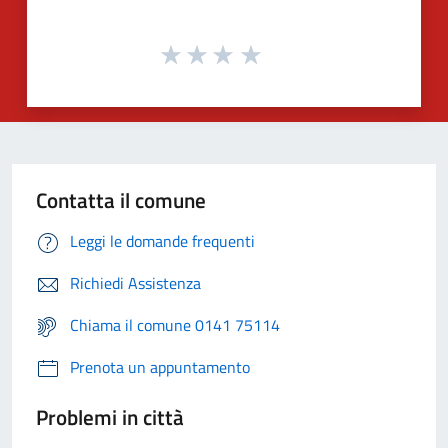
Contatta il comune
Leggi le domande frequenti
Richiedi Assistenza
Chiama il comune 0141 75114
Prenota un appuntamento
Problemi in città