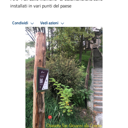
installati in vari punti del paese
Condividi
Vedi azioni