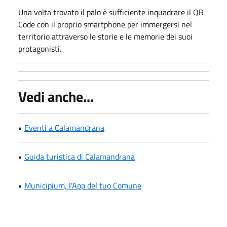
Una volta trovato il palo è sufficiente inquadrare il QR
Code con il proprio smartphone per immergersi nel
territorio attraverso le storie e le memorie dei suoi
protagonisti.
Vedi anche...
•
Eventi a Calamandrana
•
Guida turistica di Calamandrana
•
Municipium, l'App del tuo Comune