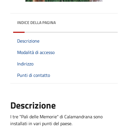
INDICE DELLA PAGINA
Descrizione
Modalità di accesso
Indirizzo
Punti di contatto
Descrizione
I tre "Pali delle Memorie" di Calamandrana sono
installati in vari punti del paese.