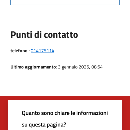
Punti di contatto
telefono
:
014175114
Ultimo aggiornamento
: 3 gennaio 2025, 08:54
Quanto sono chiare le informazioni
su questa pagina?