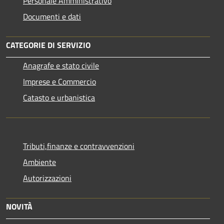
Personale Amministrativo
Documenti e dati
CATEGORIE DI SERVIZIO
Anagrafe e stato civile
Imprese e Commercio
Catasto e urbanistica
Tributi,finanze e contravvenzioni
Ambiente
Autorizzazioni
NOVITÀ