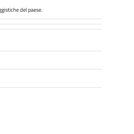
gistiche del paese.