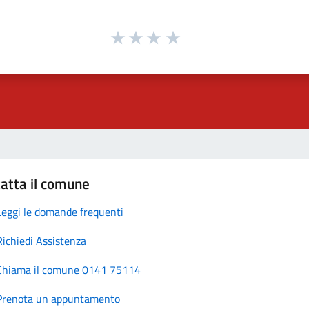
atta il comune
Leggi le domande frequenti
Richiedi Assistenza
Chiama il comune 0141 75114
Prenota un appuntamento