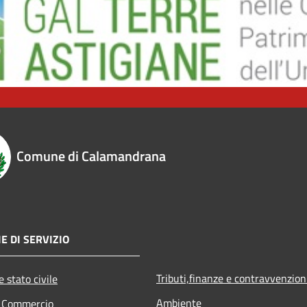
Comune di Calamandrana
E DI SERVIZIO
Tributi,finanze e contravvenzion
 stato civile
Ambiente
e Commercio