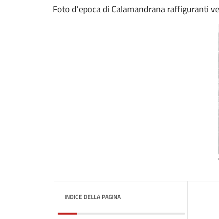
Foto d'epoca di Calamandrana raffiguranti v
INDICE DELLA PAGINA