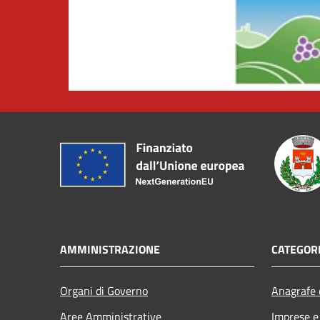
AMMINISTRAZIONE
CATEGORI
Organi di Governo
Anagrafe e
Aree Amministrative
Imprese 