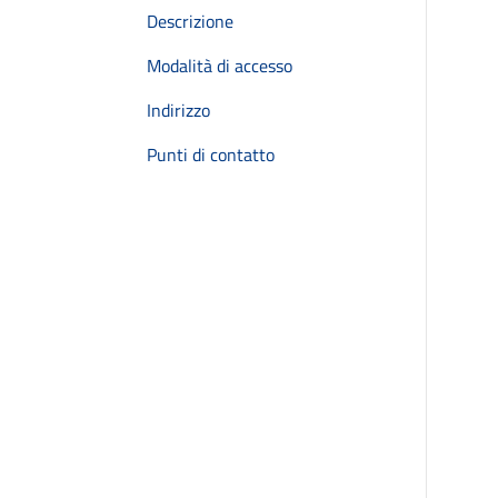
Descrizione
Modalità di accesso
Indirizzo
Punti di contatto