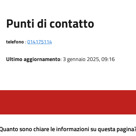
Punti di contatto
telefono
:
014175114
Ultimo aggiornamento
: 3 gennaio 2025, 09:16
Quanto sono chiare le informazioni su questa pagina