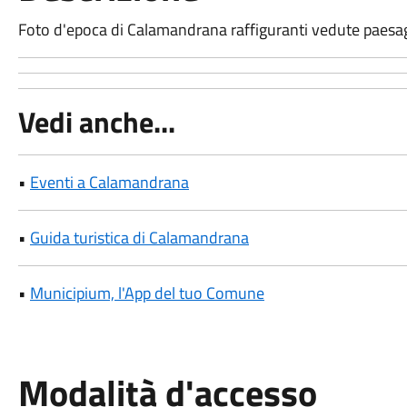
Foto d'epoca di Calamandrana raffiguranti vedute paesag
Vedi anche...
•
Eventi a Calamandrana
•
Guida turistica di Calamandrana
•
Municipium, l'App del tuo Comune
Modalità d'accesso