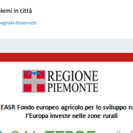
lemi in città
Segnala disservizio