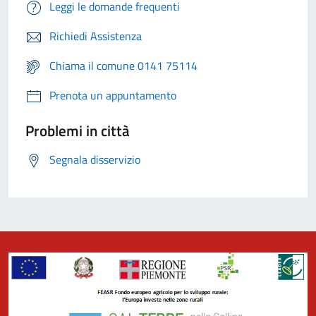
Leggi le domande frequenti
Richiedi Assistenza
Chiama il comune 0141 75114
Prenota un appuntamento
Problemi in città
Segnala disservizio