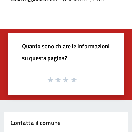
Quanto sono chiare le informazioni
su questa pagina?
Contatta il comune