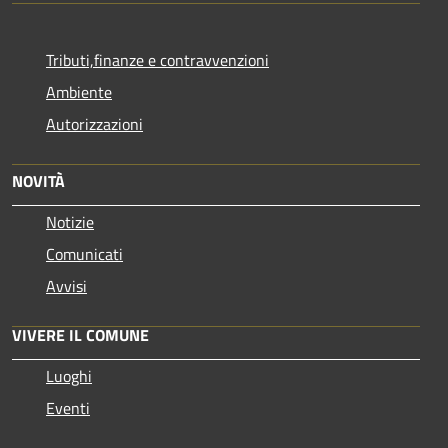
Tributi,finanze e contravvenzioni
Ambiente
Autorizzazioni
NOVITÀ
Notizie
Comunicati
Avvisi
VIVERE IL COMUNE
Luoghi
Eventi