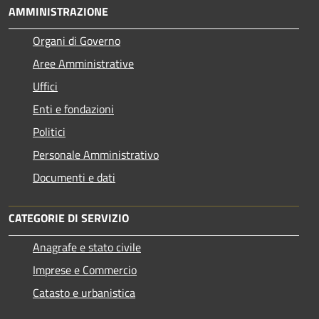
AMMINISTRAZIONE
Organi di Governo
Aree Amministrative
Uffici
Enti e fondazioni
Politici
Personale Amministrativo
Documenti e dati
CATEGORIE DI SERVIZIO
Anagrafe e stato civile
Imprese e Commercio
Catasto e urbanistica