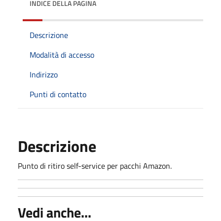
INDICE DELLA PAGINA
Descrizione
Modalità di accesso
Indirizzo
Punti di contatto
Descrizione
Punto di ritiro self-service per pacchi Amazon.
Vedi anche...