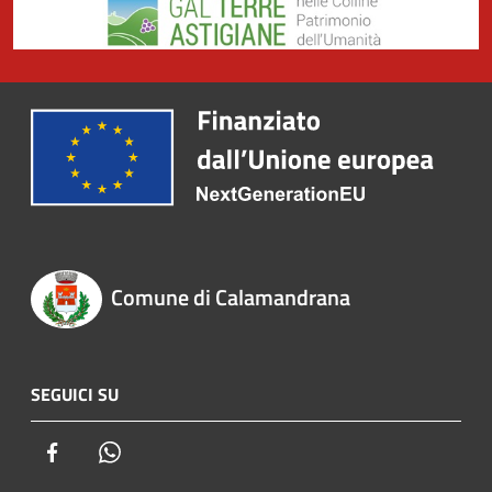
Comune di Calamandrana
SEGUICI SU
Facebook
Whatsapp