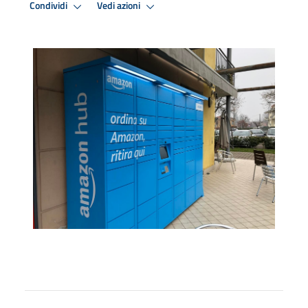
Condividi
Vedi azioni