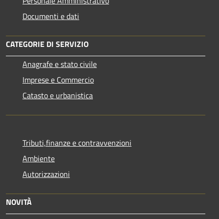
Personale Amministrativo
Documenti e dati
CATEGORIE DI SERVIZIO
Anagrafe e stato civile
Imprese e Commercio
Catasto e urbanistica
Tributi,finanze e contravvenzioni
Ambiente
Autorizzazioni
NOVITÀ