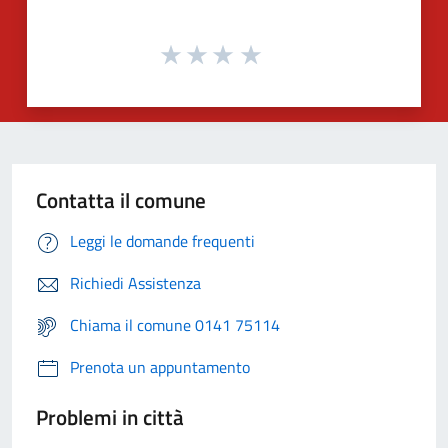
Contatta il comune
Leggi le domande frequenti
Richiedi Assistenza
Chiama il comune 0141 75114
Prenota un appuntamento
Problemi in città