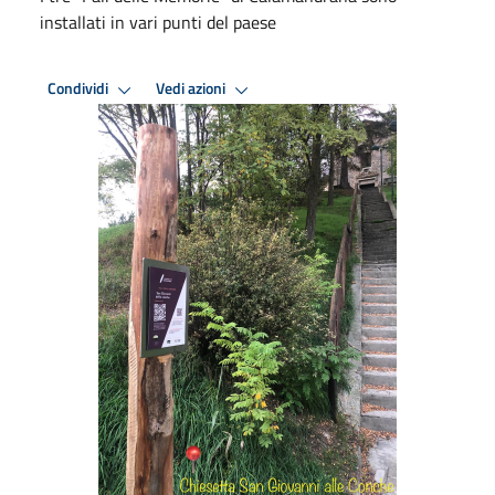
installati in vari punti del paese
Condividi
Vedi azioni