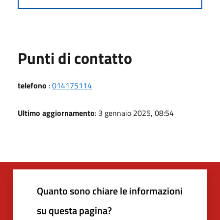
Punti di contatto
telefono
:
014175114
Ultimo aggiornamento
: 3 gennaio 2025, 08:54
Quanto sono chiare le informazioni
su questa pagina?