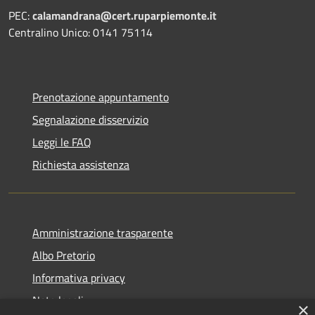
PEC:
calamandrana@cert.ruparpiemonte.it
Centralino Unico: 0141 75114
Prenotazione appuntamento
Segnalazione disservizio
Leggi le FAQ
Richiesta assistenza
Amministrazione trasparente
Albo Pretorio
Informativa privacy
Note legali
×