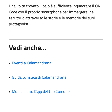
Una volta trovato il palo è sufficiente inquadrare il QR
Code con il proprio smartphone per immergersi nel
territorio attraverso le storie e le memorie dei suoi
protagonisti.
Vedi anche...
•
Eventi a Calamandrana
•
Guida turistica di Calamandrana
•
Municipium, l'App del tuo Comune