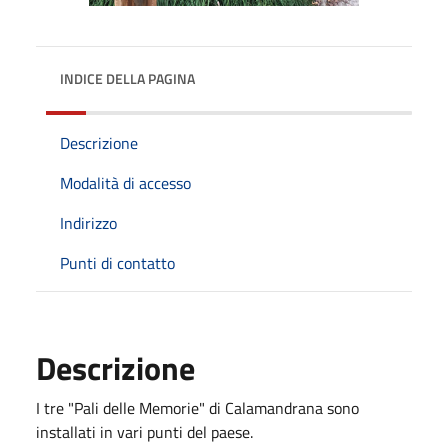
INDICE DELLA PAGINA
Descrizione
Modalità di accesso
Indirizzo
Punti di contatto
Descrizione
I tre "Pali delle Memorie" di Calamandrana sono
installati in vari punti del paese.