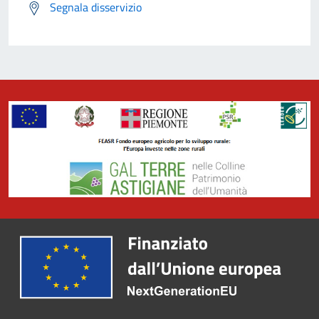
Segnala disservizio