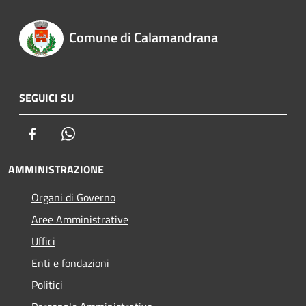
Comune di Calamandrana
SEGUICI SU
Facebook
Whatsapp
AMMINISTRAZIONE
Organi di Governo
Aree Amministrative
Uffici
Enti e fondazioni
Politici