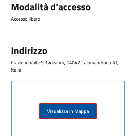
Modalità d'accesso
Accesso libero
Indirizzo
Frazione Valle S. Giovanni, 14042 Calamandrana AT,
Italia
Visualizza in Mappa