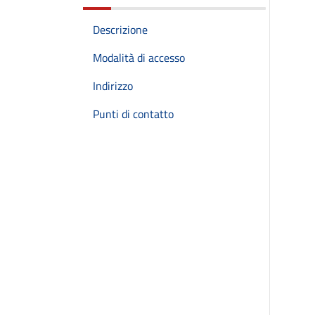
Descrizione
Modalità di accesso
Indirizzo
Punti di contatto