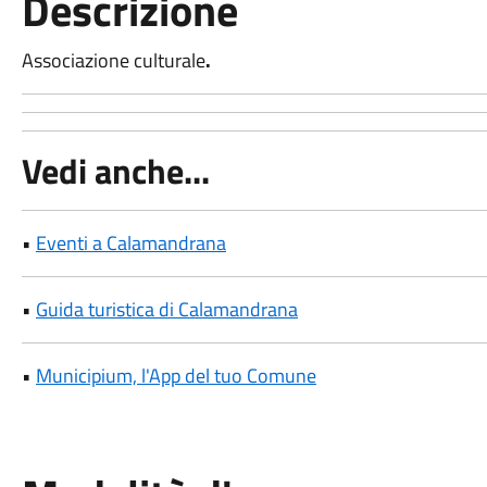
Descrizione
Associazione culturale
.
Vedi anche...
•
Eventi a Calamandrana
•
Guida turistica di Calamandrana
•
Municipium, l'App del tuo Comune