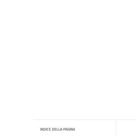
INDICE DELLA PAGINA