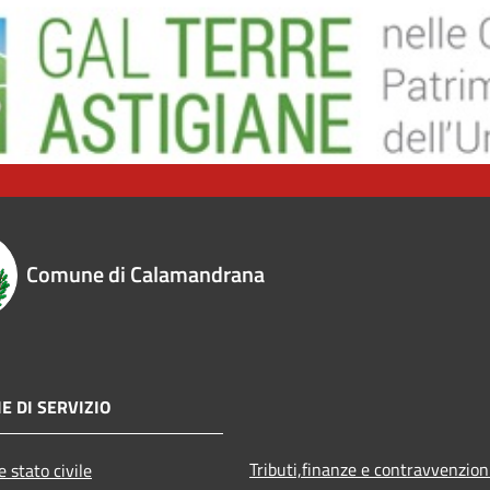
Comune di Calamandrana
E DI SERVIZIO
Tributi,finanze e contravvenzion
 stato civile