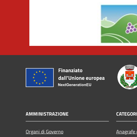
AMMINISTRAZIONE
CATEGORI
Organi di Governo
Anagrafe e