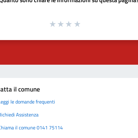
atta il comune
Leggi le domande frequenti
Richiedi Assistenza
Chiama il comune 0141 75114