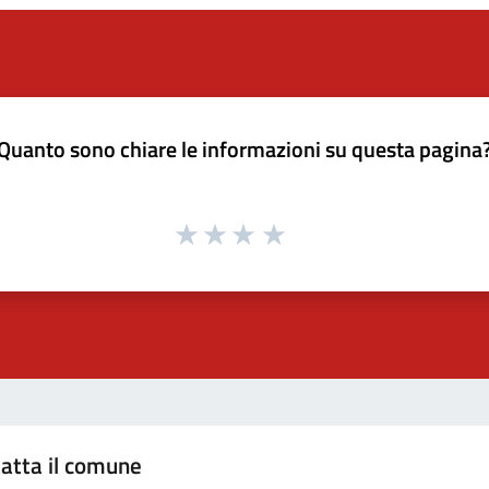
Quanto sono chiare le informazioni su questa pagina
atta il comune