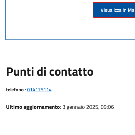
Visualizza in M
Punti di contatto
telefono
:
014175114
Ultimo aggiornamento
: 3 gennaio 2025, 09:06