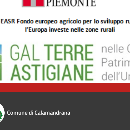
Comune di Calamandrana