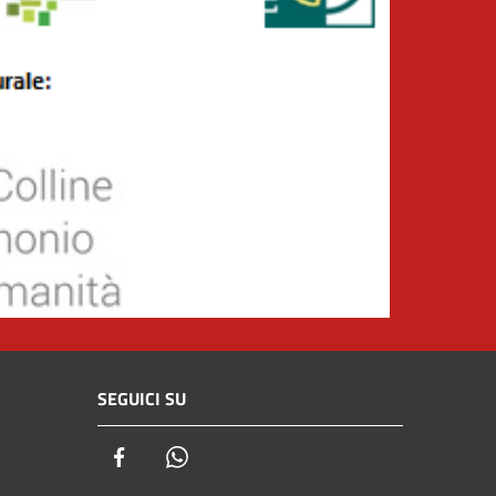
SEGUICI SU
Facebook
Whatsapp