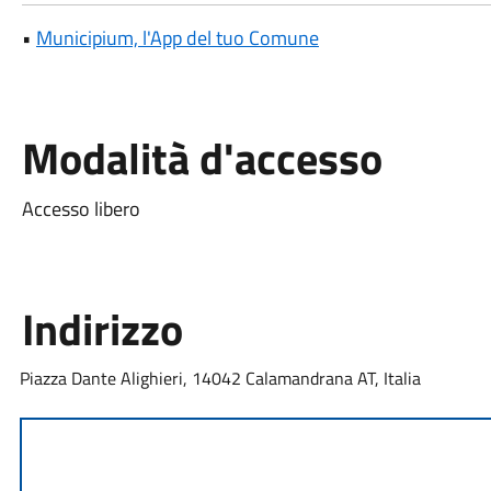
•
Municipium, l'App del tuo Comune
Modalità d'accesso
Accesso libero
Indirizzo
Piazza Dante Alighieri, 14042 Calamandrana AT, Italia