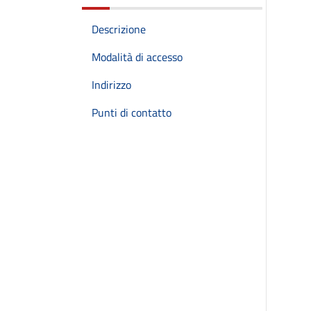
Descrizione
Modalità di accesso
Indirizzo
Punti di contatto