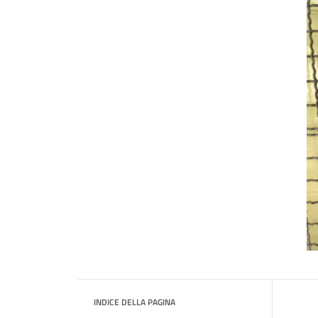
INDICE DELLA PAGINA