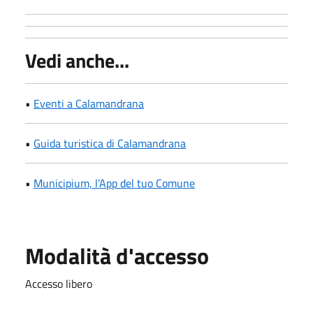
Vedi anche...
•
Eventi a Calamandrana
•
Guida turistica di Calamandrana
•
Municipium, l'App del tuo Comune
Modalità d'accesso
Accesso libero