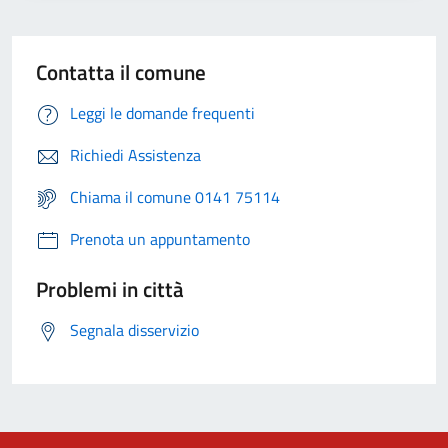
Contatta il comune
Leggi le domande frequenti
Richiedi Assistenza
Chiama il comune 0141 75114
Prenota un appuntamento
Problemi in città
Segnala disservizio