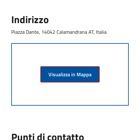
Indirizzo
Piazza Dante, 14042 Calamandrana AT, Italia
Visualizza in Mappa
Punti di contatto