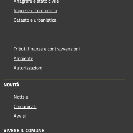
Anagrafe e stato civile
Imprese e Commercio
Catasto e urbanistica
Tributi,finanze e contravvenzioni
Ambiente
Autorizzazioni
NOVITÀ
Notizie
Comunicati
Avvisi
VIVERE IL COMUNE