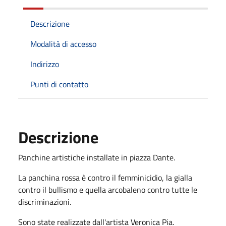
Descrizione
Modalità di accesso
Indirizzo
Punti di contatto
Descrizione
Panchine artistiche installate in piazza Dante.
La panchina rossa è contro il femminicidio, la gialla
contro il bullismo e quella arcobaleno contro tutte le
discriminazioni.
Sono state realizzate dall'artista Veronica Pia.