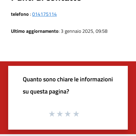
telefono
:
014175114
Ultimo aggiornamento
: 3 gennaio 2025, 09:58
Quanto sono chiare le informazioni
su questa pagina?