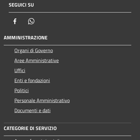
SEGUICI SU
Facebook
Whatsapp
AMMINISTRAZIONE
Organi di Governo
Aree Amministrative
Uffici
Enti e fondazioni
Politici
Personale Amministrativo
Documenti e dati
CATEGORIE DI SERVIZIO