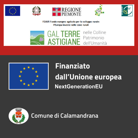
Comune di Calamandrana