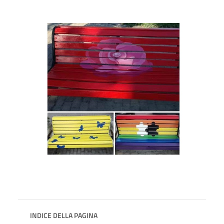
INDICE DELLA PAGINA