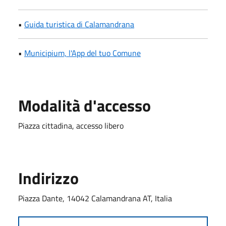
•
Guida turistica di Calamandrana
•
Municipium, l'App del tuo Comune
Modalità d'accesso
Piazza cittadina, accesso libero
Indirizzo
Piazza Dante, 14042 Calamandrana AT, Italia