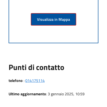
Visualizza in Mappa
Punti di contatto
telefono
:
014175114
Ultimo aggiornamento
: 3 gennaio 2025, 10:59