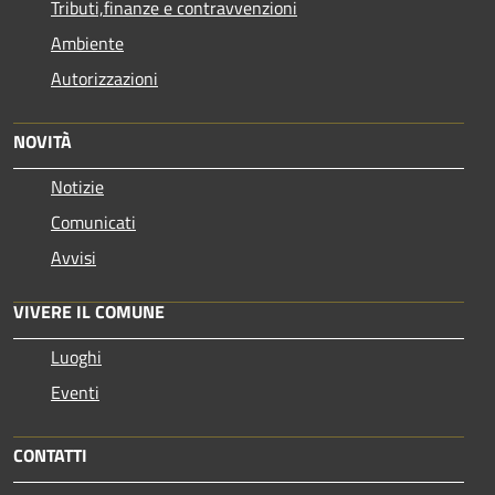
Tributi,finanze e contravvenzioni
Ambiente
Autorizzazioni
NOVITÀ
Notizie
Comunicati
Avvisi
VIVERE IL COMUNE
Luoghi
Eventi
CONTATTI