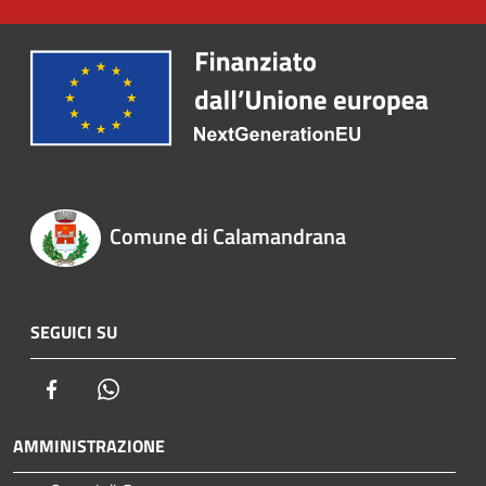
Comune di Calamandrana
SEGUICI SU
Facebook
Whatsapp
AMMINISTRAZIONE