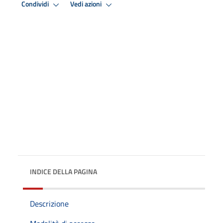
Condividi
Vedi azioni
INDICE DELLA PAGINA
Descrizione