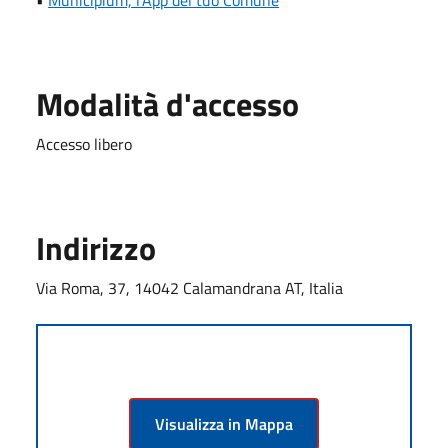
Modalità d'accesso
Accesso libero
Indirizzo
Via Roma, 37, 14042 Calamandrana AT, Italia
Visualizza in Mappa