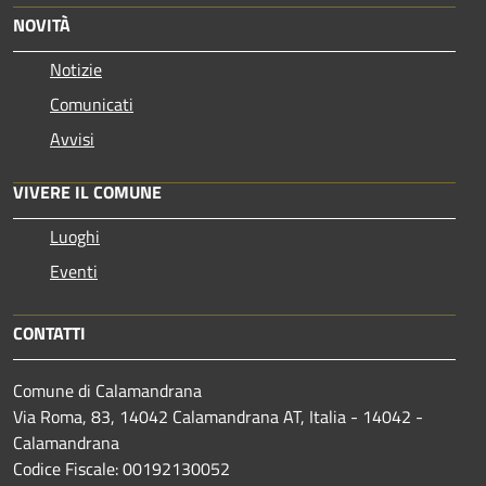
NOVITÀ
Notizie
Comunicati
Avvisi
VIVERE IL COMUNE
Luoghi
Eventi
CONTATTI
Comune di Calamandrana
Via Roma, 83, 14042 Calamandrana AT, Italia - 14042 -
Calamandrana
Codice Fiscale: 00192130052