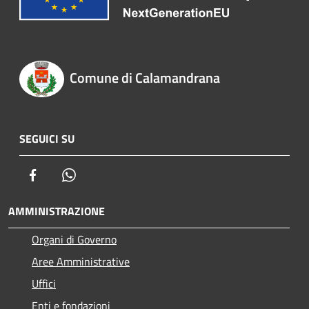
Comune di Calamandrana
SEGUICI SU
Facebook
Whatsapp
AMMINISTRAZIONE
Organi di Governo
Aree Amministrative
Uffici
Enti e fondazioni