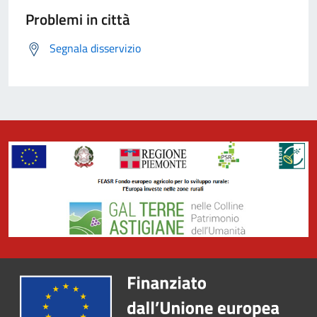
Problemi in città
Segnala disservizio