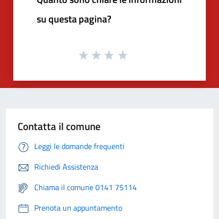
su questa pagina?
Contatta il comune
Leggi le domande frequenti
Richiedi Assistenza
Chiama il comune 0141 75114
Prenota un appuntamento