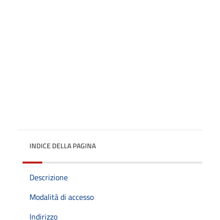
INDICE DELLA PAGINA
Descrizione
Modalità di accesso
Indirizzo