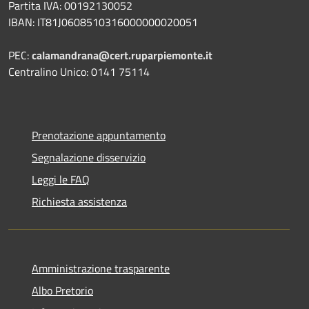
Partita IVA: 00192130052
IBAN: IT81J0608510316000000020051
PEC:
calamandrana@cert.ruparpiemonte.it
Centralino Unico: 0141 75114
Prenotazione appuntamento
Segnalazione disservizio
Leggi le FAQ
Richiesta assistenza
Amministrazione trasparente
Albo Pretorio