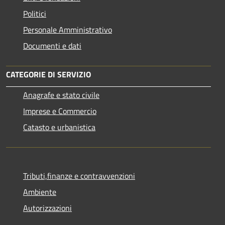
Politici
Personale Amministrativo
Documenti e dati
CATEGORIE DI SERVIZIO
Anagrafe e stato civile
Imprese e Commercio
Catasto e urbanistica
Tributi,finanze e contravvenzioni
Ambiente
Autorizzazioni