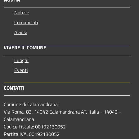
Notizie
Comunicati
Avvisi
VIVERE IL COMUNE
Luoghi
Eventi
CONTATTI
Comune di Calamandrana
Via Roma, 83, 14042 Calamandrana AT, Italia - 14042 -
Calamandrana
Codice Fiscale: 00192130052
Partita IVA: 00192130052