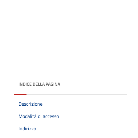
INDICE DELLA PAGINA
Descrizione
Modalità di accesso
Indirizzo