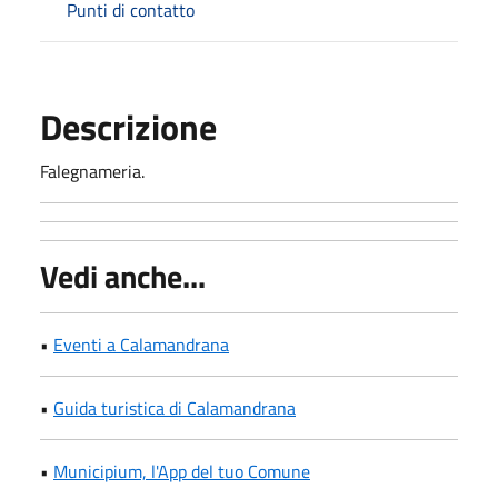
Punti di contatto
Descrizione
Falegnameria.
Vedi anche...
•
Eventi a Calamandrana
•
Guida turistica di Calamandrana
•
Municipium, l'App del tuo Comune