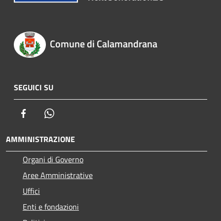
Comune di Calamandrana
SEGUICI SU
Facebook
Whatsapp
AMMINISTRAZIONE
Organi di Governo
Aree Amministrative
Uffici
Enti e fondazioni