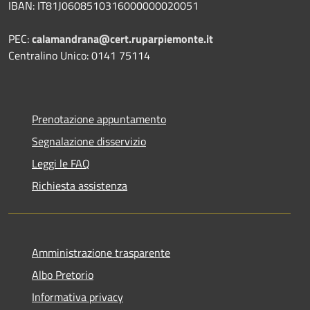
IBAN: IT81J0608510316000000020051
PEC:
calamandrana@cert.ruparpiemonte.it
Centralino Unico: 0141 75114
Prenotazione appuntamento
Segnalazione disservizio
Leggi le FAQ
Richiesta assistenza
Amministrazione trasparente
Albo Pretorio
Informativa privacy