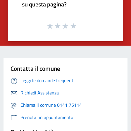
su questa pagina?
Contatta il comune
Leggi le domande frequenti
Richiedi Assistenza
Chiama il comune 0141 75114
Prenota un appuntamento