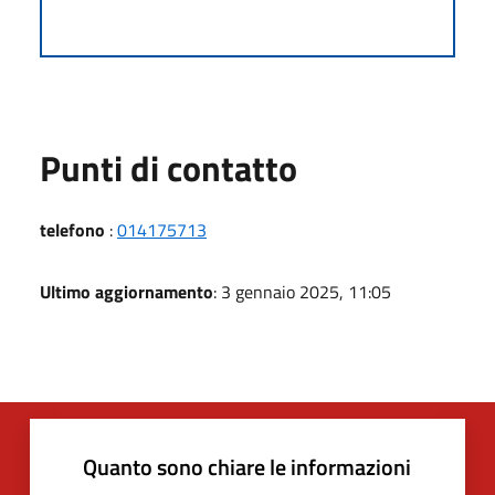
Punti di contatto
telefono
:
014175713
Ultimo aggiornamento
: 3 gennaio 2025, 11:05
Quanto sono chiare le informazioni