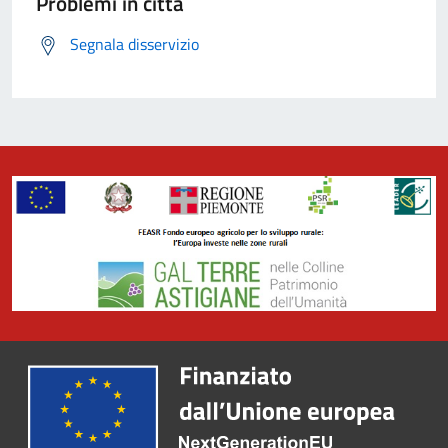
Problemi in città
Segnala disservizio