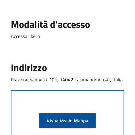
Modalità d'accesso
Accesso libero
Indirizzo
Frazione San Vito, 101, 14042 Calamandrana AT, Italia
Visualizza in Mappa