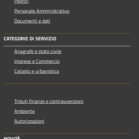
Politici
Personale Amministrativo
Documenti e dati
CATEGORIE DI SERVIZIO
Anagrafe e stato civile
Imprese e Commercio
Catasto e urbanistica
Tributi,finanze e contravvenzioni
Ambiente
Autorizzazioni
NOVITÀ