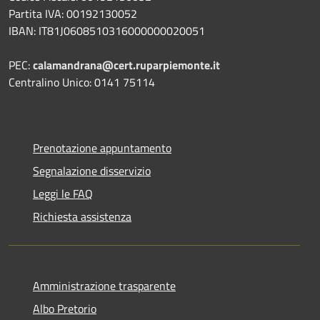
Partita IVA: 00192130052
IBAN: IT81J0608510316000000020051
PEC:
calamandrana@cert.ruparpiemonte.it
Centralino Unico: 0141 75114
Prenotazione appuntamento
Segnalazione disservizio
Leggi le FAQ
Richiesta assistenza
Amministrazione trasparente
Albo Pretorio