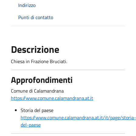
Indirizzo
Punti di contatto
Descrizione
Chiesa in Frazione Bruciati.
Approfondimenti
Comune di Calamandrana
https://www.comune.calamandrana.at.it
Storia del paese
https://www.comune.calamandrana.at.it/it/page/storia-
del-paese