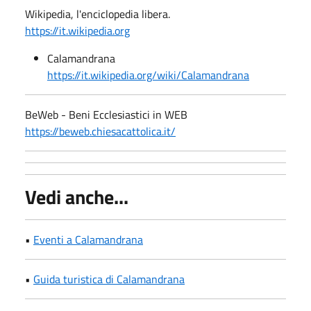
Wikipedia, l'enciclopedia libera.
https://it.wikipedia.org
Calamandrana
https://it.wikipedia.org/wiki/Calamandrana
BeWeb - Beni Ecclesiastici in WEB
https://beweb.chiesacattolica.it/
Vedi anche...
•
Eventi a Calamandrana
•
Guida turistica di Calamandrana