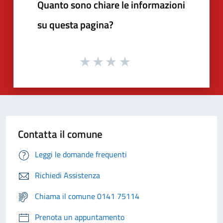
Quanto sono chiare le informazioni
su questa pagina?
Contatta il comune
Leggi le domande frequenti
Richiedi Assistenza
Chiama il comune 0141 75114
Prenota un appuntamento