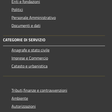
Enti e fondazioni
Politici
Personale Amministrativo
Documenti e dati
CATEGORIE DI SERVIZIO
Anagrafe e stato civile
Imprese e Commercio
Catasto e urbanistica
Tributi,finanze e contravvenzioni
Ambiente
Autorizzazioni