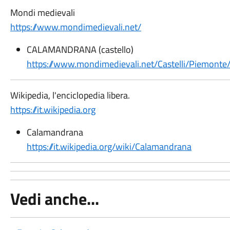
Mondi medievali
https://www.mondimedievali.net/
CALAMANDRANA (castello)
https://www.mondimedievali.net/Castelli/Piemonte
Wikipedia, l'enciclopedia libera.
https://it.wikipedia.org
Calamandrana
https://it.wikipedia.org/wiki/Calamandrana
Vedi anche...