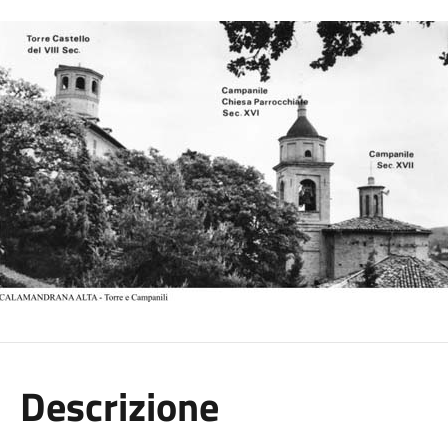
Descrizione