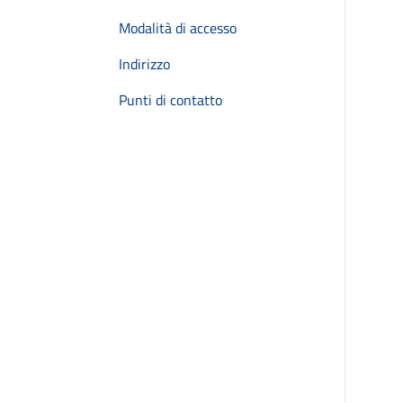
Modalità di accesso
Indirizzo
Punti di contatto