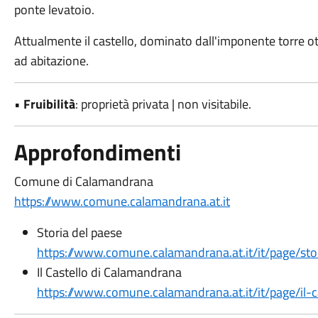
ponte levatoio.
Attualmente il castello, dominato dall'imponente torre ott
ad abitazione.
•
Fruibilità
: proprietà privata | non visitabile.
Approfondimenti
Comune di Calamandrana
https://www.comune.calamandrana.at.it
Storia del paese
https://www.comune.calamandrana.at.it/it/page/sto
Il Castello di Calamandrana
https://www.comune.calamandrana.at.it/it/page/il-