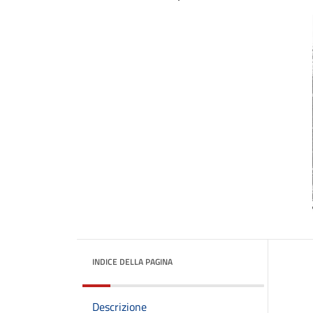
INDICE DELLA PAGINA
Descrizione