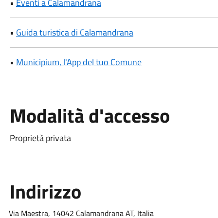
•
Eventi a Calamandrana
•
Guida turistica di Calamandrana
•
Municipium, l'App del tuo Comune
Modalità d'accesso
Proprietà privata
Indirizzo
Via Maestra, 14042 Calamandrana AT, Italia