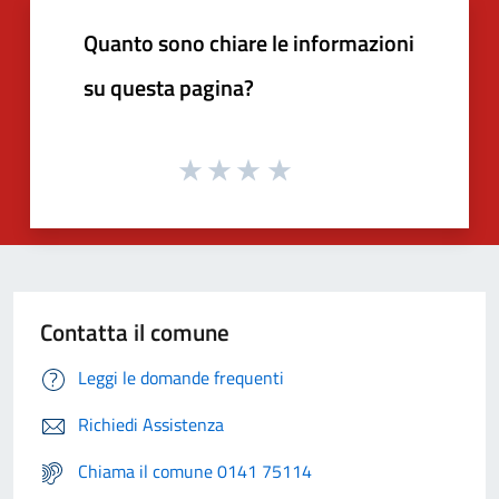
Quanto sono chiare le informazioni
su questa pagina?
Contatta il comune
Leggi le domande frequenti
Richiedi Assistenza
Chiama il comune 0141 75114