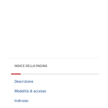
INDICE DELLA PAGINA
Descrizione
Modalità di accesso
Indirizzo