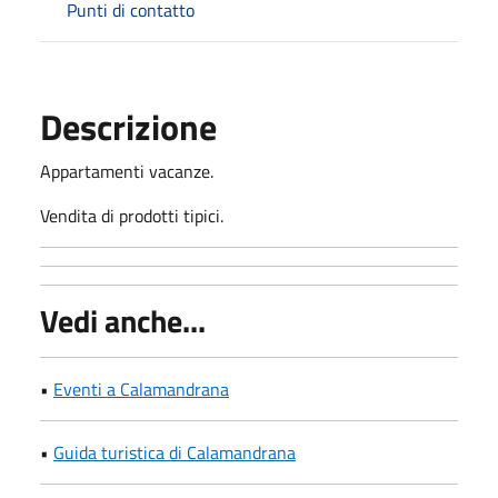
Punti di contatto
Descrizione
Appartamenti vacanze.
Vendita di prodotti tipici.
Vedi anche...
•
Eventi a Calamandrana
•
Guida turistica di Calamandrana