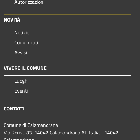
Autorizzazioni
NOVITÀ
Notizie
Comunicati
Avvisi
VIVERE IL COMUNE
Luoghi
Eventi
CONTATTI
Comune di Calamandrana
Via Roma, 83, 14042 Calamandrana AT, Italia - 14042 -