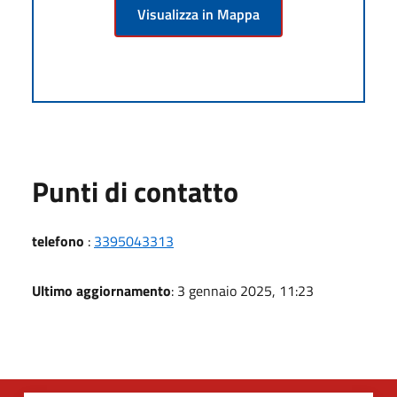
Visualizza in Mappa
Punti di contatto
telefono
:
3395043313
Ultimo aggiornamento
: 3 gennaio 2025, 11:23