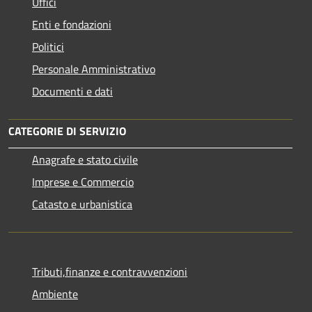
Uffici
Enti e fondazioni
Politici
Personale Amministrativo
Documenti e dati
CATEGORIE DI SERVIZIO
Anagrafe e stato civile
Imprese e Commercio
Catasto e urbanistica
Tributi,finanze e contravvenzioni
Ambiente