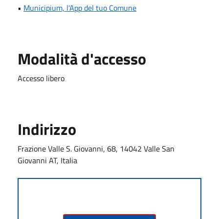
•
Municipium, l'App del tuo Comune
Modalità d'accesso
Accesso libero
Indirizzo
Frazione Valle S. Giovanni, 68, 14042 Valle San
Giovanni AT, Italia