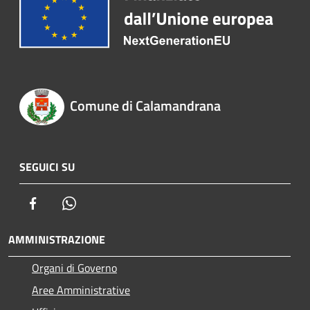
Comune di Calamandrana
SEGUICI SU
Facebook
Whatsapp
AMMINISTRAZIONE
Organi di Governo
Aree Amministrative