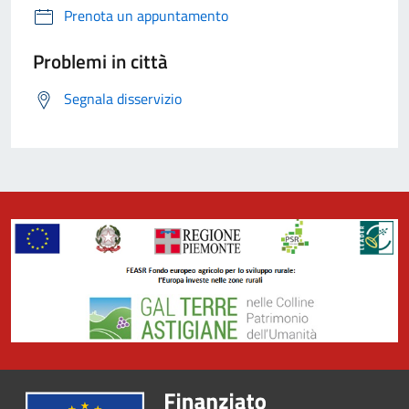
Prenota un appuntamento
Problemi in città
Segnala disservizio