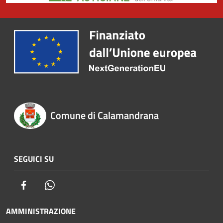
Comune di Calamandrana
SEGUICI SU
Facebook
Whatsapp
AMMINISTRAZIONE