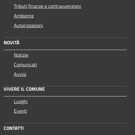
Tributi,finanze e contravvenzioni
Ambiente
Autorizzazioni
NOVITÀ
Notizie
Comunicati
Avvisi
VIVERE IL COMUNE
Luoghi
Eventi
CONTATTI