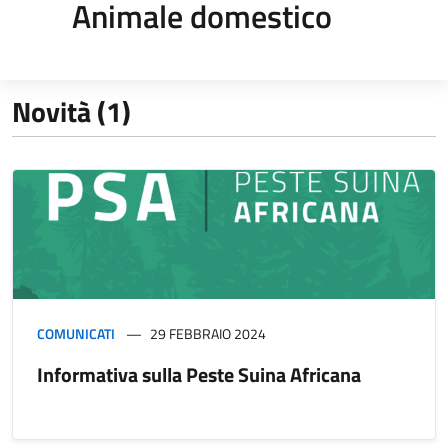
Animale domestico
Novità (1)
COMUNICATI
29 FEBBRAIO 2024
Informativa sulla Peste Suina Africana