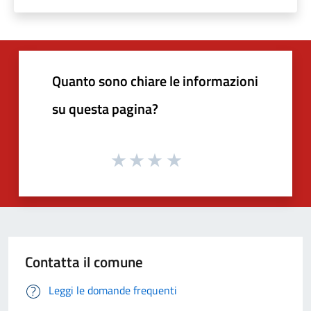
Quanto sono chiare le informazioni
su questa pagina?
Contatta il comune
Leggi le domande frequenti