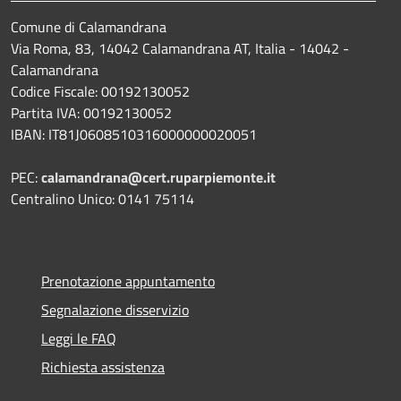
Comune di Calamandrana
Via Roma, 83, 14042 Calamandrana AT, Italia - 14042 -
Calamandrana
Codice Fiscale: 00192130052
Partita IVA: 00192130052
IBAN: IT81J0608510316000000020051
PEC:
calamandrana@cert.ruparpiemonte.it
Centralino Unico: 0141 75114
Prenotazione appuntamento
Segnalazione disservizio
Leggi le FAQ
Richiesta assistenza