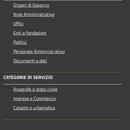
Organi di Governo
Aree Amministrative
Uffici
Enti e fondazioni
Politici
Personale Amministrativo
Documenti e dati
CATEGORIE DI SERVIZIO
Anagrafe e stato civile
Imprese e Commercio
Catasto e urbanistica