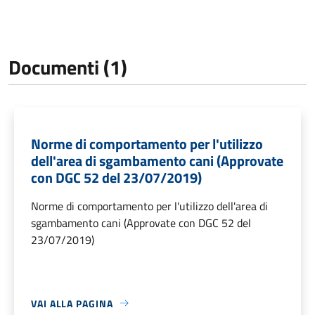
Documenti (1)
Norme di comportamento per l'utilizzo
dell'area di sgambamento cani (Approvate
con DGC 52 del 23/07/2019)
Norme di comportamento per l'utilizzo dell'area di
sgambamento cani (Approvate con DGC 52 del
23/07/2019)
VAI ALLA PAGINA