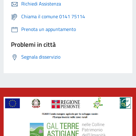
Richiedi Assistenza
Chiama il comune 0141 75114
Prenota un appuntamento
Problemi in città
Segnala disservizio