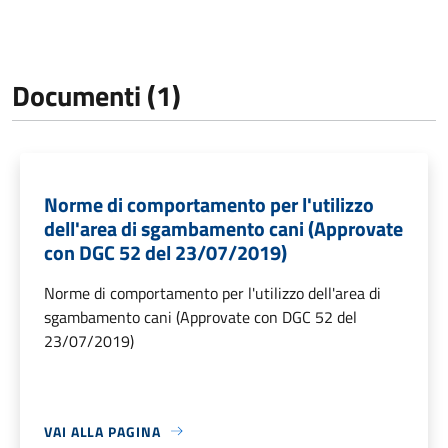
Documenti (1)
Norme di comportamento per l'utilizzo
dell'area di sgambamento cani (Approvate
con DGC 52 del 23/07/2019)
Norme di comportamento per l'utilizzo dell'area di
sgambamento cani (Approvate con DGC 52 del
23/07/2019)
VAI ALLA PAGINA