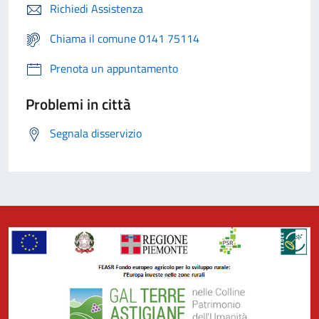
Richiedi Assistenza
Chiama il comune 0141 75114
Prenota un appuntamento
Problemi in città
Segnala disservizio