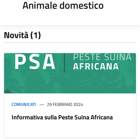
Animale domestico
Novità (1)
COMUNICATI
29 FEBBRAIO 2024
Informativa sulla Peste Suina Africana