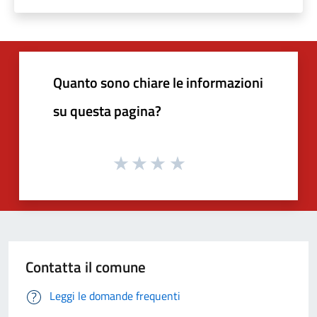
Quanto sono chiare le informazioni
su questa pagina?
Contatta il comune
Leggi le domande frequenti