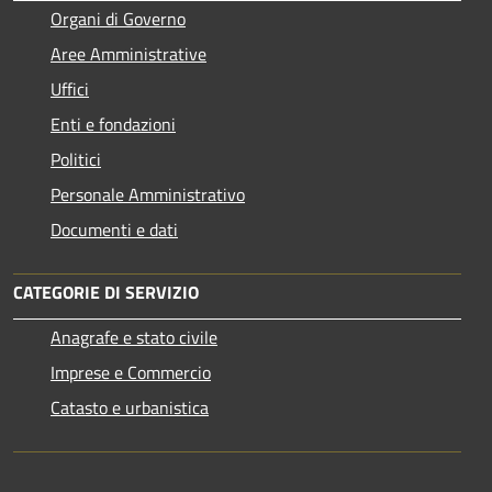
Organi di Governo
Aree Amministrative
Uffici
Enti e fondazioni
Politici
Personale Amministrativo
Documenti e dati
CATEGORIE DI SERVIZIO
Anagrafe e stato civile
Imprese e Commercio
Catasto e urbanistica