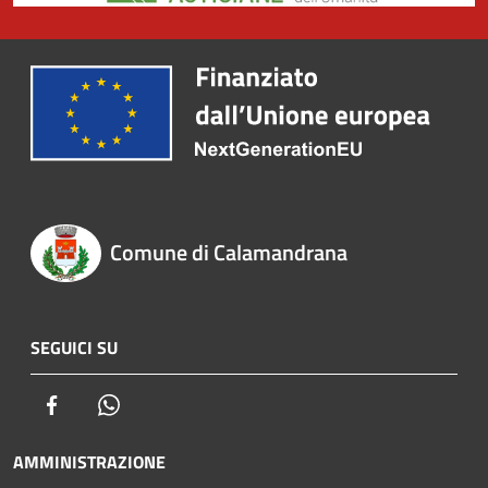
Comune di Calamandrana
SEGUICI SU
Facebook
Whatsapp
AMMINISTRAZIONE