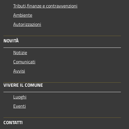
Tributi,finanze e contravvenzioni
Ambiente
Autorizzazioni
NOVITÀ
Notizie
Comunicati
Avvisi
VIVERE IL COMUNE
Luoghi
Eventi
CONTATTI