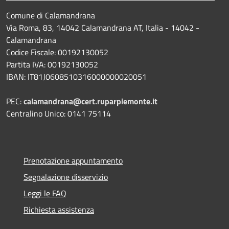
Comune di Calamandrana
Via Roma, 83, 14042 Calamandrana AT, Italia - 14042 -
Calamandrana
Codice Fiscale: 00192130052
Partita IVA: 00192130052
IBAN: IT81J0608510316000000020051
PEC:
calamandrana@cert.ruparpiemonte.it
Centralino Unico: 0141 75114
Prenotazione appuntamento
Segnalazione disservizio
Leggi le FAQ
Richiesta assistenza