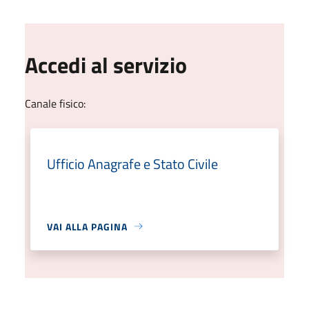
Accedi al servizio
Canale fisico:
Ufficio Anagrafe e Stato Civile
VAI ALLA PAGINA