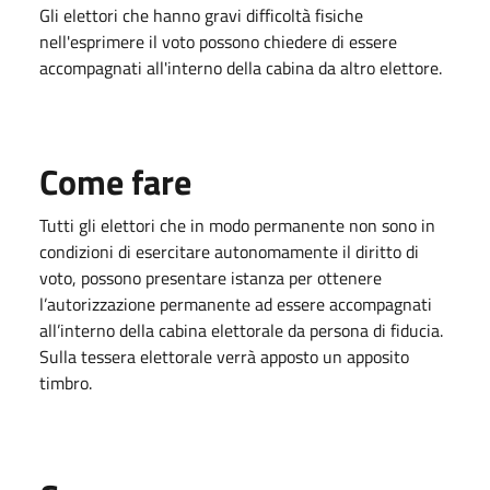
Gli elettori che hanno gravi difficoltà fisiche
nell'esprimere il voto possono chiedere di essere
accompagnati all'interno della cabina da altro elettore.
Come fare
Tutti gli elettori che in modo permanente non sono in
condizioni di esercitare autonomamente il diritto di
voto, possono presentare istanza per ottenere
l’autorizzazione permanente ad essere accompagnati
all’interno della cabina elettorale da persona di fiducia.
Sulla tessera elettorale verrà apposto un apposito
timbro.