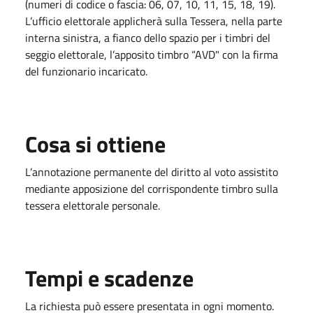
(numeri di codice o fascia: 06, 07, 10, 11, 15, 18, 19).
L’ufficio elettorale applicherà sulla Tessera, nella parte
interna sinistra, a fianco dello spazio per i timbri del
seggio elettorale, l’apposito timbro “AVD" con la firma
del funzionario incaricato.
Cosa si ottiene
L’annotazione permanente del diritto al voto assistito
mediante apposizione del corrispondente timbro sulla
tessera elettorale personale.
Tempi e scadenze
La richiesta può essere presentata in ogni momento.