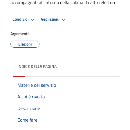
accompagnati all'interno della cabina da altro elettore.
Condividi
Vedi azioni
Argomenti:
Elezioni
INDICE DELLA PAGINA
Materie del servizio
A chi è rivolto
Descrizione
Come fare