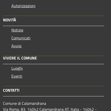
Autorizzazioni
NOVITÀ
Notizie
Comunicati
Avvisi
VIVERE IL COMUNE
Luoghi
Eventi
CONTATTI
Comune di Calamandrana
Via Roma, 83, 14042 Calamandrana AT, Italia - 14042 -