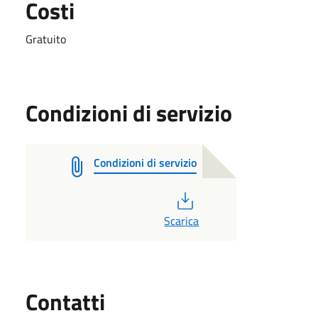
Costi
Gratuito
Condizioni di servizio
Condizioni di servizio
PDF
Scarica
Utili
Contatti