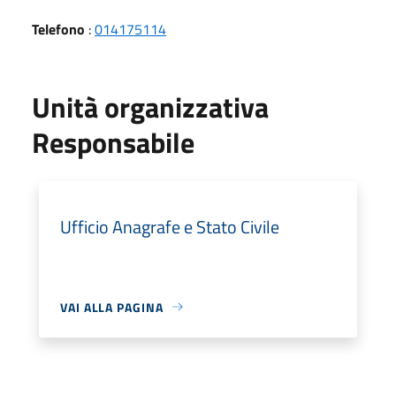
Telefono
:
014175114
Unità organizzativa
Responsabile
Ufficio Anagrafe e Stato Civile
VAI ALLA PAGINA