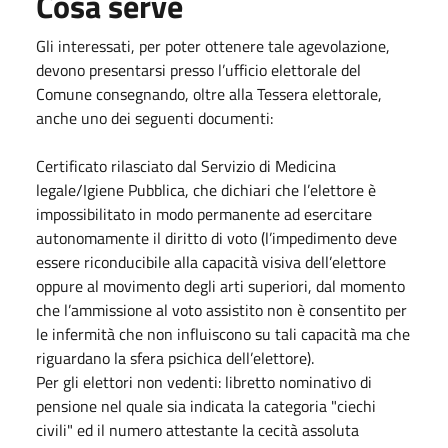
Cosa serve
Gli interessati, per poter ottenere tale agevolazione,
devono presentarsi presso l’ufficio elettorale del
Comune consegnando, oltre alla Tessera elettorale,
anche uno dei seguenti documenti:
Certificato rilasciato dal Servizio di Medicina
legale/Igiene Pubblica, che dichiari che l’elettore è
impossibilitato in modo permanente ad esercitare
autonomamente il diritto di voto (l’impedimento deve
essere riconducibile alla capacità visiva dell’elettore
oppure al movimento degli arti superiori, dal momento
che l’ammissione al voto assistito non è consentito per
le infermità che non influiscono su tali capacità ma che
riguardano la sfera psichica dell’elettore).
Per gli elettori non vedenti: libretto nominativo di
pensione nel quale sia indicata la categoria "ciechi
civili" ed il numero attestante la cecità assoluta