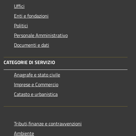
Uffici
Enti e fondazioni
Politici
Personale Amministrativo
Documenti e dati
CATEGORIE DI SERVIZIO
Anagrafe e stato civile
Imprese e Commercio
Catasto e urbanistica
Tributi,finanze e contravvenzioni
Ambiente