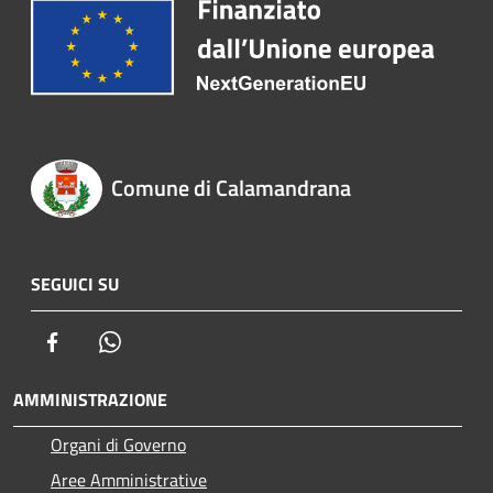
Comune di Calamandrana
SEGUICI SU
Facebook
Whatsapp
AMMINISTRAZIONE
Organi di Governo
Aree Amministrative