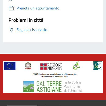
Prenota un appuntamento
Problemi in città
Segnala disservizio