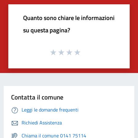
Quanto sono chiare le informazioni
su questa pagina?
Contatta il comune
Leggi le domande frequenti
Richiedi Assistenza
Chiama il comune 0141 75114