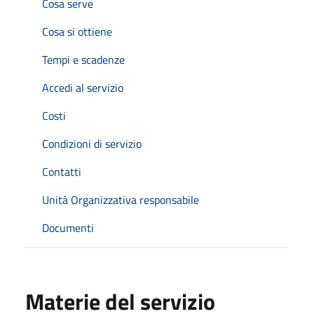
Cosa serve
Cosa si ottiene
Tempi e scadenze
Accedi al servizio
Costi
Condizioni di servizio
Contatti
Unità Organizzativa responsabile
Documenti
Materie del servizio