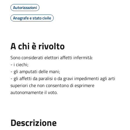
Autorizzazioni
Anagrafe e stato civile
A chi è rivolto
Sono considerati elettori affetti infermità:
- i ciechi;
- gli amputati delle mani;
- gli affetti da paralisi o da gravi impedimenti agli arti
superiori che non consentono di esprimere
autonomamente il voto.
Descrizione