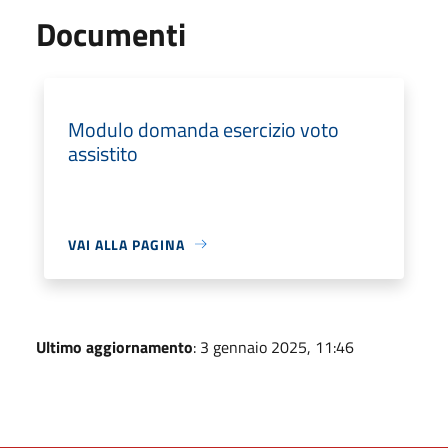
Documenti
Modulo domanda esercizio voto
assistito
VAI ALLA PAGINA
Ultimo aggiornamento
: 3 gennaio 2025, 11:46