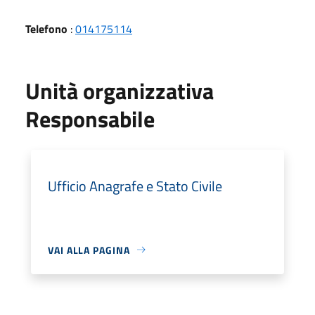
Telefono
:
014175114
Unità organizzativa
Responsabile
Ufficio Anagrafe e Stato Civile
VAI ALLA PAGINA