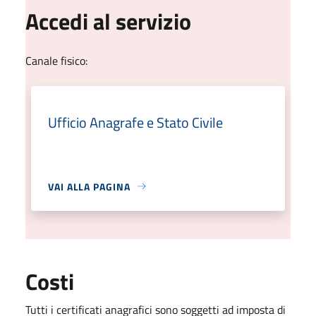
Accedi al servizio
Canale fisico:
Ufficio Anagrafe e Stato Civile
VAI ALLA PAGINA
Costi
Tutti i certificati anagrafici sono soggetti ad imposta di