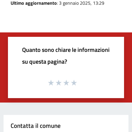
Ultimo aggiornamento
: 3 gennaio 2025, 13:29
Quanto sono chiare le informazioni
su questa pagina?
Contatta il comune