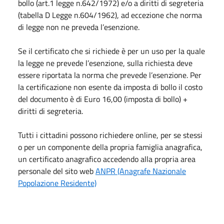
bollo (art.1 legge n.642/1972) e/o a diritti di segreteria
(tabella D Legge n.604/1962), ad eccezione che norma
di legge non ne preveda l’esenzione.
Se il certificato che si richiede è per un uso per la quale
la legge ne prevede l’esenzione, sulla richiesta deve
essere riportata la norma che prevede l’esenzione. Per
la certificazione non esente da imposta di bollo il costo
del documento è di Euro 16,00 (imposta di bollo) +
diritti di segreteria.
Tutti i cittadini possono richiedere online, per se stessi
o per un componente della propria famiglia anagrafica,
un certificato anagrafico accedendo alla propria area
personale del sito web
ANPR (Anagrafe Nazionale
Popolazione Residente)