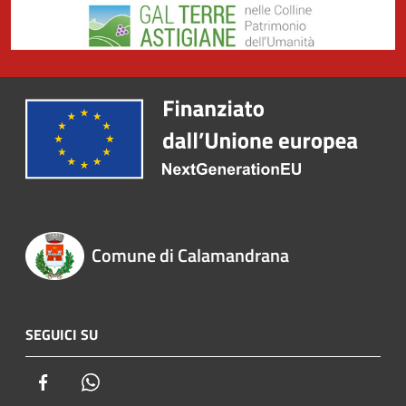
Comune di Calamandrana
SEGUICI SU
Facebook
Whatsapp