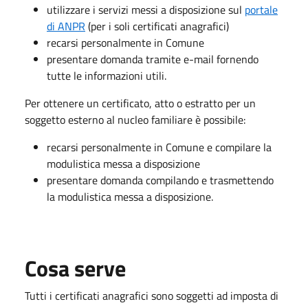
utilizzare i servizi messi a disposizione sul
portale
di ANPR
(per i soli certificati anagrafici)
recarsi personalmente in Comune
presentare domanda tramite e-mail fornendo
tutte le informazioni utili.
Per ottenere un certificato, atto o estratto per un
soggetto esterno al nucleo familiare è possibile:
recarsi personalmente in Comune e compilare la
modulistica messa a disposizione
presentare domanda compilando e trasmettendo
la modulistica messa a disposizione.
Cosa serve
Tutti i certificati anagrafici sono soggetti ad imposta di