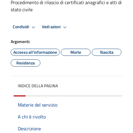
Procedimento di rilascio di certificati anagrafici e atti di
stato civile
Condividi
Vedi azioni
Argomenti:
Accesso all'informazione
Morte
Nascita
Residenza
INDICE DELLA PAGINA
Materie del servizio
A chi è rivolto
Descrizione