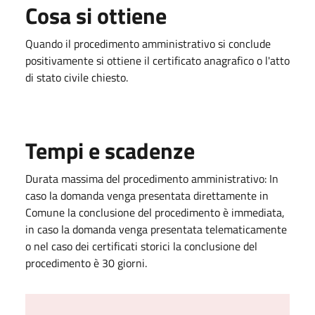
Cosa si ottiene
Quando il procedimento amministrativo si conclude
positivamente si ottiene il certificato anagrafico o l'atto
di stato civile chiesto.
Tempi e scadenze
Durata massima del procedimento amministrativo: In
caso la domanda venga presentata direttamente in
Comune la conclusione del procedimento è immediata,
in caso la domanda venga presentata telematicamente
o nel caso dei certificati storici la conclusione del
procedimento è 30 giorni.