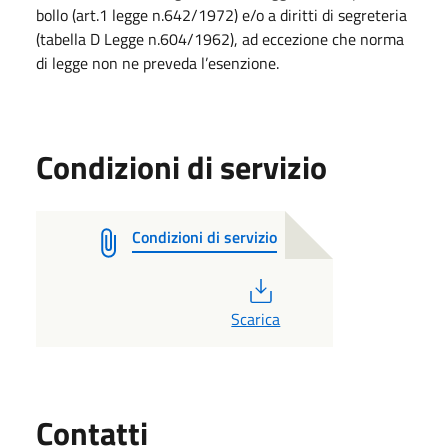
bollo (art.1 legge n.642/1972) e/o a diritti di segreteria
(tabella D Legge n.604/1962), ad eccezione che norma
di legge non ne preveda l’esenzione.
Condizioni di servizio
Condizioni di servizio
PDF
Scarica
Utili
Contatti