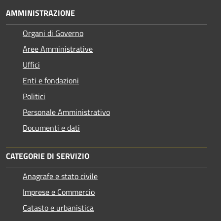
AMMINISTRAZIONE
Organi di Governo
Aree Amministrative
Uffici
Enti e fondazioni
Politici
Personale Amministrativo
Documenti e dati
CATEGORIE DI SERVIZIO
Anagrafe e stato civile
Imprese e Commercio
Catasto e urbanistica