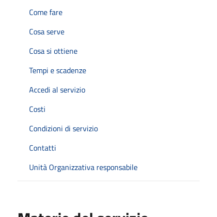
Come fare
Cosa serve
Cosa si ottiene
Tempi e scadenze
Accedi al servizio
Costi
Condizioni di servizio
Contatti
Unità Organizzativa responsabile