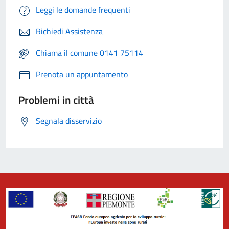
Leggi le domande frequenti
Richiedi Assistenza
Chiama il comune 0141 75114
Prenota un appuntamento
Problemi in città
Segnala disservizio