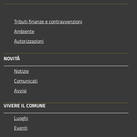
Tributi,finanze e contravvenzioni
Ambiente
Autorizzazioni
NOVITÀ
Notizie
Comunicati
Avvisi
VIVERE IL COMUNE
Luoghi
Eventi