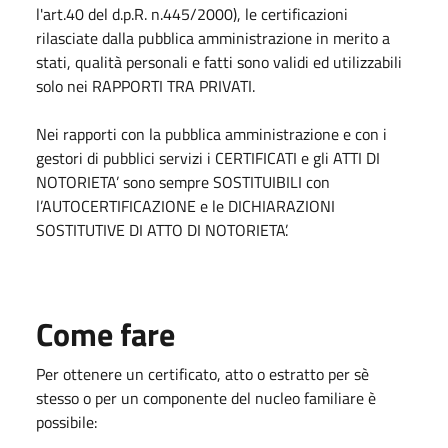
l'art.40 del d.p.R. n.445/2000), le certificazioni
rilasciate dalla pubblica amministrazione in merito a
stati, qualità personali e fatti sono validi ed utilizzabili
solo nei RAPPORTI TRA PRIVATI.
Nei rapporti con la pubblica amministrazione e con i
gestori di pubblici servizi i CERTIFICATI e gli ATTI DI
NOTORIETA’ sono sempre SOSTITUIBILI con
l’AUTOCERTIFICAZIONE e le DICHIARAZIONI
SOSTITUTIVE DI ATTO DI NOTORIETA’.
Come fare
Per ottenere un certificato, atto o estratto per sè
stesso o per un componente del nucleo familiare è
possibile: