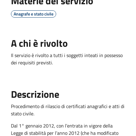
Materie del servizio
Anagrafe e stato civile
A chi è rivolto
Il servizio è rivolto a tutti i soggetti inteati in possesso
dei requisiti previsti.
Descrizione
Procedimento di rilascio di certificati anagrafici e atti di
stato civile.
Dal 1° gennaio 2012, con l’entrata in vigore della
Legge di stabilità per l’anno 2012 (che ha modificato