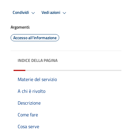
Condividi
Vedi azioni
Argomenti:
Accesso all'informazione
INDICE DELLA PAGINA
Materie del servizio
A chi è rivolto
Descrizione
Come fare
Cosa serve