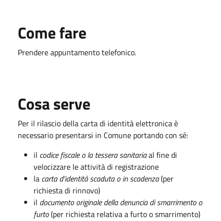
Come fare
Prendere appuntamento telefonico.
Cosa serve
Per il rilascio della carta di identità elettronica è
necessario presentarsi in Comune portando con sé:
il
codice fiscale o la tessera sanitaria
al fine di
velocizzare le attività di registrazione
la
carta d'identità scaduta o in scadenza
(per
richiesta di rinnovo)
il
documento originale della denuncia di smarrimento o
furto
(per richiesta relativa a furto o smarrimento)