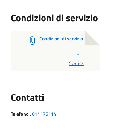
Condizioni di servizio
Condizioni di servizio
PDF
Scarica
Utili
Contatti
Telefono
:
014175114