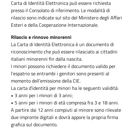
Carta di Identità Elettronica può essere richiesta
presso il Consolato di riferimento. Le modalità di
rilascio sono indicate sul sito del Ministero degli Affari
Esteri e della Cooperazione Internazionale.
Rilascio e rinnovo minorenni
La Carta di Identità Elettronica è un documento di
riconoscimento che può essere rilasciato ai cittadini
italiani minorenni fin dalla nascita.
I minori possono richiedere il documento valido per
l’espatrio se entrambi i genitori sono presenti al
momento dell’emissione della CIE.
La carta d’identità per minori ha le seguenti validità:
• 3 anni per i minori di 3 anni;
• 5 anni per i minori di età compresa fra 3 e 18 anni.
A partire dai 12 anni compiuti al minore sono rilevate
due impronte digitali e dovrà appore la propria firma
grafica sul documento.