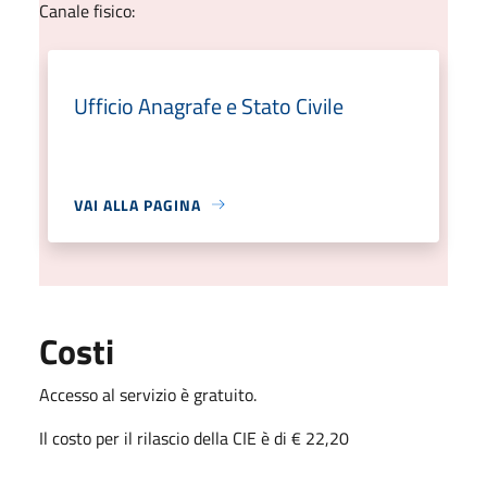
Canale fisico:
Ufficio Anagrafe e Stato Civile
VAI ALLA PAGINA
Costi
Accesso al servizio è gratuito.
Il costo per il rilascio della CIE è di € 22,20