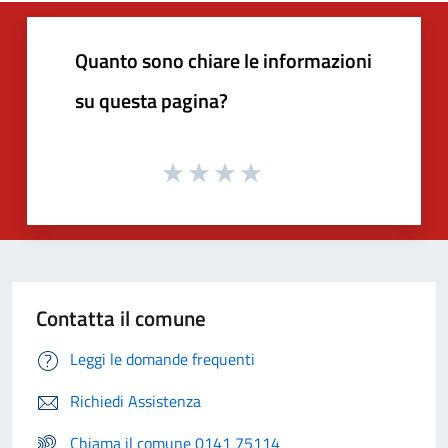
Quanto sono chiare le informazioni
su questa pagina?
Contatta il comune
Leggi le domande frequenti
Richiedi Assistenza
Chiama il comune 0141 75114