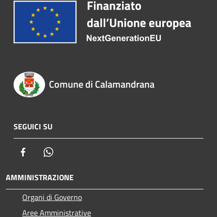
Comune di Calamandrana
SEGUICI SU
Facebook
Whatsapp
AMMINISTRAZIONE
Organi di Governo
Aree Amministrative