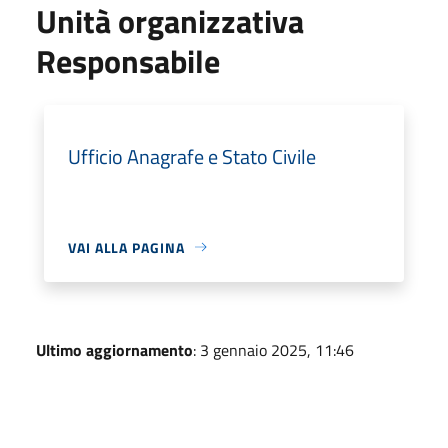
Unità organizzativa
Responsabile
Ufficio Anagrafe e Stato Civile
VAI ALLA PAGINA
Ultimo aggiornamento
: 3 gennaio 2025, 11:46