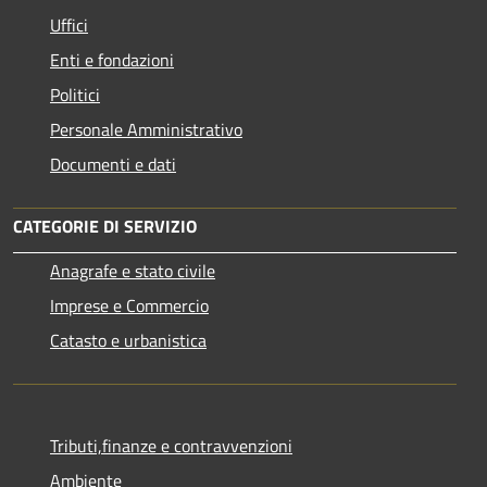
Uffici
Enti e fondazioni
Politici
Personale Amministrativo
Documenti e dati
CATEGORIE DI SERVIZIO
Anagrafe e stato civile
Imprese e Commercio
Catasto e urbanistica
Tributi,finanze e contravvenzioni
Ambiente