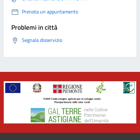
Prenota un appuntamento
Problemi in città
Segnala disservizio