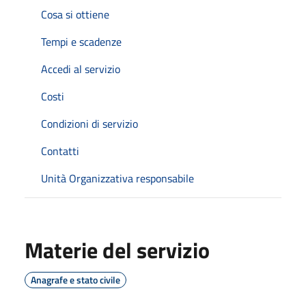
Cosa si ottiene
Tempi e scadenze
Accedi al servizio
Costi
Condizioni di servizio
Contatti
Unità Organizzativa responsabile
Materie del servizio
Anagrafe e stato civile