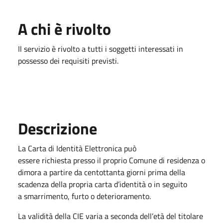
A chi è rivolto
Il servizio è rivolto a tutti i soggetti interessati in
possesso dei requisiti previsti.
Descrizione
La Carta di Identità Elettronica può
essere richiesta presso il proprio Comune di residenza o
dimora a partire da centottanta giorni prima della
scadenza della propria carta d’identità o in seguito
a smarrimento, furto o deterioramento.
La validità della CIE varia a seconda dell’età del titolare