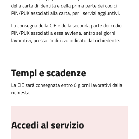
della carta di identità e della prima parte dei codici
PIN/PUK associati alla carta, per i servizi aggiuntivi.
La consegna della CIE e della seconda parte dei codici
PIN/PUK associati a essa avviene, entro sei giorni
lavorativi, presso l'indirizzo indicato dal richiedente.
Tempi e scadenze
La CIE sarà consegnata entro 6 giorni lavorativi dalla
richiesta.
Accedi al servizio