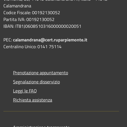
Calamandrana
Codice Fiscale: 00192130052
Partita IVA: 00192130052
IBAN: IT81J0608510316000000020051
PEC:
calamandrana@cert.ruparpiemonte.it
Centralino Unico: 0141 75114
Prenotazione appuntamento
Segnalazione disservizio
Leggi le FAQ
Richiesta assistenza