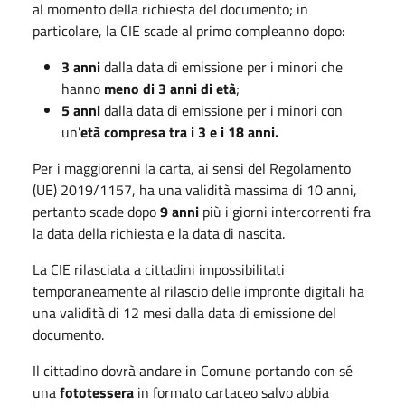
al momento della richiesta del documento; in
particolare, la CIE scade al primo compleanno dopo:
3 anni
dalla data di emissione per i minori che
hanno
meno di 3 anni di età
;
5 anni
dalla data di emissione per i minori con
un’
età compresa tra i 3 e i 18 anni.
Per i maggiorenni la carta, ai sensi del Regolamento
(UE) 2019/1157, ha una validità massima di 10 anni,
pertanto scade dopo
9 anni
più i giorni intercorrenti fra
la data della richiesta e la data di nascita.
La CIE rilasciata a cittadini impossibilitati
temporaneamente al rilascio delle impronte digitali ha
una validità di 12 mesi dalla data di emissione del
documento.
Il cittadino dovrà andare in Comune portando con sé
una
fototessera
in formato cartaceo salvo abbia