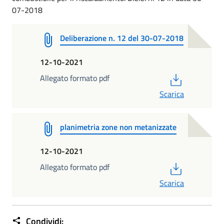
07-2018
Deliberazione n. 12 del 30-07-2018
12-10-2021
PDF
Allegato formato pdf
Scarica
planimetria zone non metanizzate
12-10-2021
PDF
Allegato formato pdf
Scarica
Condividi: