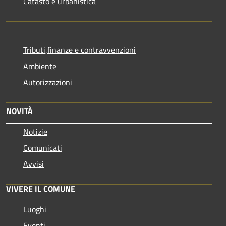
Catasto e urbanistica
Tributi,finanze e contravvenzioni
Ambiente
Autorizzazioni
NOVITÀ
Notizie
Comunicati
Avvisi
VIVERE IL COMUNE
Luoghi
Eventi