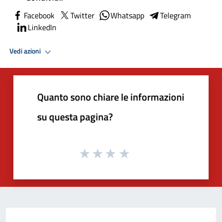
Facebook
Twitter
Whatsapp
Telegram
LinkedIn
Vedi azioni
Quanto sono chiare le informazioni
su questa pagina?