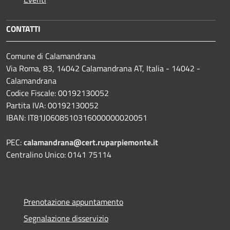
CONTATTI
Comune di Calamandrana
Via Roma, 83, 14042 Calamandrana AT, Italia - 14042 -
Calamandrana
Codice Fiscale: 00192130052
Partita IVA: 00192130052
IBAN: IT81J0608510316000000020051
PEC:
calamandrana@cert.ruparpiemonte.it
Centralino Unico: 0141 75114
Prenotazione appuntamento
Segnalazione disservizio