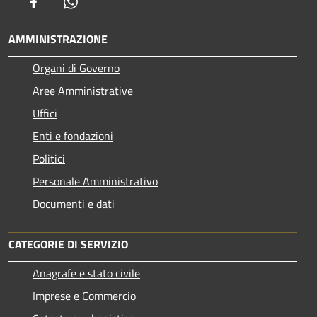
Facebook
Whatsapp
AMMINISTRAZIONE
Organi di Governo
Aree Amministrative
Uffici
Enti e fondazioni
Politici
Personale Amministrativo
Documenti e dati
CATEGORIE DI SERVIZIO
Anagrafe e stato civile
Imprese e Commercio