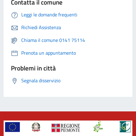
Contatta il comune
Leggi le domande frequenti
Richiedi Assistenza
Chiama il comune 0141 75114
Prenota un appuntamento
Problemi in città
Segnala disservizio