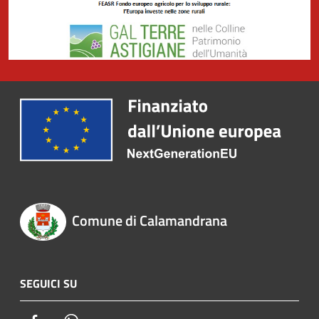
Comune di Calamandrana
SEGUICI SU