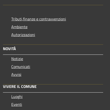
Tributi,finanze e contravvenzioni
Ambiente
Autorizzazioni
NOVITÀ
Notizie
Comunicati
Avvisi
VIVERE IL COMUNE
Luoghi
Eventi