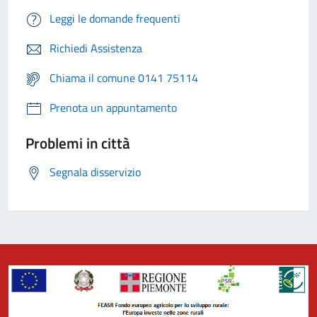
Leggi le domande frequenti
Richiedi Assistenza
Chiama il comune 0141 75114
Prenota un appuntamento
Problemi in città
Segnala disservizio