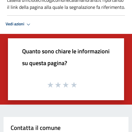
il link della pagina alla quale la segnalazione fa riferimento.
Vedi azioni
Quanto sono chiare le informazioni
su questa pagina?
Contatta il comune