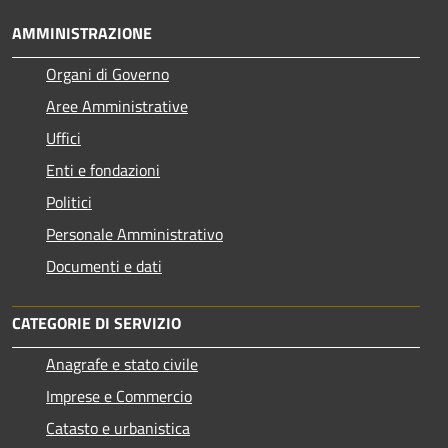
AMMINISTRAZIONE
Organi di Governo
Aree Amministrative
Uffici
Enti e fondazioni
Politici
Personale Amministrativo
Documenti e dati
CATEGORIE DI SERVIZIO
Anagrafe e stato civile
Imprese e Commercio
Catasto e urbanistica