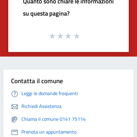
Quanto sono chiare le informazioni
su questa pagina?
Contatta il comune
Leggi le domande frequenti
Richiedi Assistenza
Chiama il comune 0141 75114
Prenota un appuntamento