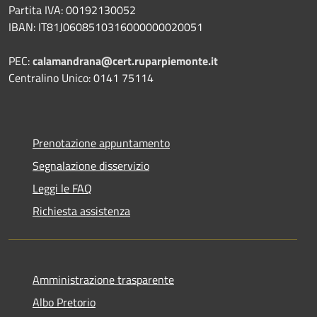
Partita IVA: 00192130052
IBAN: IT81J0608510316000000020051
PEC:
calamandrana@cert.ruparpiemonte.it
Centralino Unico: 0141 75114
Prenotazione appuntamento
Segnalazione disservizio
Leggi le FAQ
Richiesta assistenza
Amministrazione trasparente
Albo Pretorio