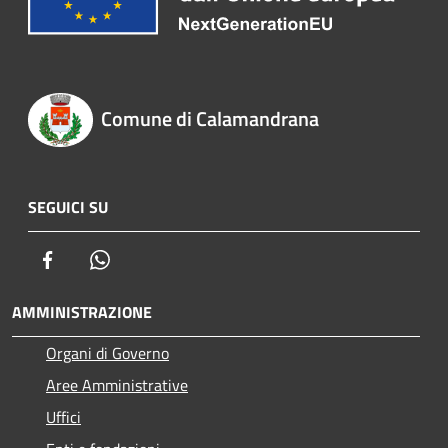
Comune di Calamandrana
SEGUICI SU
Facebook
Whatsapp
AMMINISTRAZIONE
Organi di Governo
Aree Amministrative
Uffici