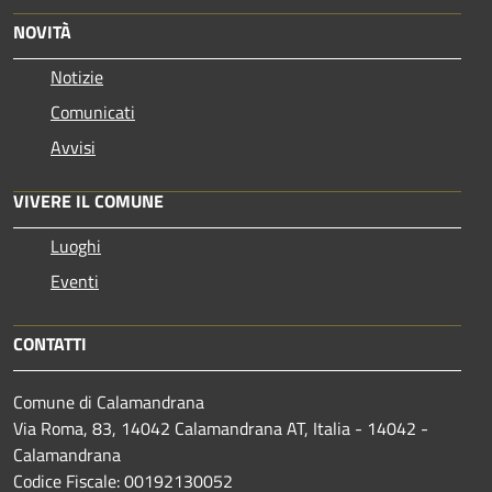
NOVITÀ
Notizie
Comunicati
Avvisi
VIVERE IL COMUNE
Luoghi
Eventi
CONTATTI
Comune di Calamandrana
Via Roma, 83, 14042 Calamandrana AT, Italia - 14042 -
Calamandrana
Codice Fiscale: 00192130052