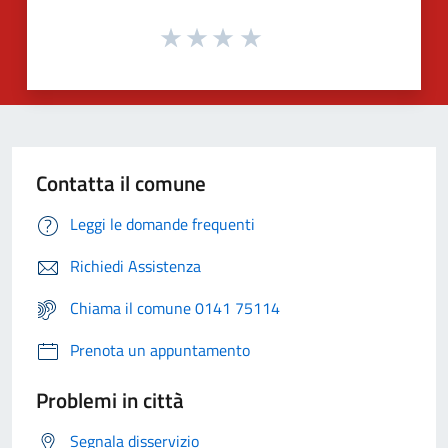
Contatta il comune
Leggi le domande frequenti
Richiedi Assistenza
Chiama il comune 0141 75114
Prenota un appuntamento
Problemi in città
Segnala disservizio