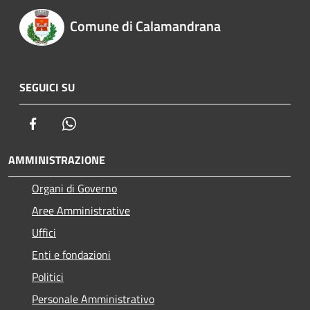
Comune di Calamandrana
SEGUICI SU
Facebook
Whatsapp
AMMINISTRAZIONE
Organi di Governo
Aree Amministrative
Uffici
Enti e fondazioni
Politici
Personale Amministrativo