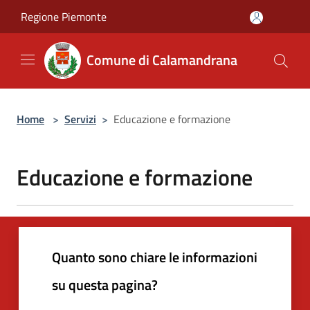
Salta al contenuto principale
Regione Piemonte
Comune di Calamandrana
Home
>
Servizi
>
Educazione e formazione
Educazione e formazione
Quanto sono chiare le informazioni
su questa pagina?