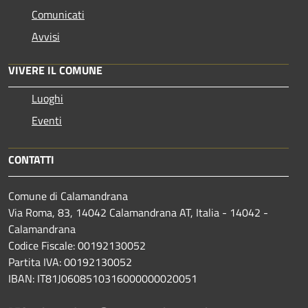
Comunicati
Avvisi
VIVERE IL COMUNE
Luoghi
Eventi
CONTATTI
Comune di Calamandrana
Via Roma, 83, 14042 Calamandrana AT, Italia - 14042 -
Calamandrana
Codice Fiscale: 00192130052
Partita IVA: 00192130052
IBAN: IT81J0608510316000000020051