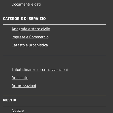
Documenti e dati
CATEGORIE DI SERVIZIO
Anagrafe e stato civile
Imprese e Commercio
Catasto e urbanistica
Tributi,finanze e contravvenzioni
Ambiente
Autorizzazioni
NOVITÀ
Notizie