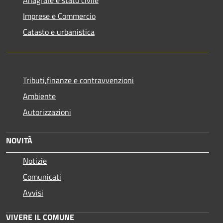
Anagrafe e stato civile
Imprese e Commercio
Catasto e urbanistica
Tributi,finanze e contravvenzioni
Ambiente
Autorizzazioni
NOVITÀ
Notizie
Comunicati
Avvisi
VIVERE IL COMUNE