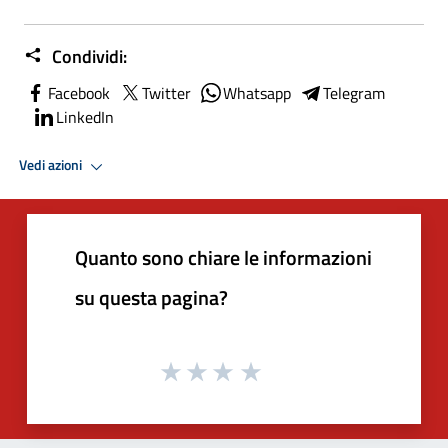
Condividi:
Facebook
Twitter
Whatsapp
Telegram
LinkedIn
Vedi azioni
Quanto sono chiare le informazioni
su questa pagina?