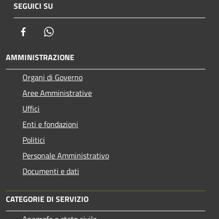
SEGUICI SU
Facebook
Whatsapp
AMMINISTRAZIONE
Organi di Governo
Aree Amministrative
Uffici
Enti e fondazioni
Politici
Personale Amministrativo
Documenti e dati
CATEGORIE DI SERVIZIO