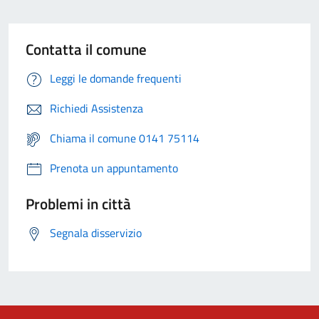
Contatta il comune
Leggi le domande frequenti
Richiedi Assistenza
Chiama il comune 0141 75114
Prenota un appuntamento
Problemi in città
Segnala disservizio