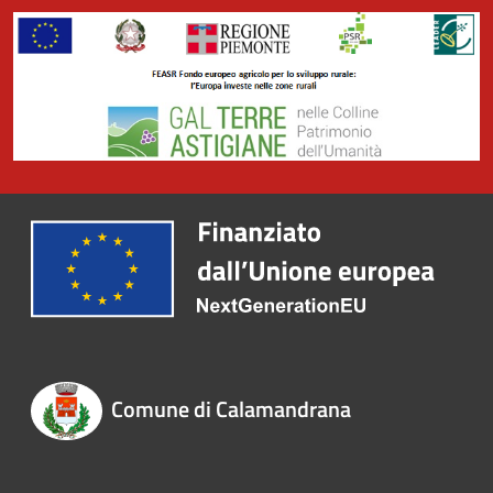
Comune di Calamandrana