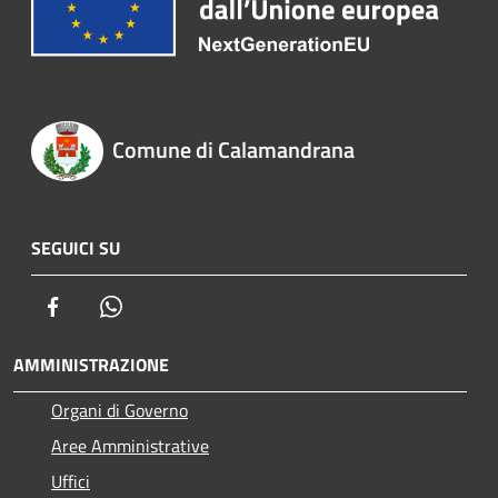
Comune di Calamandrana
SEGUICI SU
Facebook
Whatsapp
AMMINISTRAZIONE
Organi di Governo
Aree Amministrative
Uffici