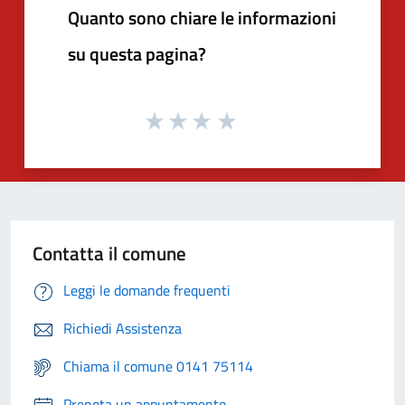
Quanto sono chiare le informazioni
su questa pagina?
Contatta il comune
Leggi le domande frequenti
Richiedi Assistenza
Chiama il comune 0141 75114
Prenota un appuntamento