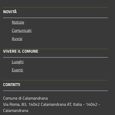
NOVITÀ
Notizie
Comunicati
Avvisi
VIVERE IL COMUNE
Luoghi
Eventi
CONTATTI
Comune di Calamandrana
Via Roma, 83, 14042 Calamandrana AT, Italia - 14042 -
Calamandrana