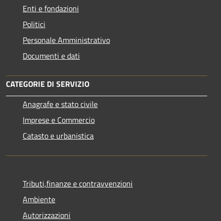
Enti e fondazioni
Politici
Personale Amministrativo
Documenti e dati
CATEGORIE DI SERVIZIO
Anagrafe e stato civile
Imprese e Commercio
Catasto e urbanistica
Tributi,finanze e contravvenzioni
Ambiente
Autorizzazioni