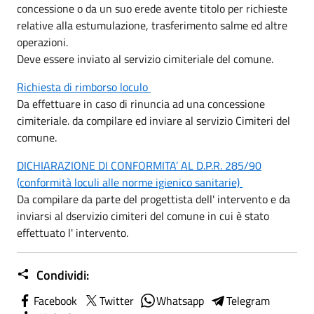
concessione o da un suo erede avente titolo per richieste
relative alla estumulazione, trasferimento salme ed altre
operazioni.
Deve essere inviato al servizio cimiteriale del comune.
Richiesta di rimborso loculo
Da effettuare in caso di rinuncia ad una concessione
cimiteriale. da compilare ed inviare al servizio Cimiteri del
comune.
DICHIARAZIONE DI CONFORMITA’ AL D.P.R. 285/90
(conformità loculi alle norme igienico sanitarie)
Da compilare da parte del progettista dell' intervento e da
inviarsi al dservizio cimiteri del comune in cui è stato
effettuato l' intervento.
Condividi:
Facebook
Twitter
Whatsapp
Telegram