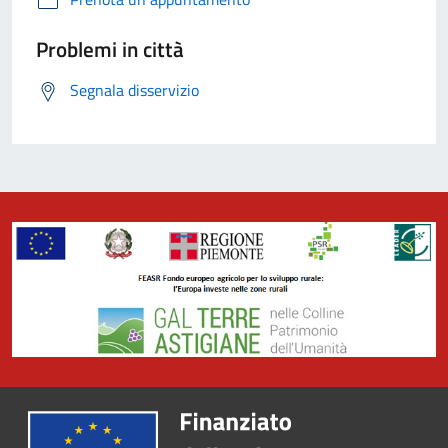
Problemi in città
Segnala disservizio