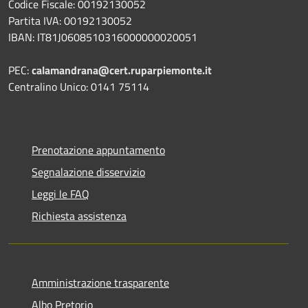
Codice Fiscale: 00192130052
Partita IVA: 00192130052
IBAN: IT81J0608510316000000020051
PEC:
calamandrana@cert.ruparpiemonte.it
Centralino Unico: 0141 75114
Prenotazione appuntamento
Segnalazione disservizio
Leggi le FAQ
Richiesta assistenza
Amministrazione trasparente
Albo Pretorio