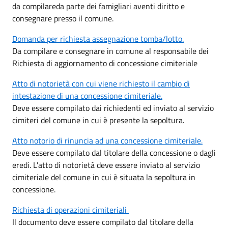
da compilareda parte dei famigliari aventi diritto e
consegnare presso il comune.
Domanda per richiesta assegnazione tomba/lotto.
Da compilare e consegnare in comune al responsabile dei
Richiesta di aggiornamento di concessione cimiteriale
Atto di notorietà con cui viene richiesto il cambio di
intestazione di una concessione cimiteriale.
Deve essere compilato dai richiedenti ed inviato al servizio
cimiteri del comune in cui è presente la sepoltura.
Atto notorio di rinuncia ad una concessione cimiteriale.
Deve essere compilato dal titolare della concessione o dagli
eredi. L'atto di notorietà deve essere inviato al servizio
cimiteriale del comune in cui è situata la sepoltura in
concessione.
Richiesta di operazioni cimiteriali
Il documento deve essere compilato dal titolare della